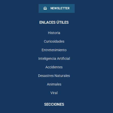
NEWSLETTER
ENLACES ÚTILES
Historia
Curiosidades
Entretenimiento
Inteligencia Artificial
Accidentes
Desastres Naturales
Animales
Viral
SECCIONES