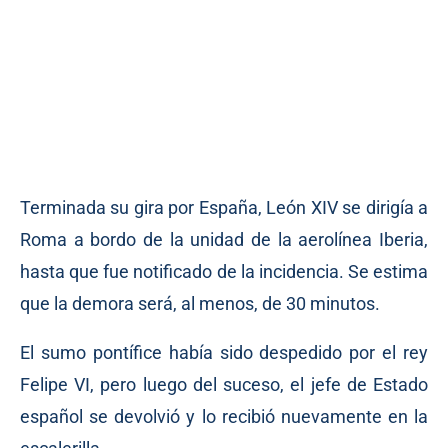
Terminada su gira por España, León XIV se dirigía a
Roma a bordo de la unidad de la aerolínea Iberia,
hasta que fue notificado de la incidencia. Se estima
que la demora será, al menos, de 30 minutos.
El sumo pontífice había sido despedido por el rey
Felipe VI, pero luego del suceso, el jefe de Estado
español se devolvió y lo recibió nuevamente en la