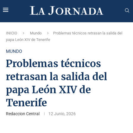
INICIO
Mundo
Problemas técnicos retrasan la salida del
papa León XIV de Tenerife
MUNDO
Problemas técnicos
retrasan la salida del
papa León XIV de
Tenerife
Redaccion Central
12 Junio, 2026