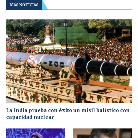
MÁS NOTICIAS
La India prueba con éxito un misil balístico con
capacidad nuclear