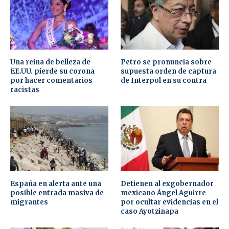
Una reina de belleza de
Petro se pronuncia sobre
EE.UU. pierde su corona
supuesta orden de captura
por hacer comentarios
de Interpol en su contra
racistas
España en alerta ante una
Detienen al exgobernador
posible entrada masiva de
mexicano Ángel Aguirre
migrantes
por ocultar evidencias en el
caso Ayotzinapa