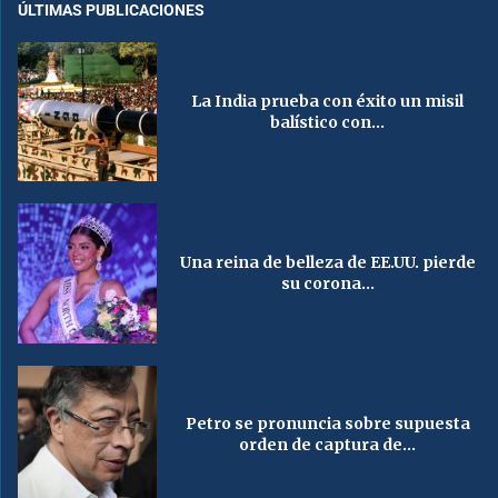
ÚLTIMAS PUBLICACIONES
La India prueba con éxito un misil
balístico con...
Una reina de belleza de EE.UU. pierde
su corona...
Petro se pronuncia sobre supuesta
orden de captura de...