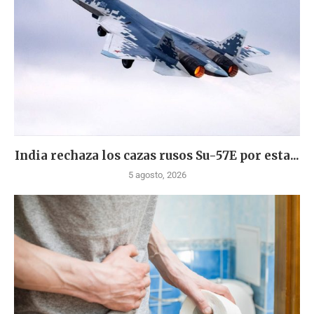
India rechaza los cazas rusos Su-57E por esta...
5 agosto, 2026