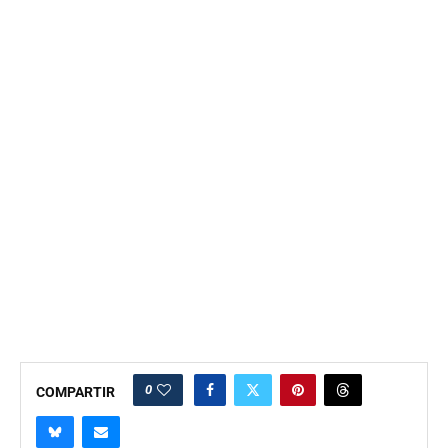
0
COMPARTIR