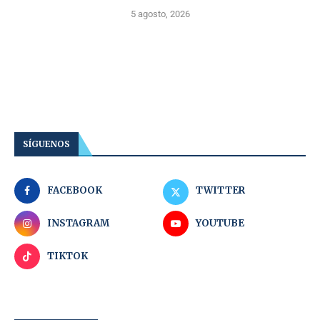
5 agosto, 2026
SÍGUENOS
FACEBOOK
TWITTER
INSTAGRAM
YOUTUBE
TIKTOK