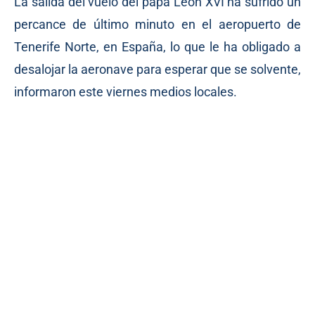
La salida del vuelo del papa León XVI ha sufrido un
percance de último minuto en el aeropuerto de
Tenerife Norte, en España, lo que le ha obligado a
desalojar la aeronave para esperar que se solvente,
informaron este viernes medios locales.