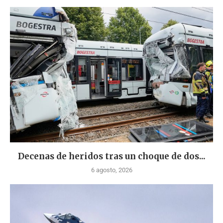
Decenas de heridos tras un choque de dos...
6 agosto, 2026