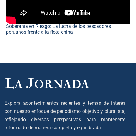
Soberanía en Riesgo: La lucha de los pescadores
peruanos frente a la flota china
Explora acontecimientos recientes y temas de interés
con nuestro enfoque de periodismo objetivo y pluralista,
reflejando diversas perspectivas para mantenerte
informado de manera completa y equilibrada.