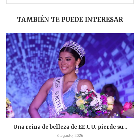
TAMBIÉN TE PUEDE INTERESAR
Una reina de belleza de EE.UU. pierde su...
6 agosto, 2026