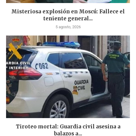
Misteriosa explosión en Moscú: Fallece el
teniente general...
5 agosto, 2026
Tiroteo mortal: Guardia civil asesina a
balazos a...