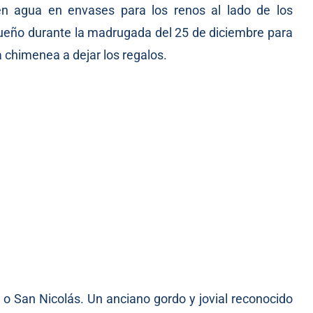
n agua en envases para los renos al lado de los
 sueño durante la madrugada del 25 de diciembre para
a chimenea a dejar los regalos.
 o San Nicolás. Un anciano gordo y jovial reconocido