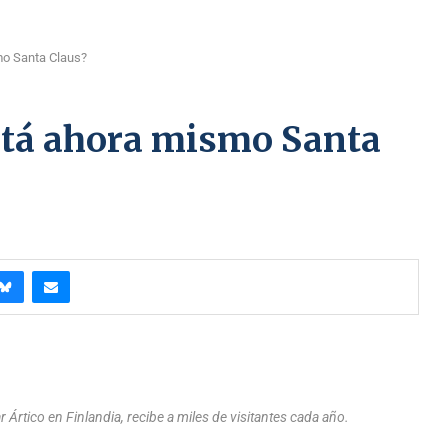
mo Santa Claus?
stá ahora mismo Santa
r Ártico en Finlandia, recibe a miles de visitantes cada año.