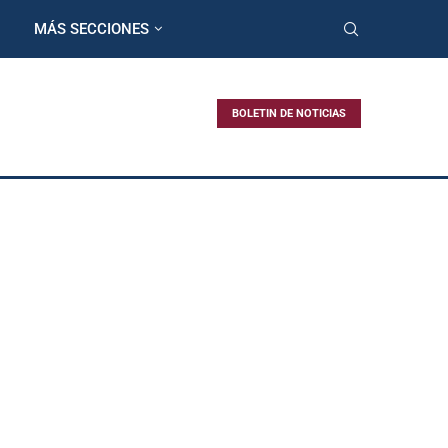
MÁS SECCIONES
BOLETIN DE NOTICIAS