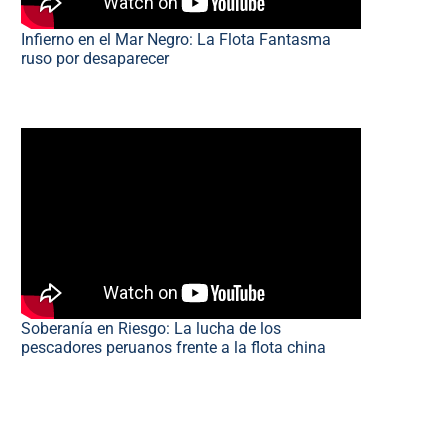
Infierno en el Mar Negro: La Flota Fantasma
ruso por desaparecer
Soberanía en Riesgo: La lucha de los
pescadores peruanos frente a la flota china