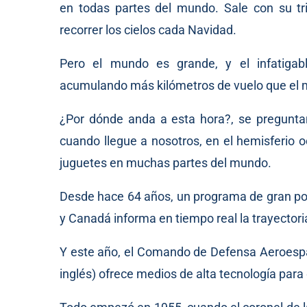
en todas partes del mundo. Sale con su tr
recorrer los cielos cada Navidad.
Pero el mundo es grande, y el infatigab
acumulando más kilómetros de vuelo que el me
¿Por dónde anda a esta hora?, se preguntan
cuando llegue a nosotros, en el hemisferio o
juguetes en muchas partes del mundo.
Desde hace 64 años, un programa de gran po
y Canadá informa en tiempo real la trayectori
Y este año, el Comando de Defensa Aeroespa
inglés) ofrece medios de alta tecnología para