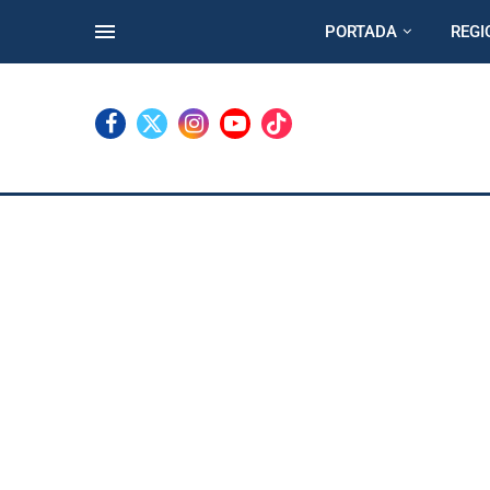
PORTADA
REGI