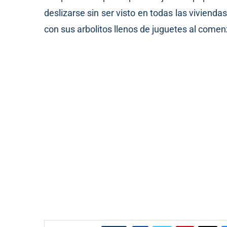
deslizarse sin ser visto en todas las vivien
con sus arbolitos llenos de juguetes al comenz