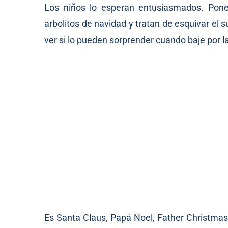
Los niños lo esperan entusiasmados. Pone
arbolitos de navidad y tratan de esquivar el
ver si lo pueden sorprender cuando baje por l
Es Santa Claus, Papá Noel, Father Christmas