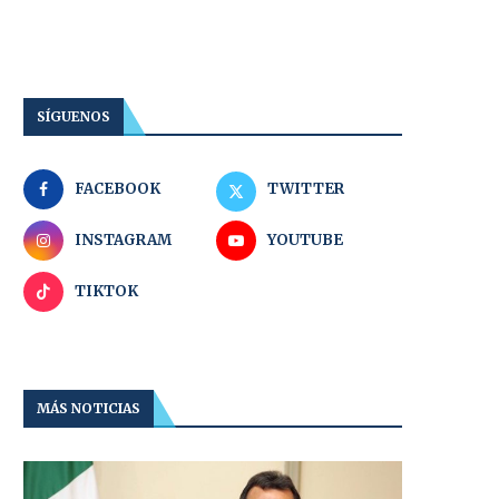
SÍGUENOS
FACEBOOK
TWITTER
INSTAGRAM
YOUTUBE
TIKTOK
MÁS NOTICIAS