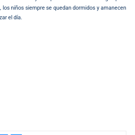
das, los niños siempre se quedan dormidos y amanecen
ar el día.