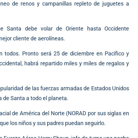
ineo de renos y campanillas repleto de juguetes a
le Santa debe volar de Oriente hasta Occidente
jor cliente de aerolíneas.
 todos. Pronto será 25 de diciembre en Pacífico y
ccidental, habrá repartido miles y miles de regalos y
pularidad de las fuerzas armadas de Estados Unidos
a de Santa a todo el planeta.
cial de América del Norte (NORAD por sus siglas en
 que los niños y sus padres puedan seguirlo.