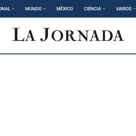
ONAL
MUNDO
MÉXICO
CIENCIA
VARIOS