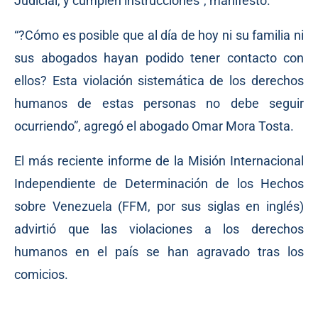
Judicial, y cumplen instrucciones”, manifestó.
“?Cómo es posible que al día de hoy ni su familia ni
sus abogados hayan podido tener contacto con
ellos? Esta violación sistemática de los derechos
humanos de estas personas no debe seguir
ocurriendo”, agregó el abogado Omar Mora Tosta.
El más reciente informe de la Misión Internacional
Independiente de Determinación de los Hechos
sobre Venezuela (FFM, por sus siglas en inglés)
advirtió que las violaciones a los derechos
humanos en el país se han agravado tras los
comicios.