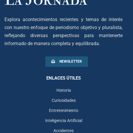
Explora acontecimientos recientes y temas de interés
con nuestro enfoque de periodismo objetivo y pluralista,
reflejando diversas perspectivas para mantenerte
informado de manera completa y equilibrada.
NEWSLETTER
ENLACES ÚTILES
Historia
Curiosidades
Entretenimiento
Inteligencia Artificial
Accidentes