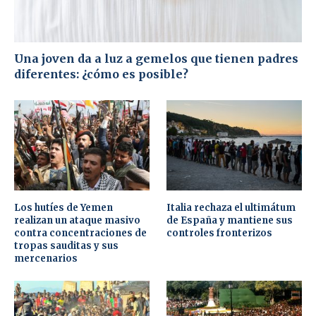
Una joven da a luz a gemelos que tienen padres
diferentes: ¿cómo es posible?
Los hutíes de Yemen
Italia rechaza el ultimátum
realizan un ataque masivo
de España y mantiene sus
contra concentraciones de
controles fronterizos
tropas sauditas y sus
mercenarios