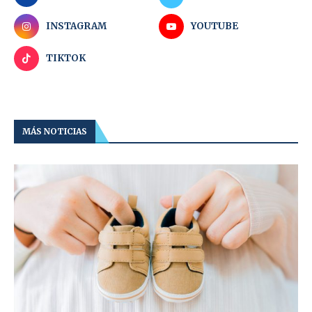
INSTAGRAM
YOUTUBE
TIKTOK
MÁS NOTICIAS