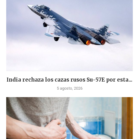
India rechaza los cazas rusos Su-57E por esta...
5 agosto, 2026