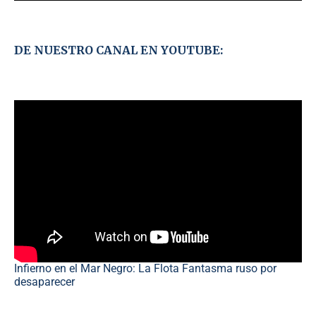
DE NUESTRO CANAL EN YOUTUBE:
Infierno en el Mar Negro: La Flota Fantasma ruso por
desaparecer