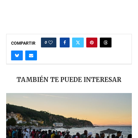
0
COMPARTIR
TAMBIÉN TE PUEDE INTERESAR