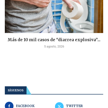
Más de 10 mil casos de “diarrea explosiva”...
5 agosto, 2026
SÍGUENOS
FACEBOOK
TWITTER