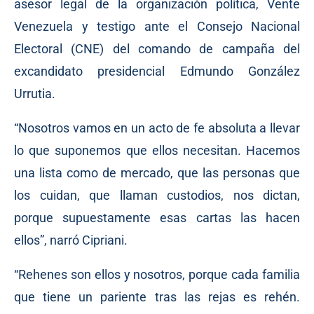
asesor legal de la organización política, Vente
Venezuela y testigo ante el Consejo Nacional
Electoral (CNE) del comando de campaña del
excandidato presidencial Edmundo González
Urrutia.
“Nosotros vamos en un acto de fe absoluta a llevar
lo que suponemos que ellos necesitan. Hacemos
una lista como de mercado, que las personas que
los cuidan, que llaman custodios, nos dictan,
porque supuestamente esas cartas las hacen
ellos”, narró Cipriani.
“Rehenes son ellos y nosotros, porque cada familia
que tiene un pariente tras las rejas es rehén.