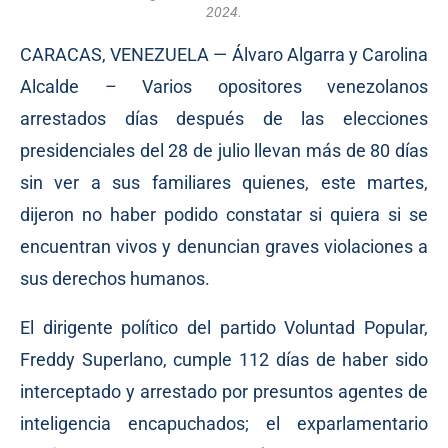
2024.
CARACAS, VENEZUELA — Álvaro Algarra y Carolina
Alcalde – Varios opositores venezolanos
arrestados días después de las elecciones
presidenciales del 28 de julio llevan más de 80 días
sin ver a sus familiares quienes, este martes,
dijeron no haber podido constatar si quiera si se
encuentran vivos y denuncian graves violaciones a
sus derechos humanos.
El dirigente político del partido Voluntad Popular,
Freddy Superlano, cumple 112 días de haber sido
interceptado y arrestado por presuntos agentes de
inteligencia encapuchados; el exparlamentario