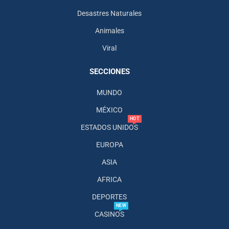
Desastres Naturales
Animales
Viral
SECCIONES
MUNDO
MÉXICO
HOT
ESTADOS UNIDOS
EUROPA
ASIA
AFRICA
DEPORTES
NEW
CASINOS