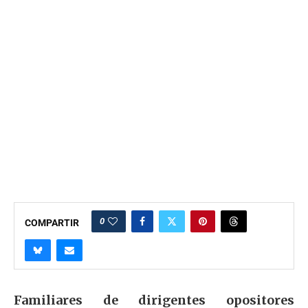
0
COMPARTIR
Familiares de dirigentes opositores