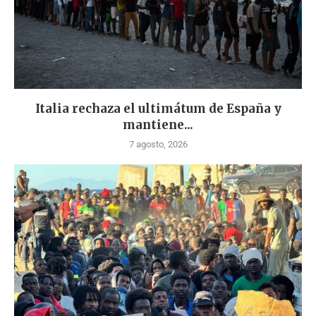
Italia rechaza el ultimátum de España y
mantiene...
7 agosto, 2026