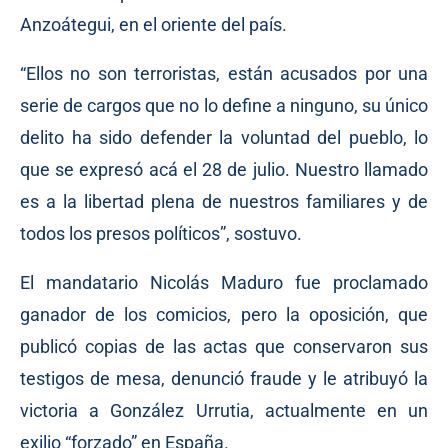
Anzoátegui, en el oriente del país.
“Ellos no son terroristas, están acusados por una
serie de cargos que no lo define a ninguno, su único
delito ha sido defender la voluntad del pueblo, lo
que se expresó acá el 28 de julio. Nuestro llamado
es a la libertad plena de nuestros familiares y de
todos los presos políticos”, sostuvo.
El mandatario Nicolás Maduro fue proclamado
ganador de los comicios, pero la oposición, que
publicó copias de las actas que conservaron sus
testigos de mesa, denunció fraude y le atribuyó la
victoria a González Urrutia, actualmente en un
exilio “forzado” en España.