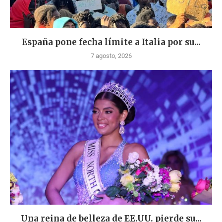
España pone fecha límite a Italia por su...
7 agosto, 2026
Una reina de belleza de EE.UU. pierde su...