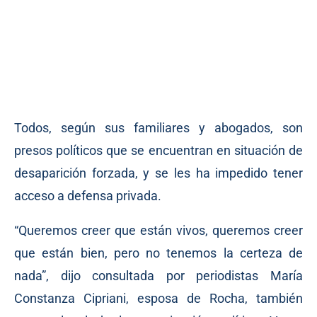
Todos, según sus familiares y abogados, son
presos políticos que se encuentran en situación de
desaparición forzada, y se les ha impedido tener
acceso a defensa privada.
“Queremos creer que están vivos, queremos creer
que están bien, pero no tenemos la certeza de
nada”, dijo consultada por periodistas María
Constanza Cipriani, esposa de Rocha, también