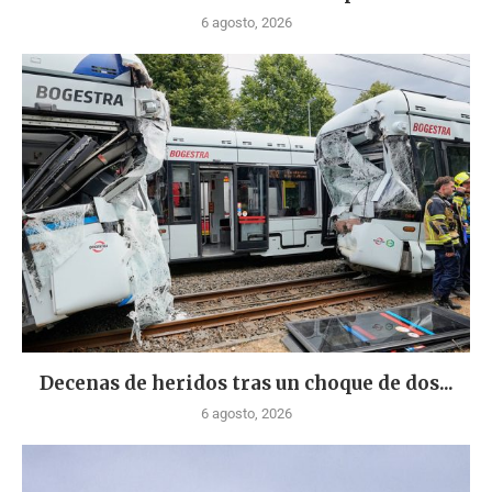
6 agosto, 2026
Decenas de heridos tras un choque de dos...
6 agosto, 2026