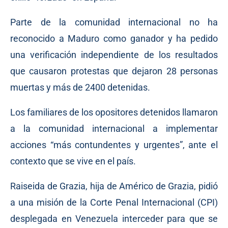
Parte de la comunidad internacional no ha
reconocido a Maduro como ganador y ha pedido
una verificación independiente de los resultados
que causaron protestas que dejaron 28 personas
muertas y más de 2400 detenidas.
Los familiares de los opositores detenidos llamaron
a la comunidad internacional a implementar
acciones “más contundentes y urgentes”, ante el
contexto que se vive en el país.
Raiseida de Grazia, hija de Américo de Grazia, pidió
a una misión de la Corte Penal Internacional (CPI)
desplegada en Venezuela interceder para que se