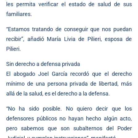
les permita verificar el estado de salud de sus
familiares.
“Estamos tratando de conseguir que nos puedan
recibir”, añadió María Livia de Pilieri, esposa de
Pilieri.
Sin derecho a defensa privada
El abogado Joel García recordó que el derecho
mínimo de una persona privada de libertad, más
allá de la salud, es el derecho a la defensa.
“No ha sido posible. No quiero decir que los
defensores públicos no hayan hecho algún acto,
pero sabemos que son subalternos del Poder