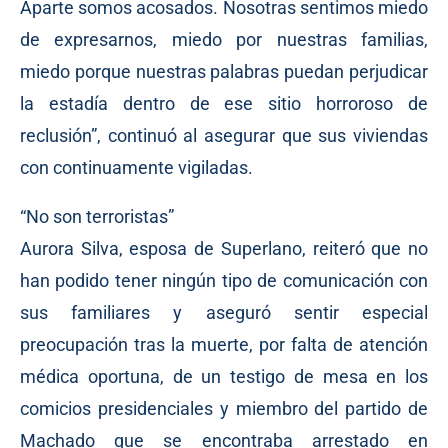
Aparte somos acosados. Nosotras sentimos miedo
de expresarnos, miedo por nuestras familias,
miedo porque nuestras palabras puedan perjudicar
la estadía dentro de ese sitio horroroso de
reclusión”, continuó al asegurar que sus viviendas
con continuamente vigiladas.
“No son terroristas”
Aurora Silva, esposa de Superlano, reiteró que no
han podido tener ningún tipo de comunicación con
sus familiares y aseguró sentir especial
preocupación tras la muerte, por falta de atención
médica oportuna, de un testigo de mesa en los
comicios presidenciales y miembro del partido de
Machado que se encontraba arrestado en