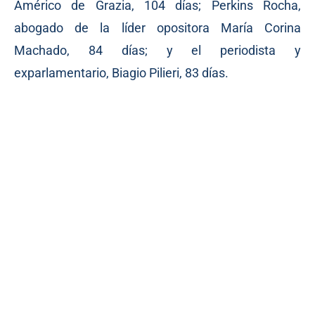
Américo de Grazia, 104 días; Perkins Rocha,
abogado de la líder opositora María Corina
Machado, 84 días; y el periodista y
exparlamentario, Biagio Pilieri, 83 días.