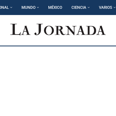
ONAL
MUNDO
MÉXICO
CIENCIA
VARIOS