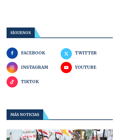
SÍGUENOS
FACEBOOK
TWITTER
INSTAGRAM
YOUTUBE
TIKTOK
MÁS NOTICIAS