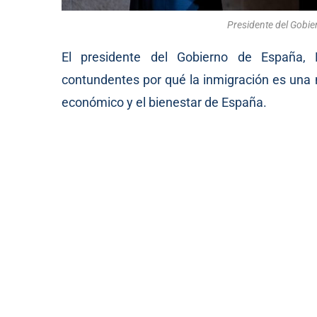
Presidente del Gobi
El presidente del Gobierno de España, 
contundentes por qué la inmigración es una 
económico y el bienestar de España.