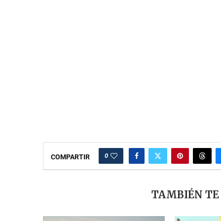
0
COMPARTIR
TAMBIÉN TE