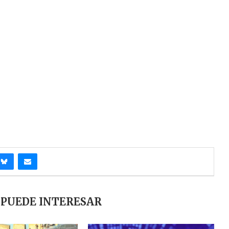
 PUEDE INTERESAR