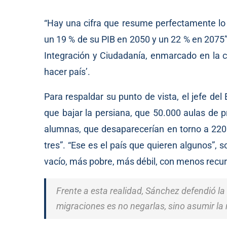
“Hay una cifra que resume perfectamente lo 
un 19 % de su PIB en 2050 y un 22 % en 2075”
Integración y Ciudadanía, enmarcado en la 
hacer país’.
Para respaldar su punto de vista, el jefe del
que bajar la persiana, que 50.000 aulas de 
alumnas, que desaparecerían en torno a 220.
tres”. “Ese es el país que quieren algunos”,
vacío, más pobre, más débil, con menos recurs
Frente a esta realidad, Sánchez defendió la
migraciones es no negarlas, sino asumir la r