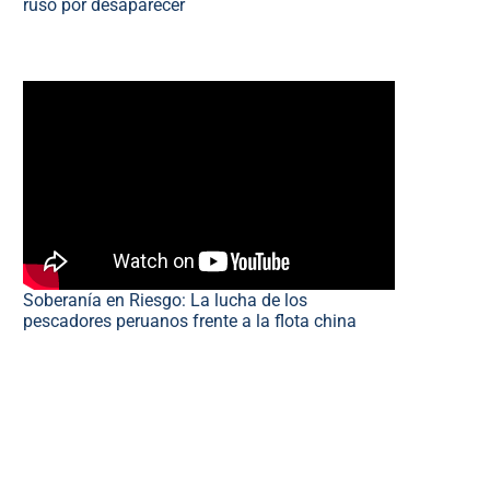
ruso por desaparecer
Soberanía en Riesgo: La lucha de los
pescadores peruanos frente a la flota china