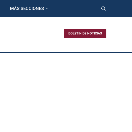
MÁS SECCIONES
BOLETIN DE NOTICIAS