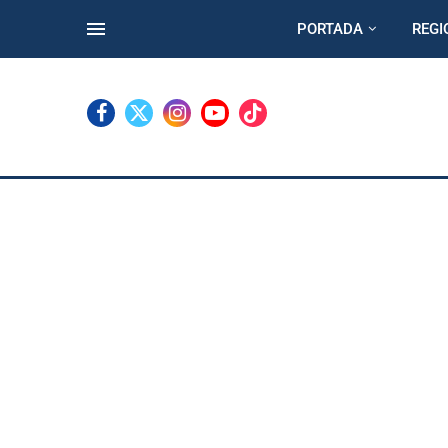
PORTADA
REGI