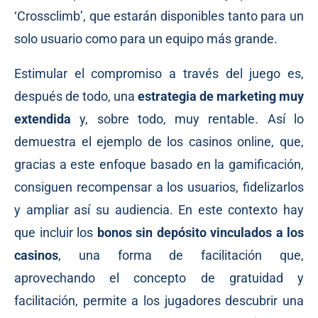
‘Crossclimb’, que estarán disponibles tanto para un
solo usuario como para un equipo más grande.
Estimular el compromiso a través del juego es,
después de todo, una
estrategia de marketing muy
extendida
y, sobre todo, muy rentable. Así lo
demuestra el ejemplo de los casinos online, que,
gracias a este enfoque basado en la gamificación,
consiguen recompensar a los usuarios, fidelizarlos
y ampliar así su audiencia. En este contexto hay
que incluir los
bonos sin depósito vinculados a los
casinos
, una forma de facilitación que,
aprovechando el concepto de gratuidad y
facilitación, permite a los jugadores descubrir una