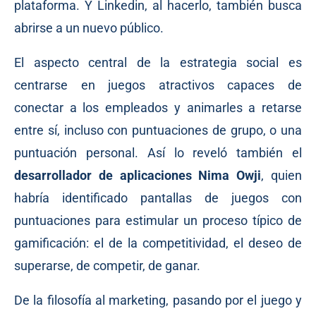
plataforma. Y Linkedin, al hacerlo, también busca
abrirse a un nuevo público.
El aspecto central de la estrategia social es
centrarse en juegos atractivos capaces de
conectar a los empleados y animarles a retarse
entre sí, incluso con puntuaciones de grupo, o una
puntuación personal. Así lo reveló también el
desarrollador de aplicaciones Nima Owji
, quien
habría identificado pantallas de juegos con
puntuaciones para estimular un proceso típico de
gamificación: el de la competitividad, el deseo de
superarse, de competir, de ganar.
De la filosofía al marketing, pasando por el juego y