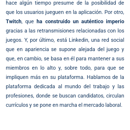
hace algún tiempo presume de la posibilidad de
que los usuarios jueguen en la aplicación. Por otro,
Twitch
, que
ha construido un auténtico imperio
gracias a las retransmisiones relacionadas con los
juegos. Y, por último, está Linkedin, una red social
que en apariencia se supone alejada del juego y
que, en cambio, se basa en él para mantener a sus
miembros en lo alto y, sobre todo, para que se
impliquen más en su plataforma. Hablamos de la
plataforma dedicada al mundo del trabajo y las
profesiones, donde se buscan candidatos, circulan
currículos y se pone en marcha el mercado laboral.