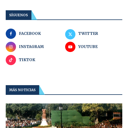
SÍGUENOS
FACEBOOK
TWITTER
INSTAGRAM
YOUTUBE
TIKTOK
MÁS NOTICIAS