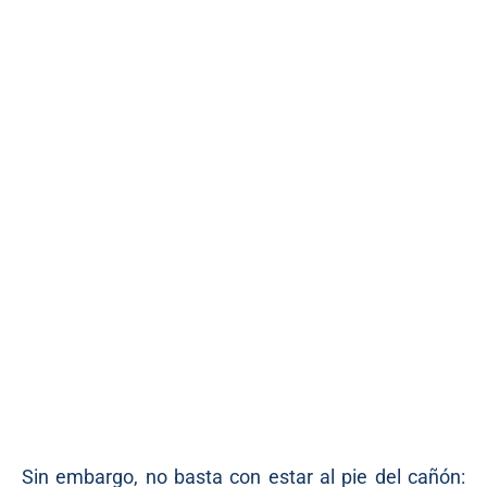
Sin embargo, no basta con estar al pie del cañón: