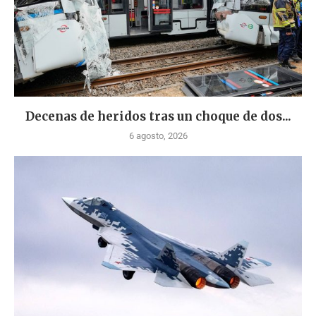
Decenas de heridos tras un choque de dos...
6 agosto, 2026