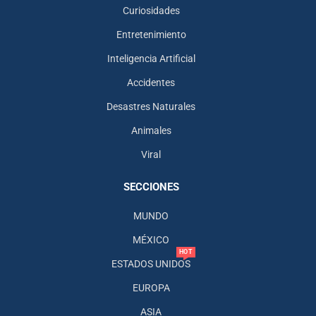
Curiosidades
Entretenimiento
Inteligencia Artificial
Accidentes
Desastres Naturales
Animales
Viral
SECCIONES
MUNDO
MÉXICO
HOT
ESTADOS UNIDOS
EUROPA
ASIA