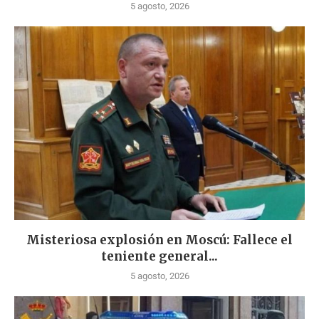
5 agosto, 2026
Misteriosa explosión en Moscú: Fallece el
teniente general...
5 agosto, 2026