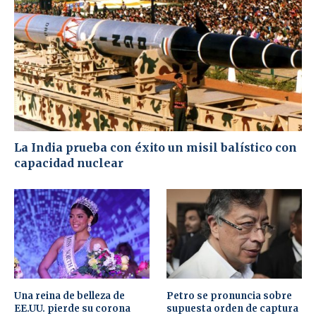
La India prueba con éxito un misil balístico con
capacidad nuclear
Una reina de belleza de
Petro se pronuncia sobre
EE.UU. pierde su corona
supuesta orden de captura