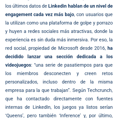
los últimos datos de
Linkedin hablan de un nivel de
engagement cada vez más bajo
, con usuarios que
la utilizan como una plataforma de golpe y porrazo
y huyen a redes sociales más atractivas, donde la
experiencia es sin duda más inmersiva. Por eso, la
red social, propiedad de Microsoft desde 2016,
ha
decidido lanzar una sección dedicada a los
videojuegos
: “una serie de pasatiempos para que
los miembros desconecten y creen retos
personalizados, incluso dentro de la misma
empresa para la que trabajan”. Según Techcrunch,
que ha contactado directamente con fuentes
internas de LinkedIn, los juegos ya listos serían
‘Queens’, pero también ‘Inference’ y, por último,