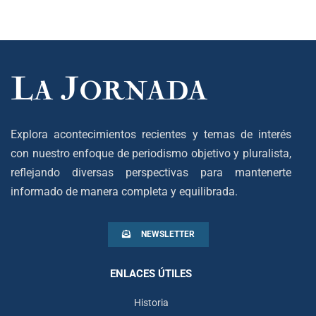
Explora acontecimientos recientes y temas de interés
con nuestro enfoque de periodismo objetivo y pluralista,
reflejando diversas perspectivas para mantenerte
informado de manera completa y equilibrada.
NEWSLETTER
ENLACES ÚTILES
Historia