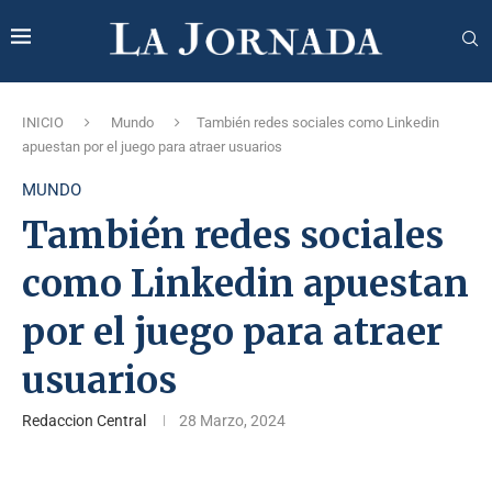
INICIO
Mundo
También redes sociales como Linkedin
apuestan por el juego para atraer usuarios
MUNDO
También redes sociales
como Linkedin apuestan
por el juego para atraer
usuarios
Redaccion Central
28 Marzo, 2024