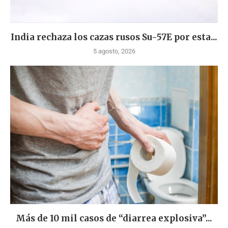
India rechaza los cazas rusos Su-57E por esta...
5 agosto, 2026
Más de 10 mil casos de “diarrea explosiva”...