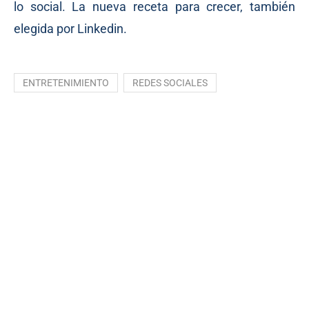
lo social. La nueva receta para crecer, también
elegida por Linkedin.
ENTRETENIMIENTO
REDES SOCIALES