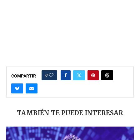
0
COMPARTIR
TAMBIÉN TE PUEDE INTERESAR