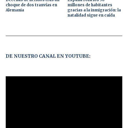
choque de dos tranvías en
millones de habitantes
Alemania
gracias a la inmigración: la
natalidad sigue en caída
DE NUESTRO CANAL EN YOUTUBE: