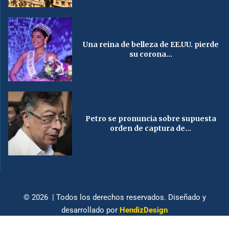
Una reina de belleza de EE.UU. pierde
su corona...
Petro se pronuncia sobre supuesta
orden de captura de...
© 2026 | Todos los derechos reservados. Diseñado y
desarrollado por
HendizDesign