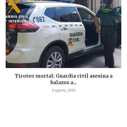
Tiroteo mortal: Guardia civil asesina a
balazos a...
5 agosto, 2026