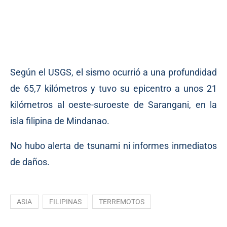
Según el USGS, el sismo ocurrió a una profundidad
de 65,7 kilómetros y tuvo su epicentro a unos 21
kilómetros al oeste-suroeste de Sarangani, en la
isla filipina de Mindanao.
No hubo alerta de tsunami ni informes inmediatos
de daños.
ASIA
FILIPINAS
TERREMOTOS