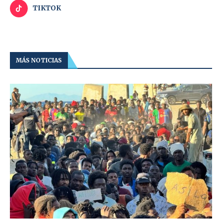
TIKTOK
MÁS NOTICIAS