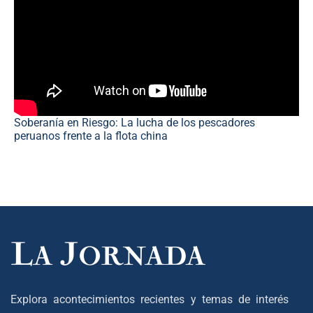
Soberanía en Riesgo: La lucha de los pescadores
peruanos frente a la flota china
Explora acontecimientos recientes y temas de interés