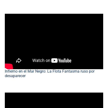
Infierno en el Mar Negro: La Flota Fantasma ruso por
desaparecer