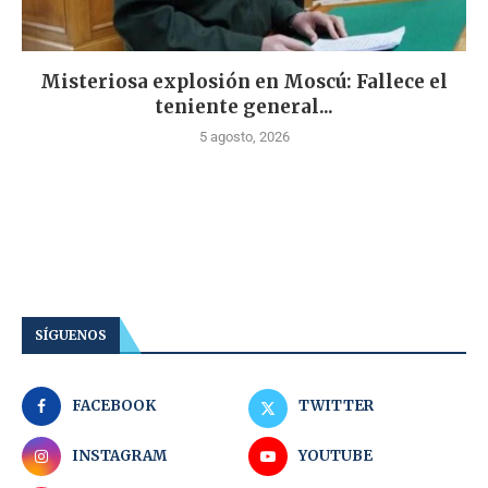
Misteriosa explosión en Moscú: Fallece el
teniente general...
5 agosto, 2026
SÍGUENOS
FACEBOOK
TWITTER
INSTAGRAM
YOUTUBE