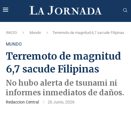
INICIO
Mundo
Terremoto de magnitud 6,7 sacude Filipinas
MUNDO
Terremoto de magnitud
6,7 sacude Filipinas
No hubo alerta de tsunami ni
informes inmediatos de daños.
Redaccion Central
26 Junio, 2026