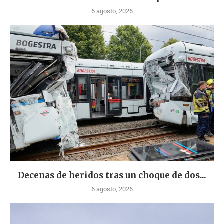
6 agosto, 2026
Decenas de heridos tras un choque de dos...
6 agosto, 2026