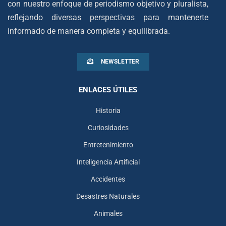
con nuestro enfoque de periodismo objetivo y pluralista,
reflejando diversas perspectivas para mantenerte
informado de manera completa y equilibrada.
NEWSLETTER
ENLACES ÚTILES
Historia
Curiosidades
Entretenimiento
Inteligencia Artificial
Accidentes
Desastres Naturales
Animales