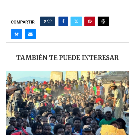
0
COMPARTIR
TAMBIÉN TE PUEDE INTERESAR