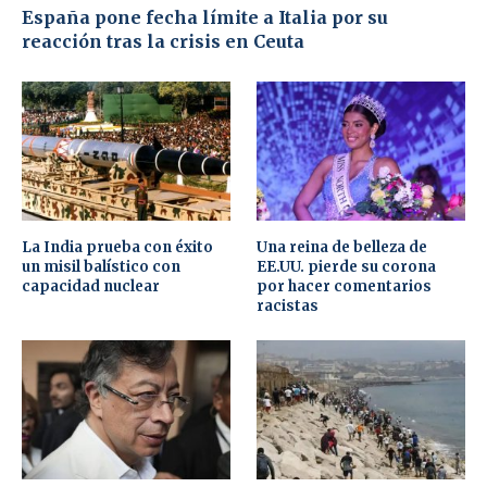
España pone fecha límite a Italia por su
reacción tras la crisis en Ceuta
La India prueba con éxito
Una reina de belleza de
un misil balístico con
EE.UU. pierde su corona
capacidad nuclear
por hacer comentarios
racistas