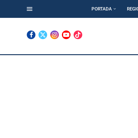
PORTADA
REGI