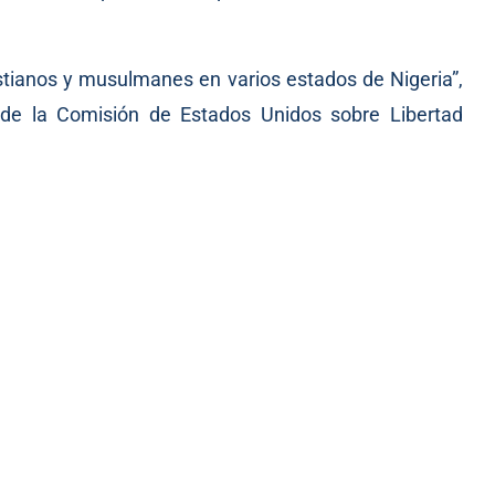
istianos y musulmanes en varios estados de Nigeria”,
de la Comisión de Estados Unidos sobre Libertad