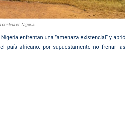
a cristina en Nigeria.
 Nigeria enfrentan una “amenaza existencial” y abrió
el país africano, por supuestamente no frenar las