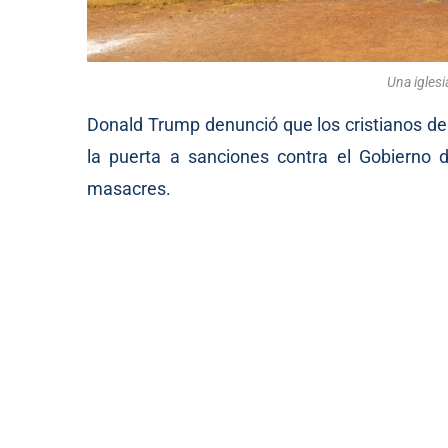
Una iglesi
Donald Trump denunció que los cristianos de
la puerta a sanciones contra el Gobierno d
masacres.