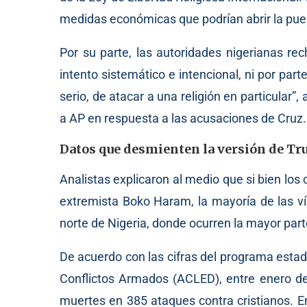
medidas económicas que podrían abrir la pue
Por su parte, las autoridades nigerianas re
intento sistemático e intencional, ni por par
serio, de atacar a una religión en particular
a AP en respuesta a las acusaciones de Cruz.
Datos que desmienten la versión de T
Analistas explicaron al medio que si bien los 
extremista Boko Haram, la mayoría de las 
norte de Nigeria, donde ocurren la mayor part
De acuerdo con las cifras del programa esta
Conflictos Armados (ACLED), entre enero de
muertes en 385 ataques contra cristianos. E