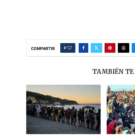
0
COMPARTIR
TAMBIÉN TE