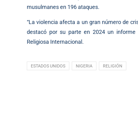
musulmanes en 196 ataques.
“La violencia afecta a un gran número de cr
destacó por su parte en 2024 un informe 
Religiosa Internacional.
ESTADOS UNIDOS
NIGERIA
RELIGIÓN