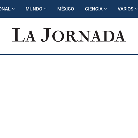
ONAL
MUNDO
MÉXICO
CIENCIA
VARIOS