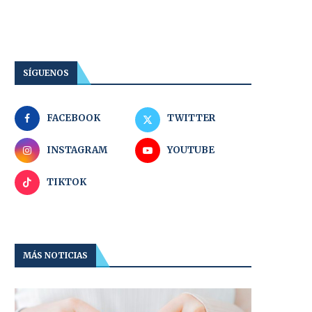
SÍGUENOS
FACEBOOK
TWITTER
INSTAGRAM
YOUTUBE
TIKTOK
MÁS NOTICIAS