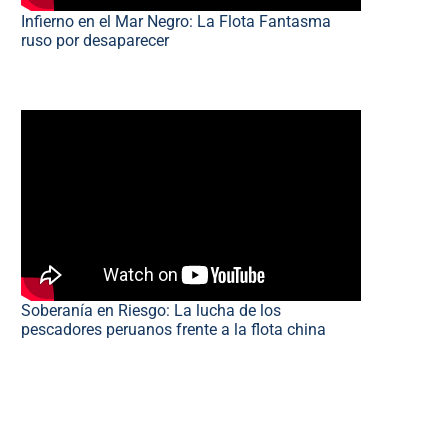
Infierno en el Mar Negro: La Flota Fantasma
ruso por desaparecer
Soberanía en Riesgo: La lucha de los
pescadores peruanos frente a la flota china