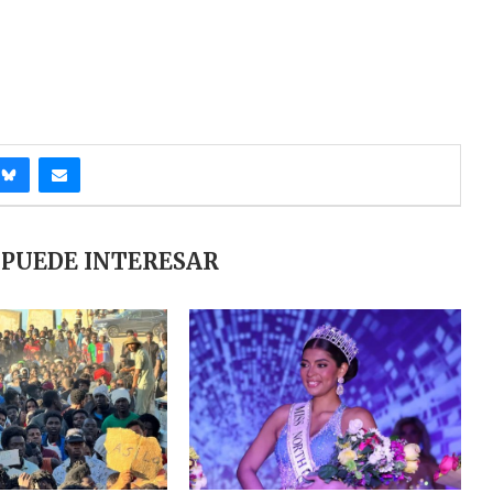
 PUEDE INTERESAR