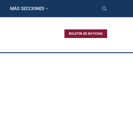
MÁS SECCIONES
BOLETIN DE NOTICIAS