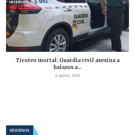
Tiroteo mortal: Guardia civil asesina a
balazos a...
5 agosto, 2026
SÍGUENOS