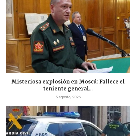
Misteriosa explosión en Moscú: Fallece el
teniente general...
5 agosto, 2026