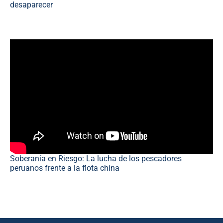
desaparecer
Soberanía en Riesgo: La lucha de los pescadores
peruanos frente a la flota china