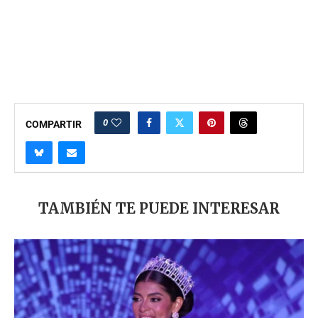
0
COMPARTIR
TAMBIÉN TE PUEDE INTERESAR