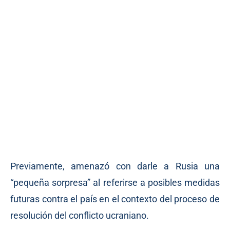
Previamente, amenazó con darle a Rusia una
“pequeña sorpresa” al referirse a posibles medidas
futuras contra el país en el contexto del proceso de
resolución del conflicto ucraniano.