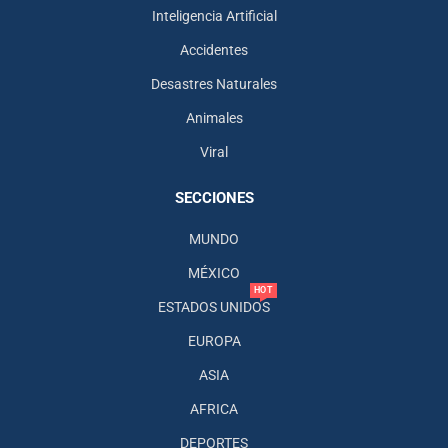
Inteligencia Artificial
Accidentes
Desastres Naturales
Animales
Viral
SECCIONES
MUNDO
MÉXICO
HOT
ESTADOS UNIDOS
EUROPA
ASIA
AFRICA
DEPORTES