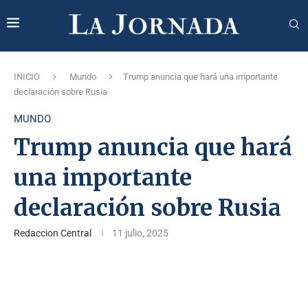
INICIO
Mundo
Trump anuncia que hará una importante
declaración sobre Rusia
MUNDO
Trump anuncia que hará
una importante
declaración sobre Rusia
Redaccion Central
11 julio, 2025