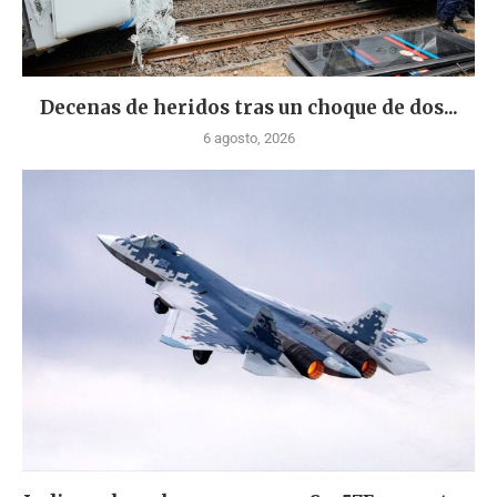
Decenas de heridos tras un choque de dos...
6 agosto, 2026