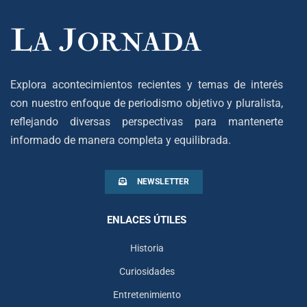
Explora acontecimientos recientes y temas de interés
con nuestro enfoque de periodismo objetivo y pluralista,
reflejando diversas perspectivas para mantenerte
informado de manera completa y equilibrada.
NEWSLETTER
ENLACES ÚTILES
Historia
Curiosidades
Entretenimiento