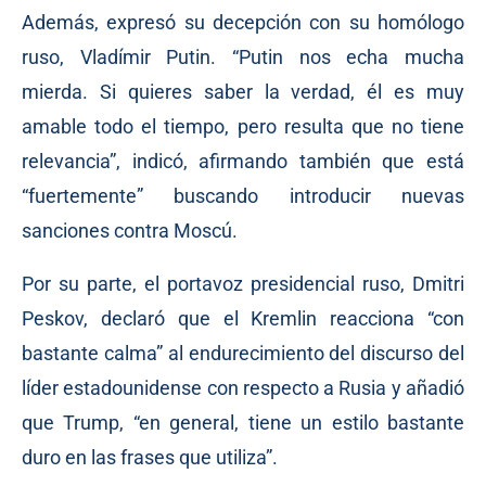
Además, expresó su decepción con su homólogo
ruso, Vladímir Putin. “Putin nos echa mucha
mierda. Si quieres saber la verdad, él es muy
amable todo el tiempo, pero resulta que no tiene
relevancia”, indicó, afirmando también que está
“fuertemente” buscando introducir nuevas
sanciones contra Moscú.
Por su parte, el portavoz presidencial ruso, Dmitri
Peskov, declaró que el Kremlin reacciona “con
bastante calma” al endurecimiento del discurso del
líder estadounidense con respecto a Rusia y añadió
que Trump, “en general, tiene un estilo bastante
duro en las frases que utiliza”.