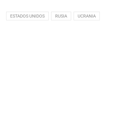
ESTADOS UNIDOS
RUSIA
UCRANIA