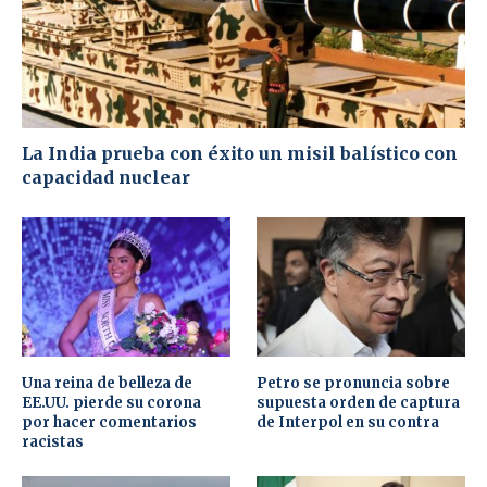
La India prueba con éxito un misil balístico con
capacidad nuclear
Una reina de belleza de
Petro se pronuncia sobre
EE.UU. pierde su corona
supuesta orden de captura
por hacer comentarios
de Interpol en su contra
racistas