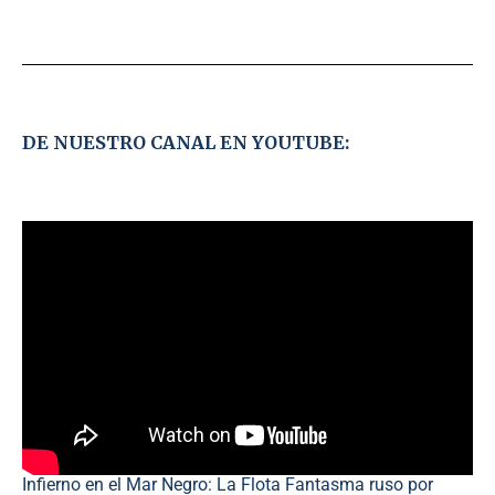
DE NUESTRO CANAL EN YOUTUBE:
Infierno en el Mar Negro: La Flota Fantasma ruso por