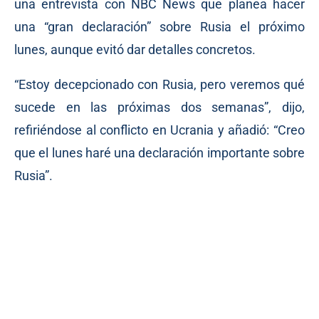
una entrevista con NBC News que planea hacer
una “gran declaración” sobre Rusia el próximo
lunes, aunque evitó dar detalles concretos.
“Estoy decepcionado con Rusia, pero veremos qué
sucede en las próximas dos semanas”, dijo,
refiriéndose al conflicto en Ucrania y añadió: “Creo
que el lunes haré una declaración importante sobre
Rusia”.