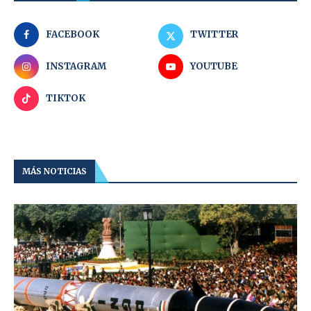
FACEBOOK
TWITTER
INSTAGRAM
YOUTUBE
TIKTOK
MÁS NOTICIAS