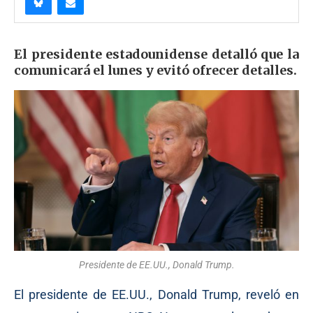
El presidente estadounidense detalló que la
comunicará el lunes y evitó ofrecer detalles.
Presidente de EE.UU., Donald Trump.
El presidente de EE.UU., Donald Trump, reveló en