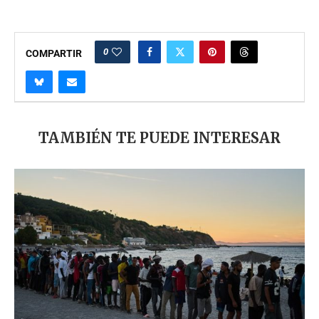
0
COMPARTIR
TAMBIÉN TE PUEDE INTERESAR