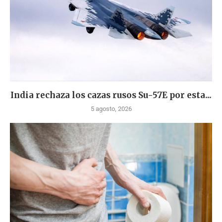
India rechaza los cazas rusos Su-57E por esta...
5 agosto, 2026