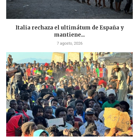
Italia rechaza el ultimátum de España y
mantiene...
7 agosto, 2026