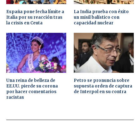
España pone fecha límite a
La India prueba con éxito
Italia por su reacción tras
un misil balístico con
la crisis en Ceuta
capacidad nuclear
Una reina de belleza de
Petro se pronuncia sobre
EE.UU. pierde su corona
supuesta orden de captura
por hacer comentarios
de Interpol en su contra
racistas