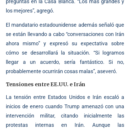
preguntas en la Casa Blanca. “Los más grandes y
los mejores”, agregó.
El mandatario estadounidense además señaló que
se están llevando a cabo “conversaciones con Irán
ahora mismo” y expresó su expectativa sobre
cómo se desarrollará la situación. “Si logramos
llegar a un acuerdo, sería fantástico. Si no,
probablemente ocurrirán cosas malas”, aseveró.
Tensiones entre EE.UU. e Irán
La tensión entre Estados Unidos e Irán escaló a
inicios de enero cuando Trump amenazó con una
intervención militar, citando inicialmente las
protestas internas en Irán. Aunque las