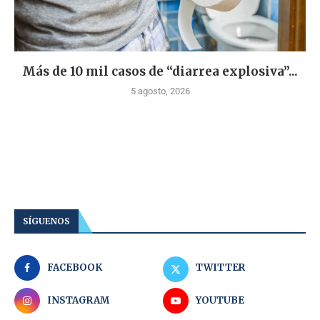
Más de 10 mil casos de “diarrea explosiva”...
5 agosto, 2026
SÍGUENOS
FACEBOOK
TWITTER
INSTAGRAM
YOUTUBE