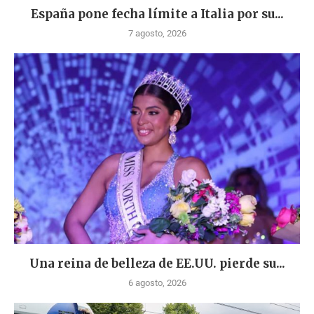
España pone fecha límite a Italia por su...
7 agosto, 2026
Una reina de belleza de EE.UU. pierde su...
6 agosto, 2026