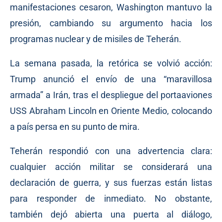
manifestaciones cesaron, Washington mantuvo la
presión, cambiando su argumento hacia los
programas nuclear y de misiles de Teherán.
La semana pasada, la retórica se volvió acción:
Trump anunció el envío de una “maravillosa
armada” a Irán, tras el despliegue del portaaviones
USS Abraham Lincoln en Oriente Medio, colocando
a país persa en su punto de mira.
Teherán respondió con una advertencia clara:
cualquier acción militar se considerará una
declaración de guerra, y sus fuerzas están listas
para responder de inmediato. No obstante,
también dejó abierta una puerta al diálogo,