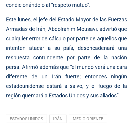
condicionándolo al “respeto mutuo”.
Este lunes, el jefe del Estado Mayor de las Fuerzas
Armadas de Irán, Abdolrahim Mousavi, advirtió que
cualquier error de cálculo por parte de aquellos que
intenten atacar a su país, desencadenará una
respuesta contundente por parte de la nación
persa. Afirmó además que “el mundo verá una cara
diferente de un Irán fuerte; entonces ningún
estadounidense estará a salvo, y el fuego de la
región quemará a Estados Unidos y sus aliados”.
ESTADOS UNIDOS
IRÁN
MEDIO ORIENTE