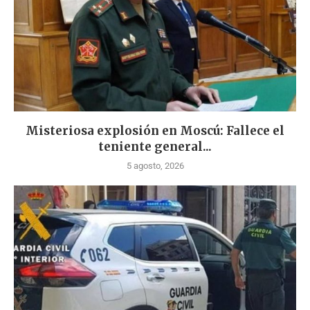
Misteriosa explosión en Moscú: Fallece el
teniente general...
5 agosto, 2026