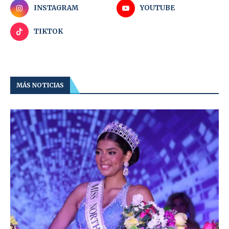
INSTAGRAM
YOUTUBE
TIKTOK
MÁS NOTICIAS