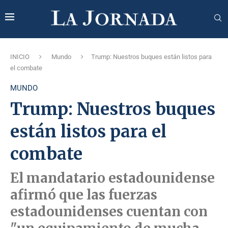
INICIO
Mundo
Trump: Nuestros buques están listos para
el combate
MUNDO
Trump: Nuestros buques
están listos para el
combate
El mandatario estadounidense
afirmó que las fuerzas
estadounidenses cuentan con