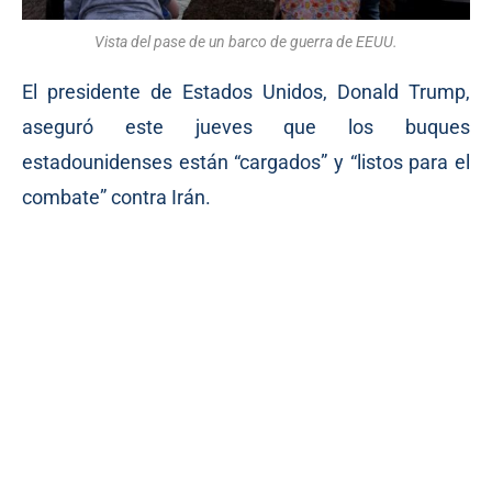
Vista del pase de un barco de guerra de EEUU.
El presidente de Estados Unidos, Donald Trump,
aseguró este jueves que los buques
estadounidenses están “cargados” y “listos para el
combate” contra Irán.