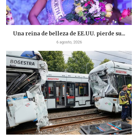
Una reina de belleza de EE.UU. pierde su...
6 agosto, 2026