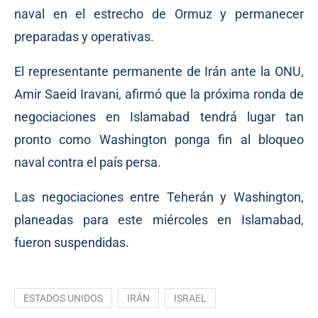
naval en el estrecho de Ormuz y permanecer
preparadas y operativas.
El representante permanente de Irán ante la ONU,
Amir Saeid Iravani, afirmó que la próxima ronda de
negociaciones en Islamabad tendrá lugar tan
pronto como Washington ponga fin al bloqueo
naval contra el país persa.
Las negociaciones entre Teherán y Washington,
planeadas para este miércoles en Islamabad,
fueron suspendidas.
ESTADOS UNIDOS
IRÁN
ISRAEL