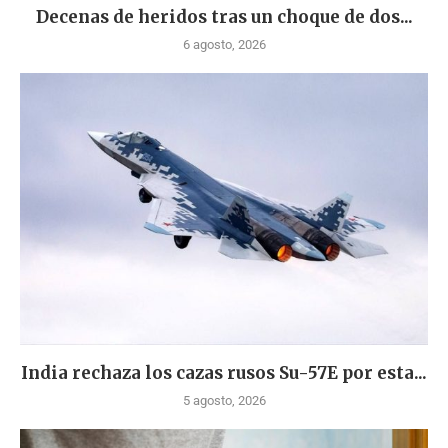
Decenas de heridos tras un choque de dos...
6 agosto, 2026
India rechaza los cazas rusos Su-57E por esta...
5 agosto, 2026