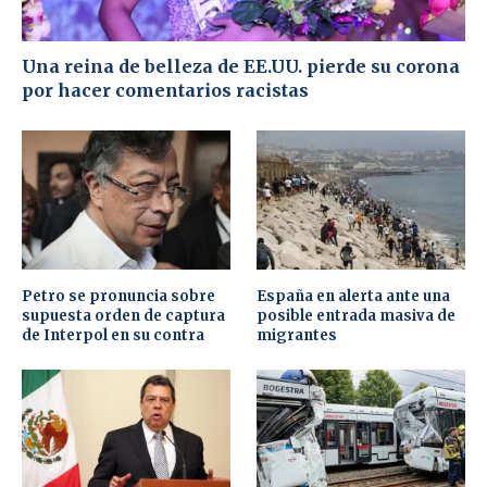
Una reina de belleza de EE.UU. pierde su corona
por hacer comentarios racistas
Petro se pronuncia sobre
España en alerta ante una
supuesta orden de captura
posible entrada masiva de
de Interpol en su contra
migrantes