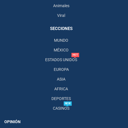
Animales
Viral
SECCIONES
MUNDO
MÉXICO
HOT
ESTADOS UNIDOS
EUROPA
ASIA
AFRICA
DEPORTES
NEW
CASINOS
OPINIÓN