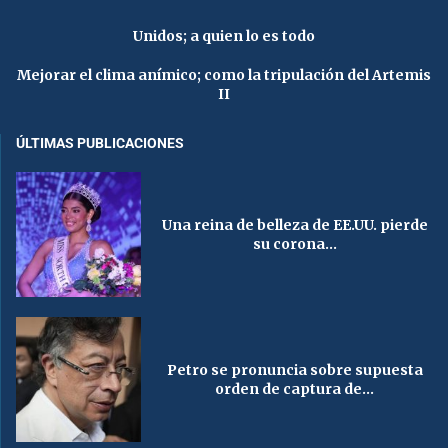
Unidos; a quien lo es todo
Mejorar el clima anímico; como la tripulación del Artemis
II
ÚLTIMAS PUBLICACIONES
Una reina de belleza de EE.UU. pierde
su corona...
Petro se pronuncia sobre supuesta
orden de captura de...