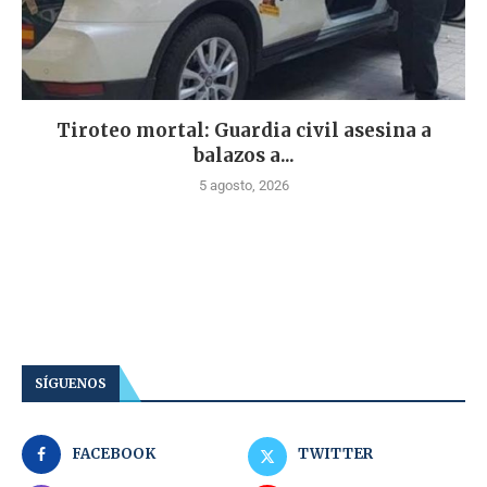
Tiroteo mortal: Guardia civil asesina a
balazos a...
5 agosto, 2026
SÍGUENOS
FACEBOOK
TWITTER