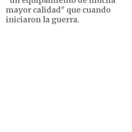
"un equipamiento de mucha
mayor calidad" que cuando
iniciaron la guerra.