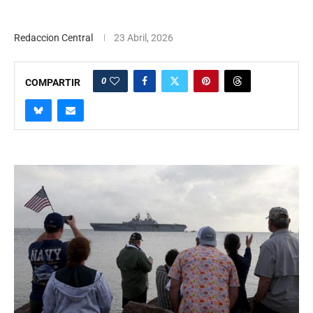
Redaccion Central
23 Abril, 2026
0
COMPARTIR