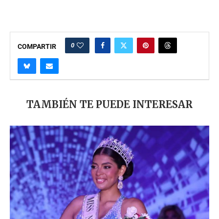
0
COMPARTIR
TAMBIÉN TE PUEDE INTERESAR