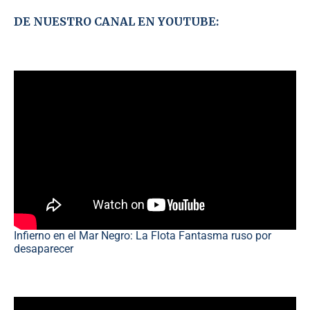
DE NUESTRO CANAL EN YOUTUBE:
Infierno en el Mar Negro: La Flota Fantasma ruso por
desaparecer