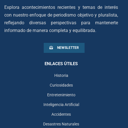
Explora acontecimientos recientes y temas de interés
con nuestro enfoque de periodismo objetivo y pluralista,
reflejando diversas perspectivas para mantenerte
informado de manera completa y equilibrada.
NEWSLETTER
ENLACES ÚTILES
Historia
Curiosidades
Entretenimiento
Inteligencia Artificial
Accidentes
Desastres Naturales