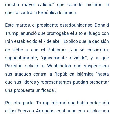
mucha mayor calidad” que cuando iniciaron la
guerra contra la República Islámica.
Este martes, el presidente estadounidense, Donald
Trump, anunció que prorrogaba el alto el fuego con
Irán establecido el 7 de abril. Explicó que la decisión
se debe a que el Gobierno iraní se encuentra,
supuestamente, “gravemente dividido”, y a que
Pakistán solicitó a Washington que suspendiera
sus ataques contra la República Islámica “hasta
que sus líderes y representantes puedan presentar
una propuesta unificada”.
Por otra parte, Trump informó que había ordenado
a las Fuerzas Armadas continuar con el bloqueo