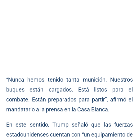
“Nunca hemos tenido tanta munición. Nuestros
buques están cargados. Está listos para el
combate. Están preparados para partir”, afirmó el
mandatario a la prensa en la Casa Blanca.
En este sentido, Trump señaló que las fuerzas
estadounidenses cuentan con “un equipamiento de