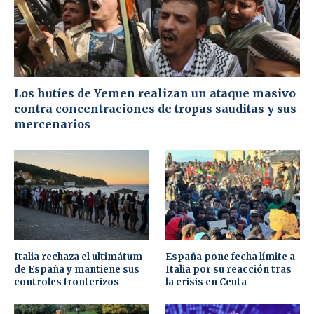
Los hutíes de Yemen realizan un ataque masivo
contra concentraciones de tropas sauditas y sus
mercenarios
Italia rechaza el ultimátum
España pone fecha límite a
de España y mantiene sus
Italia por su reacción tras
controles fronterizos
la crisis en Ceuta