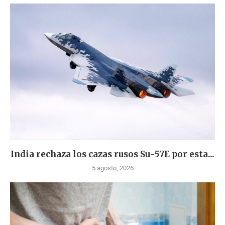
India rechaza los cazas rusos Su-57E por esta...
5 agosto, 2026