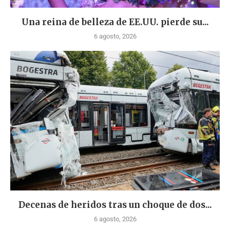
Una reina de belleza de EE.UU. pierde su...
6 agosto, 2026
Decenas de heridos tras un choque de dos...
6 agosto, 2026