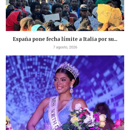
España pone fecha límite a Italia por su...
7 agosto, 2026