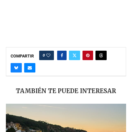
0
COMPARTIR
TAMBIÉN TE PUEDE INTERESAR