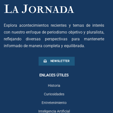
Explora acontecimientos recientes y temas de interés
con nuestro enfoque de periodismo objetivo y pluralista,
reflejando diversas perspectivas para mantenerte
informado de manera completa y equilibrada.
NEWSLETTER
ENLACES ÚTILES
Historia
Curiosidades
Entretenimiento
Inteligencia Artificial