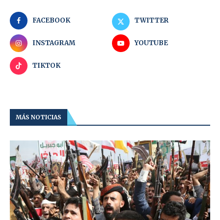
FACEBOOK
TWITTER
INSTAGRAM
YOUTUBE
TIKTOK
MÁS NOTICIAS