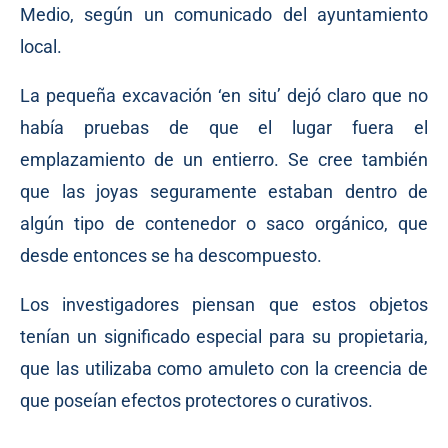
Medio, según un
comunicado
del ayuntamiento
local.
La pequeña excavación ‘en situ’ dejó claro que no
había pruebas de que el lugar fuera el
emplazamiento de un entierro. Se cree también
que las joyas seguramente estaban dentro de
algún tipo de contenedor o saco orgánico, que
desde entonces se ha descompuesto.
Los investigadores piensan que estos objetos
tenían un significado especial para su propietaria,
que las utilizaba como amuleto con la creencia de
que poseían efectos protectores o curativos.