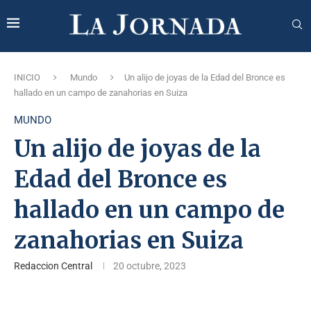
INICIO
Mundo
Un alijo de joyas de la Edad del Bronce es
hallado en un campo de zanahorias en Suiza
MUNDO
Un alijo de joyas de la
Edad del Bronce es
hallado en un campo de
zanahorias en Suiza
Redaccion Central
20 octubre, 2023