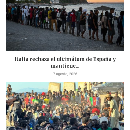
Italia rechaza el ultimátum de España y
mantiene...
7 agosto, 2026