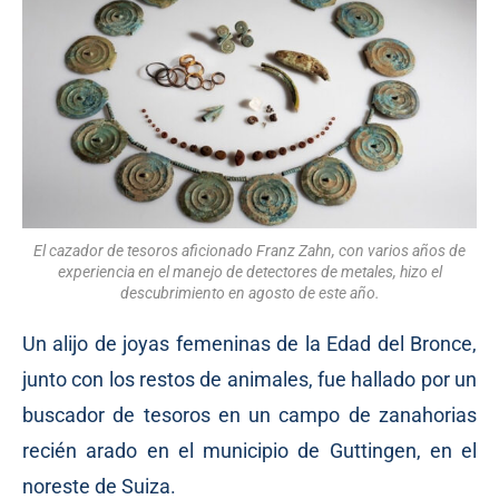
El cazador de tesoros aficionado Franz Zahn, con varios años de
experiencia en el manejo de detectores de metales, hizo el
descubrimiento en agosto de este año.
Un alijo de joyas femeninas de la Edad del Bronce,
junto con los restos de animales, fue hallado por un
buscador de tesoros en un campo de zanahorias
recién arado en el municipio de Guttingen, en el
noreste de Suiza.