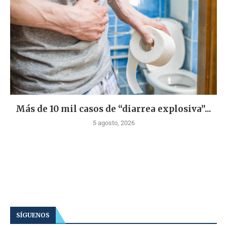
Más de 10 mil casos de “diarrea explosiva”...
5 agosto, 2026
SÍGUENOS