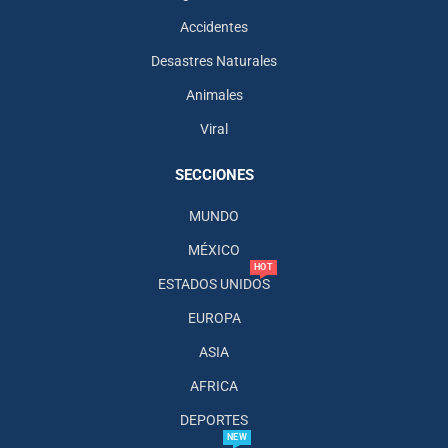
Accidentes
Desastres Naturales
Animales
Viral
SECCIONES
MUNDO
MÉXICO
HOT
ESTADOS UNIDOS
EUROPA
ASIA
AFRICA
DEPORTES
NEW