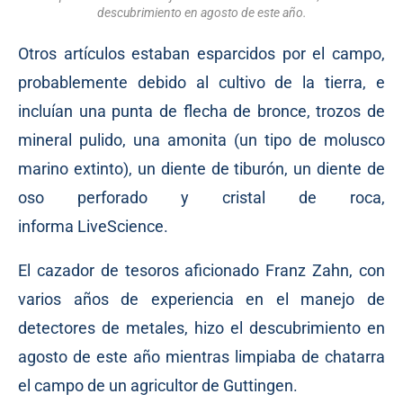
descubrimiento en agosto de este año.
Otros artículos estaban esparcidos por el campo,
probablemente debido al cultivo de la tierra, e
incluían una punta de flecha de bronce, trozos de
mineral pulido, una amonita (un tipo de molusco
marino extinto), un diente de tiburón, un diente de
oso perforado y cristal de roca,
informa
LiveScience
.
El cazador de tesoros aficionado Franz Zahn, con
varios años de experiencia en el manejo de
detectores de metales, hizo el descubrimiento en
agosto de este año mientras limpiaba de chatarra
el campo de un agricultor de Guttingen.