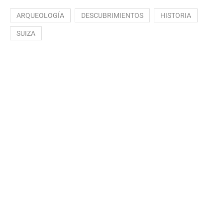
ARQUEOLOGÍA
DESCUBRIMIENTOS
HISTORIA
SUIZA