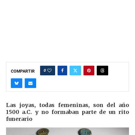
0
COMPARTIR
Las joyas, todas femeninas, son del año
1500 a.C. y no formaban parte de un rito
funerario