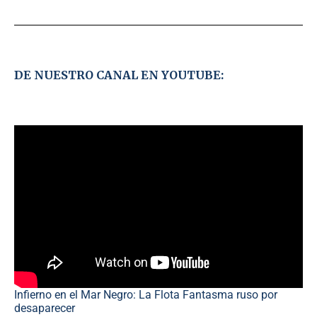
DE NUESTRO CANAL EN YOUTUBE:
Infierno en el Mar Negro: La Flota Fantasma ruso por
desaparecer