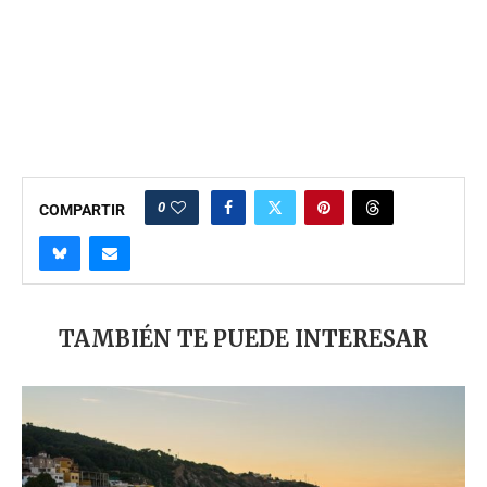
0
COMPARTIR
TAMBIÉN TE PUEDE INTERESAR