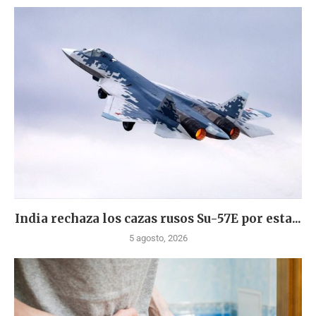
India rechaza los cazas rusos Su-57E por esta...
5 agosto, 2026