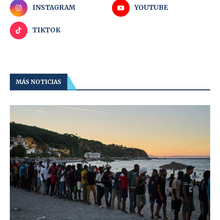
INSTAGRAM
YOUTUBE
TIKTOK
MÁS NOTICIAS