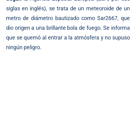
siglas en inglés), se trata de un meteoroide de un
metro de diámetro bautizado como Sar2667, que
dio origen a una brillante bola de fuego. Se informa
que se quemó al entrar a la atmósfera y no supuso
ningún peligro.