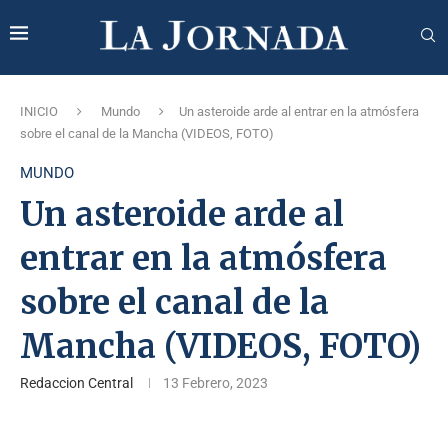
INICIO
Mundo
Un asteroide arde al entrar en la atmósfera
sobre el canal de la Mancha (VIDEOS, FOTO)
MUNDO
Un asteroide arde al
entrar en la atmósfera
sobre el canal de la
Mancha (VIDEOS, FOTO)
Redaccion Central
13 Febrero, 2023