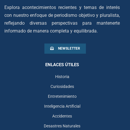
Explora acontecimientos recientes y temas de interés
con nuestro enfoque de periodismo objetivo y pluralista,
reflejando diversas perspectivas para mantenerte
informado de manera completa y equilibrada.
NEWSLETTER
ENLACES ÚTILES
Historia
Curiosidades
Entretenimiento
Inteligencia Artificial
Accidentes
Desastres Naturales