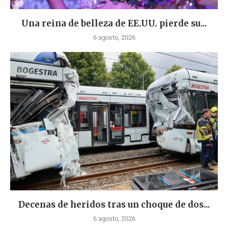
Una reina de belleza de EE.UU. pierde su...
6 agosto, 2026
Decenas de heridos tras un choque de dos...
6 agosto, 2026