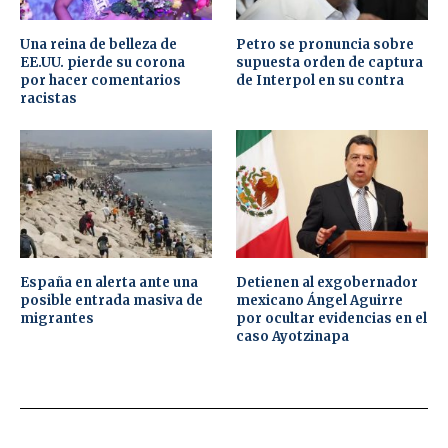
Una reina de belleza de
Petro se pronuncia sobre
EE.UU. pierde su corona
supuesta orden de captura
por hacer comentarios
de Interpol en su contra
racistas
España en alerta ante una
Detienen al exgobernador
posible entrada masiva de
mexicano Ángel Aguirre
migrantes
por ocultar evidencias en el
caso Ayotzinapa