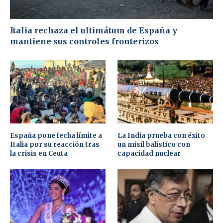
Italia rechaza el ultimátum de España y
mantiene sus controles fronterizos
España pone fecha límite a
La India prueba con éxito
Italia por su reacción tras
un misil balístico con
la crisis en Ceuta
capacidad nuclear