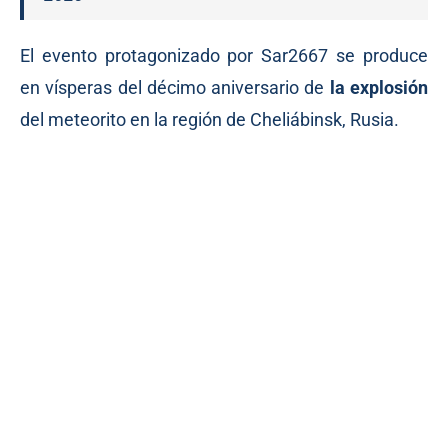
El evento protagonizado por Sar2667 se produce
en vísperas del décimo aniversario de
la explosión
del meteorito en la región de Cheliábinsk, Rusia.