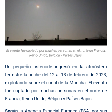
El evento fue captado por muchas personas en el norte de Francia,
Reino Unido, Bélgica y Países Bajos.
Un pequeño asteroide ingresó en la atmósfera
terrestre la noche del 12 al 13 de febrero de 2023,
explotando sobre el canal de la Mancha. El evento
fue captado por muchas personas en el norte de
Francia, Reino Unido, Bélgica y Países Bajos.
Según
la Agencia Espacial Europea (ESA, por sus