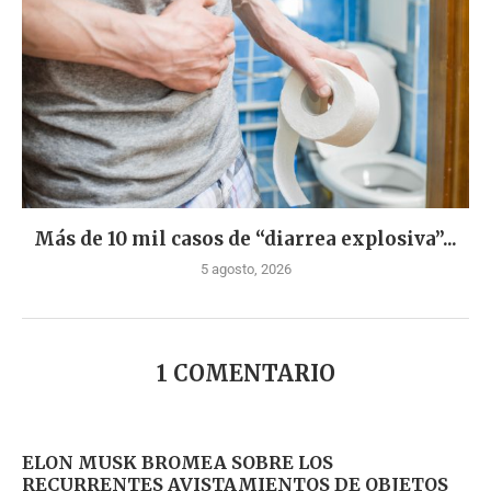
Más de 10 mil casos de “diarrea explosiva”...
5 agosto, 2026
1 COMENTARIO
ELON MUSK BROMEA SOBRE LOS
RECURRENTES AVISTAMIENTOS DE OBJETOS