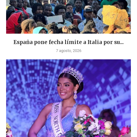
España pone fecha límite a Italia por su...
7 agosto, 2026