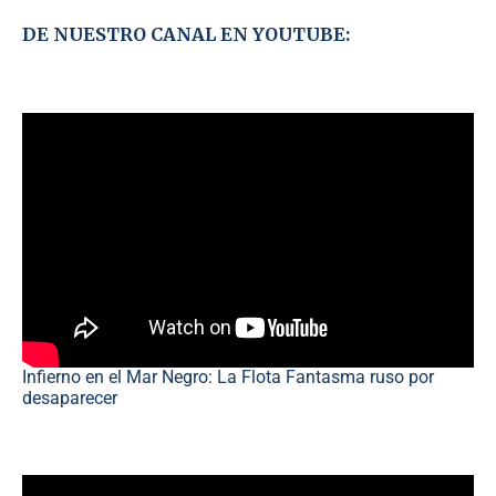
DE NUESTRO CANAL EN YOUTUBE:
Infierno en el Mar Negro: La Flota Fantasma ruso por
desaparecer