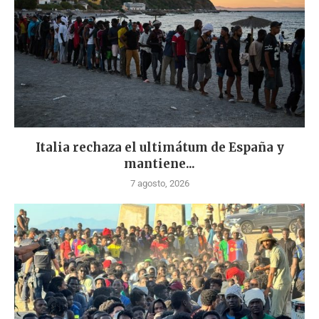
Italia rechaza el ultimátum de España y
mantiene...
7 agosto, 2026