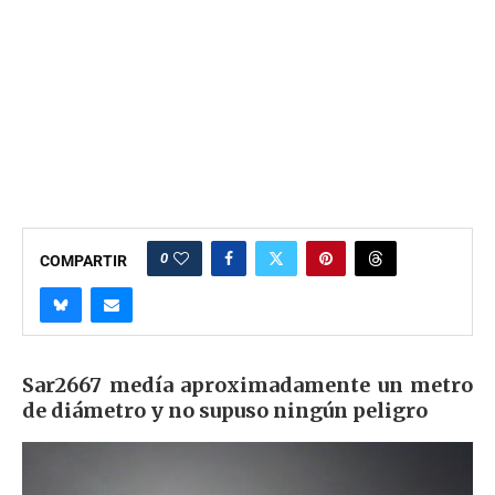
0
COMPARTIR
Sar2667 medía aproximadamente un metro
de diámetro y no supuso ningún peligro