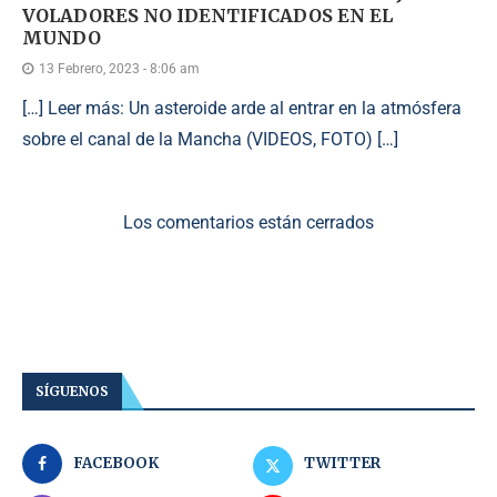
VOLADORES NO IDENTIFICADOS EN EL
MUNDO
13 Febrero, 2023 - 8:06 am
[…] Leer más: Un asteroide arde al entrar en la atmósfera
sobre el canal de la Mancha (VIDEOS, FOTO) […]
Los comentarios están cerrados
SÍGUENOS
FACEBOOK
TWITTER