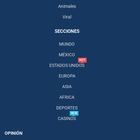
Animales
Viral
SECCIONES
MUNDO
MÉXICO
HOT
ESTADOS UNIDOS
EUROPA
ASIA
AFRICA
DEPORTES
NEW
CASINOS
OPINIÓN