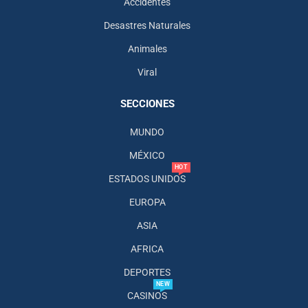
Accidentes
Desastres Naturales
Animales
Viral
SECCIONES
MUNDO
MÉXICO
HOT
ESTADOS UNIDOS
EUROPA
ASIA
AFRICA
DEPORTES
NEW
CASINOS