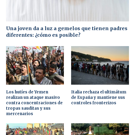
Una joven da a luz a gemelos que tienen padres
diferentes: ¿cómo es posible?
Los hutíes de Yemen
Italia rechaza el ultimátum
realizan un ataque masivo
de España y mantiene sus
contra concentraciones de
controles fronterizos
tropas sauditas y sus
mercenarios