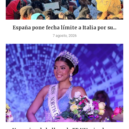
España pone fecha límite a Italia por su...
7 agosto, 2026