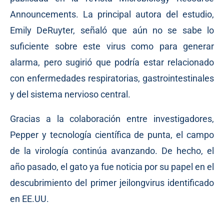
Announcements. La principal autora del estudio,
Emily DeRuyter, señaló que aún no se sabe lo
suficiente sobre este virus como para generar
alarma, pero sugirió que podría estar relacionado
con enfermedades respiratorias, gastrointestinales
y del sistema nervioso central.
Gracias a la colaboración entre investigadores,
Pepper y tecnología científica de punta, el campo
de la virología continúa avanzando. De hecho, el
año pasado, el gato ya fue noticia por su papel en el
descubrimiento del primer jeilongvirus identificado
en EE.UU.