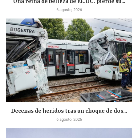
Una reina de belleza de EE.UU. pierde su...
6 agosto, 2026
Decenas de heridos tras un choque de dos...
6 agosto, 2026