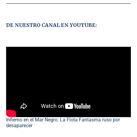
DE NUESTRO CANAL EN YOUTUBE:
Infierno en el Mar Negro: La Flota Fantasma ruso por
desaparecer