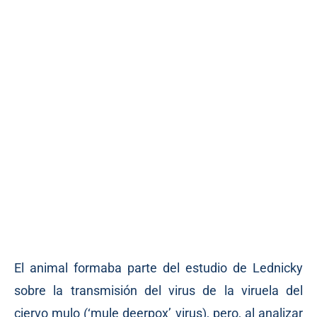
El animal formaba parte del estudio de Lednicky
sobre la transmisión del virus de la viruela del
ciervo mulo (‘mule deerpox’ virus), pero, al analizar