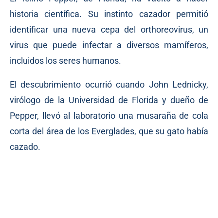
historia científica. Su instinto cazador permitió
identificar una nueva cepa del orthoreovirus, un
virus que puede infectar a diversos mamíferos,
incluidos los seres humanos.
El descubrimiento ocurrió cuando John Lednicky,
virólogo de la Universidad de Florida y dueño de
Pepper, llevó al laboratorio una musaraña de cola
corta del área de los Everglades, que su gato había
cazado.