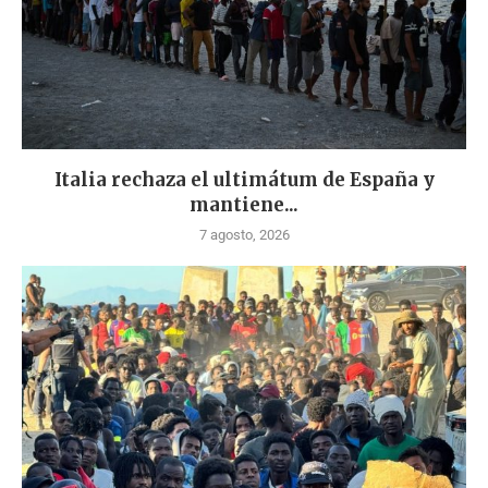
Italia rechaza el ultimátum de España y
mantiene...
7 agosto, 2026