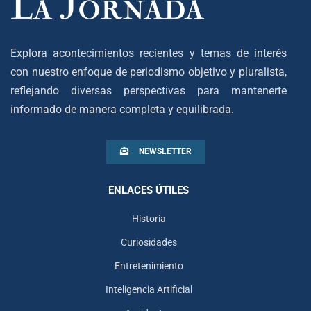
Explora acontecimientos recientes y temas de interés
con nuestro enfoque de periodismo objetivo y pluralista,
reflejando diversas perspectivas para mantenerte
informado de manera completa y equilibrada.
NEWSLETTER
ENLACES ÚTILES
Historia
Curiosidades
Entretenimiento
Inteligencia Artificial