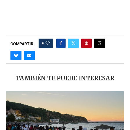
0
COMPARTIR
TAMBIÉN TE PUEDE INTERESAR