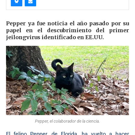
Pepper ya fue noticia el año pasado por su
papel en el descubrimiento del primer
jeilongvirus identificado en EE.UU.
Pepper, el colaborador de la ciencia.
El felino Pepper, de Florida, ha vuelto a hacer