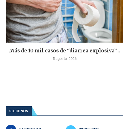
Más de 10 mil casos de “diarrea explosiva”...
5 agosto, 2026
SÍGUENOS