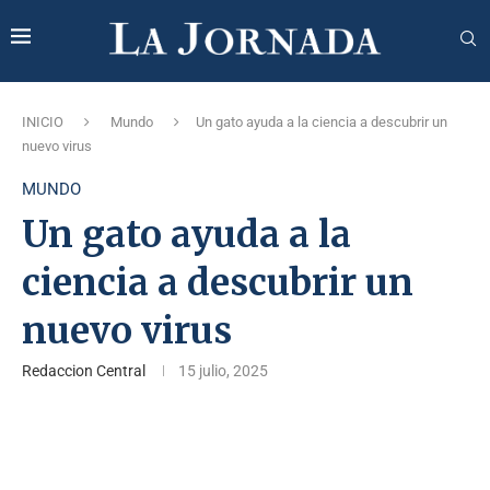
INICIO
Mundo
Un gato ayuda a la ciencia a descubrir un
nuevo virus
MUNDO
Un gato ayuda a la
ciencia a descubrir un
nuevo virus
Redaccion Central
15 julio, 2025