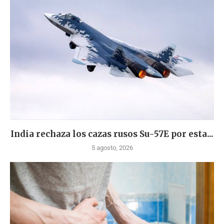
India rechaza los cazas rusos Su-57E por esta...
5 agosto, 2026