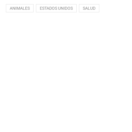
ANIMALES
ESTADOS UNIDOS
SALUD