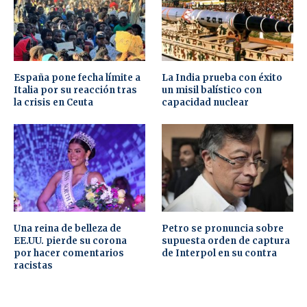
España pone fecha límite a
La India prueba con éxito
Italia por su reacción tras
un misil balístico con
la crisis en Ceuta
capacidad nuclear
Una reina de belleza de
Petro se pronuncia sobre
EE.UU. pierde su corona
supuesta orden de captura
por hacer comentarios
de Interpol en su contra
racistas