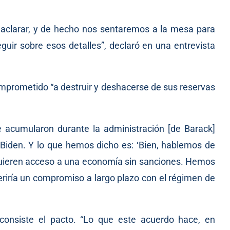
aclarar, y de hecho nos sentaremos a la mesa para
eguir sobre esos detalles”, declaró en una entrevista
prometido “a destruir y deshacerse de sus reservas
e acumularon durante la administración [de Barack]
Biden. Y lo que hemos dicho es: ‘Bien, hablemos de
uieren acceso a una economía sin sanciones. Hemos
eriría un compromiso a largo plazo con el régimen de
consiste el pacto. “Lo que este acuerdo hace, en