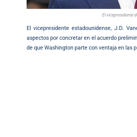
El vicepresidente 
El vicepresidente estadounidense, J.D. Va
aspectos por concretar en el acuerdo prelimi
de que Washington parte con ventaja en las 