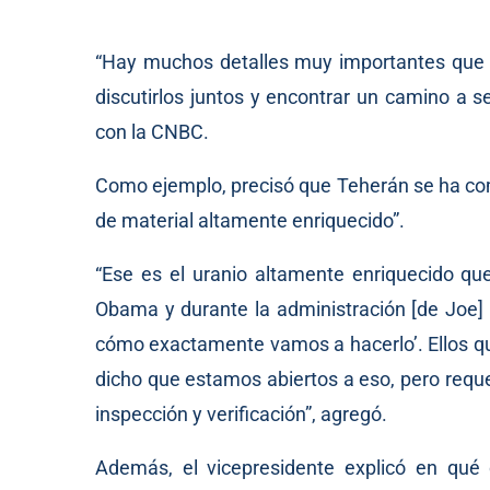
“Hay muchos detalles muy importantes que 
discutirlos juntos y encontrar un camino a s
con la CNBC.
Como ejemplo, precisó que Teherán se ha com
de material altamente enriquecido”.
“Ese es el uranio altamente enriquecido qu
Obama y durante la administración [de Joe] 
cómo exactamente vamos a hacerlo’. Ellos q
dicho que estamos abiertos a eso, pero requ
inspección y verificación”, agregó.
Además, el vicepresidente explicó en qué 