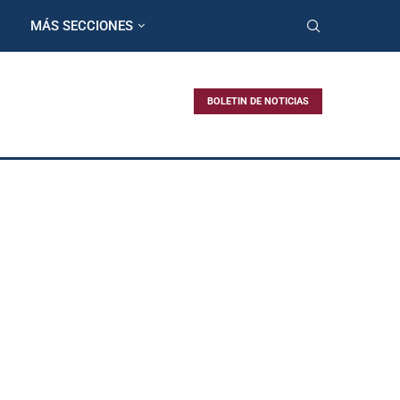
MÁS SECCIONES
BOLETIN DE NOTICIAS