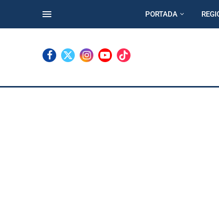
PORTADA
REGI