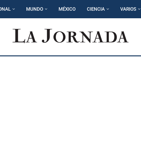
ONAL
MUNDO
MÉXICO
CIENCIA
VARIOS