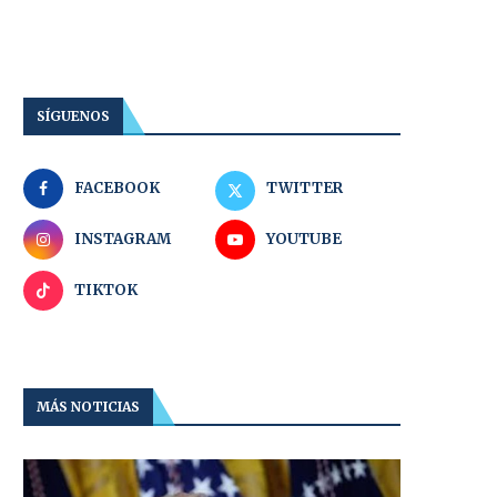
SÍGUENOS
FACEBOOK
TWITTER
INSTAGRAM
YOUTUBE
TIKTOK
MÁS NOTICIAS