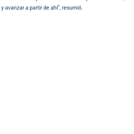
 avanzar a partir de ahí”, resumió.