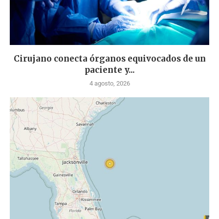
Cirujano conecta órganos equivocados de un
paciente y...
4 agosto, 2026