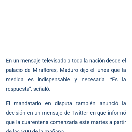
En un mensaje televisado a toda la nación desde el
palacio de Miraflores, Maduro dijo el lunes que la
medida es indispensable y necesaria. “Es la
respuesta”, señaló.
El mandatario en disputa también anunció la
decisión en un mensaje de Twitter en que informó
que la cuarentena comenzaría este martes a partir
de las 5:00 de la mañana.