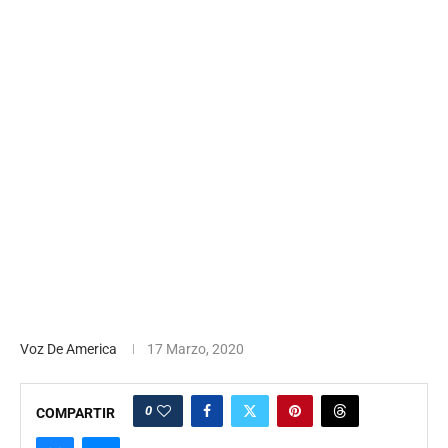
Voz De America
17 Marzo, 2020
0
COMPARTIR