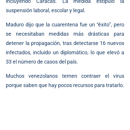
incluyendo Caracas. La medida estipuló la
suspensión laboral, escolar y legal.
Maduro dijo que la cuarentena fue un “éxito”, pero
se necesitaban medidas más drásticas para
detener la propagación, tras detectarse 16 nuevos
infectados, incluido un diplomático, lo que elevó a
33 el número de casos del país.
Muchos venezolanos temen contraer el virus
porque saben que hay pocos recursos para tratarlo.