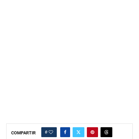
0
COMPARTIR