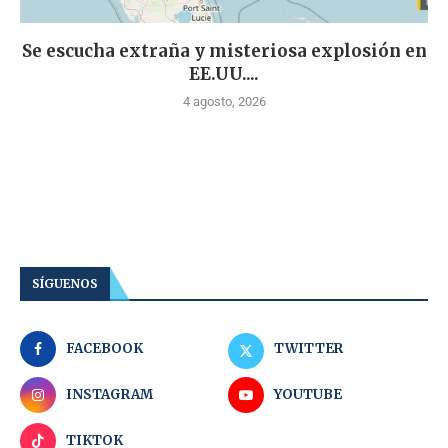
Se escucha extraña y misteriosa explosión en
EE.UU....
4 agosto, 2026
SÍGUENOS
FACEBOOK
TWITTER
INSTAGRAM
YOUTUBE
TIKTOK