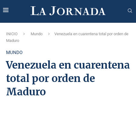
INICIO
Mundo
Venezuela en cuarentena total por orden de
Maduro
MUNDO
Venezuela en cuarentena
total por orden de
Maduro