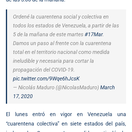
Ordené la cuarentena social y colectiva en
todos los estados de Venezuela, a partir de las
5 de la mañana de este martes
#17Mar
.
Damos un paso al frente con la cuarentena
total en el territorio nacional como medida
ineludible y necesaria para cortar la
propagación del COVID-19.
pic.twitter.com/9Wqe6hJcsK
— Nicolás Maduro (@NicolasMaduro)
March
17, 2020
El lunes entró en vigor en Venezuela una
“cuarentena colectiva” en siete estados del país,