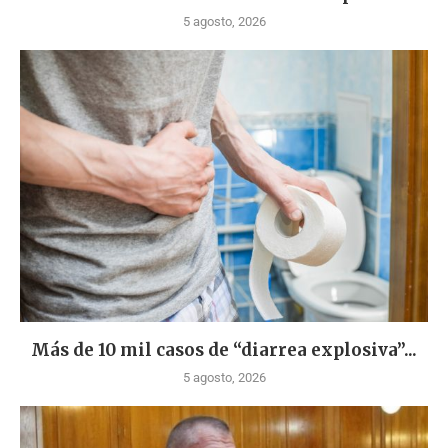
5 agosto, 2026
Más de 10 mil casos de “diarrea explosiva”...
5 agosto, 2026