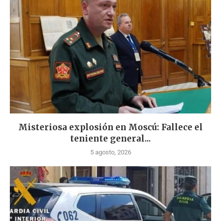
Misteriosa explosión en Moscú: Fallece el
teniente general...
5 agosto, 2026