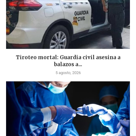
Tiroteo mortal: Guardia civil asesina a
balazos a...
5 agosto, 2026