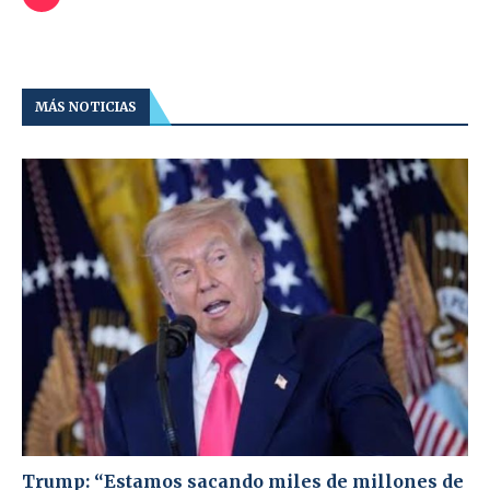
MÁS NOTICIAS
Trump: “Estamos sacando miles de millones de