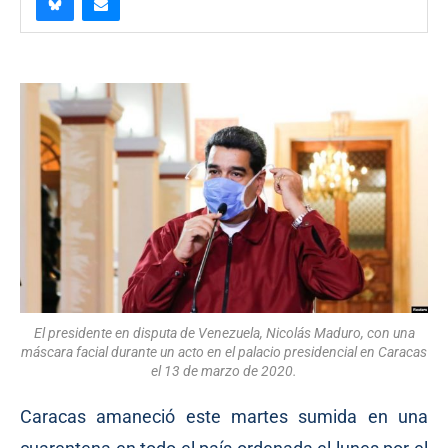
El presidente en disputa de Venezuela, Nicolás Maduro, con una
máscara facial durante un acto en el palacio presidencial en Caracas
el 13 de marzo de 2020.
Caracas amaneció este martes sumida en una