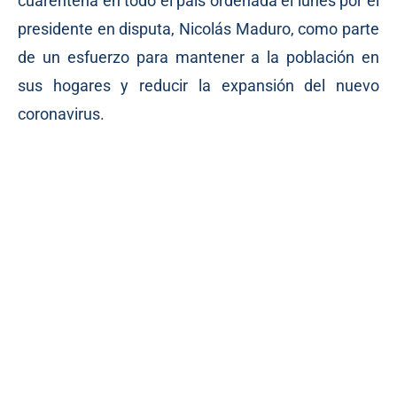
cuarentena en todo el país ordenada el lunes por el
presidente en disputa, Nicolás Maduro, como parte
de un esfuerzo para mantener a la población en
sus hogares y reducir la expansión del nuevo
coronavirus.