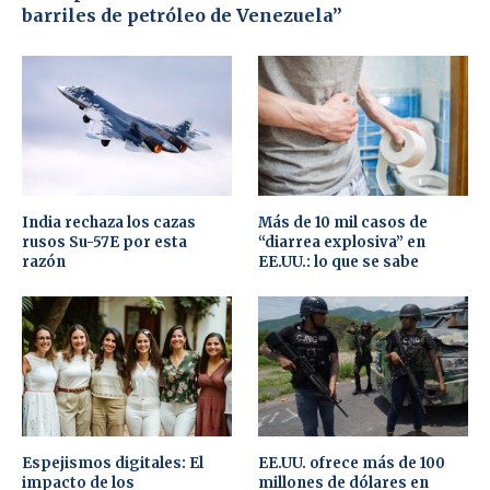
barriles de petróleo de Venezuela”
India rechaza los cazas
Más de 10 mil casos de
rusos Su-57E por esta
“diarrea explosiva” en
razón
EE.UU.: lo que se sabe
Espejismos digitales: El
EE.UU. ofrece más de 100
impacto de los
millones de dólares en