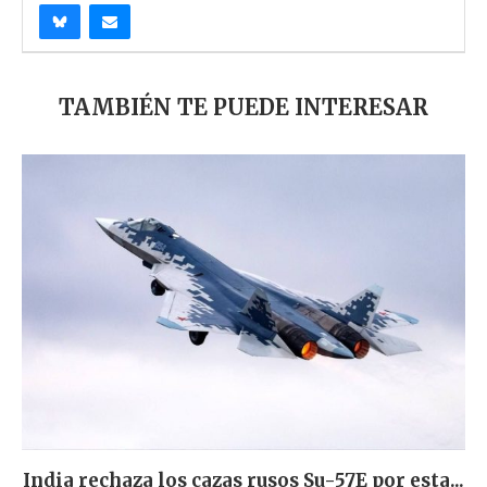
TAMBIÉN TE PUEDE INTERESAR
India rechaza los cazas rusos Su-57E por esta...