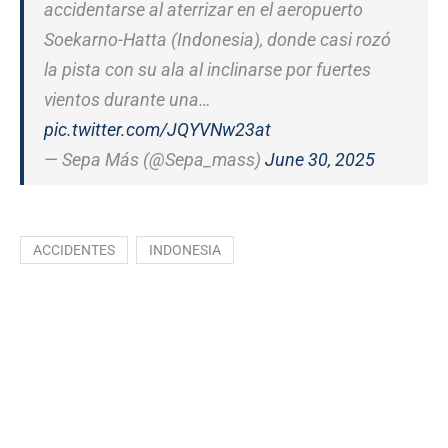
accidentarse al aterrizar en el aeropuerto
Soekarno-Hatta (Indonesia), donde casi rozó
la pista con su ala al inclinarse por fuertes
vientos durante una…
pic.twitter.com/JQYVNw23at
— Sepa Más (@Sepa_mass)
June 30, 2025
ACCIDENTES
INDONESIA