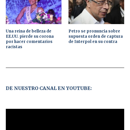
Una reina de belleza de
Petro se pronuncia sobre
EE.UU. pierde su corona
supuesta orden de captura
por hacer comentarios
de Interpol en su contra
racistas
DE NUESTRO CANAL EN YOUTUBE: