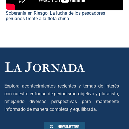
Soberanía en Riesgo: La lucha de los pescadores
peruanos frente a la flota china
Explora acontecimientos recientes y temas de interés
con nuestro enfoque de periodismo objetivo y pluralista,
reflejando diversas perspectivas para mantenerte
informado de manera completa y equilibrada.
NEWSLETTER