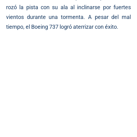
rozó la pista con su ala al inclinarse por fuertes
vientos durante una tormenta. A pesar del mal
tiempo, el Boeing 737 logró aterrizar con éxito.