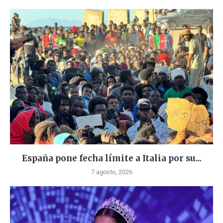
España pone fecha límite a Italia por su...
7 agosto, 2026