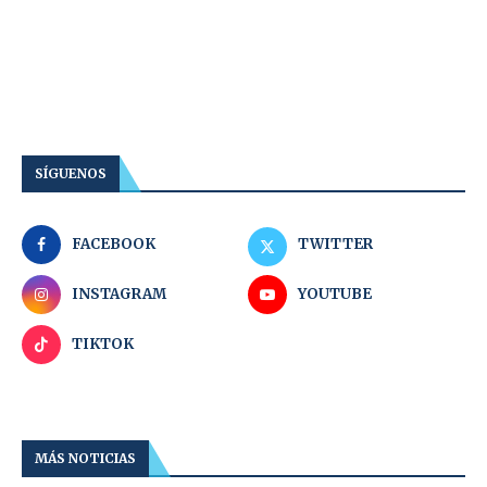
SÍGUENOS
FACEBOOK
TWITTER
INSTAGRAM
YOUTUBE
TIKTOK
MÁS NOTICIAS