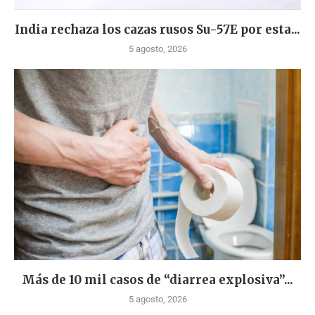
India rechaza los cazas rusos Su-57E por esta...
5 agosto, 2026
Más de 10 mil casos de “diarrea explosiva”...
5 agosto, 2026