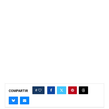
0
COMPARTIR