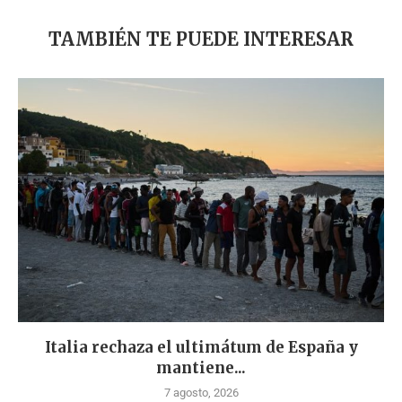
TAMBIÉN TE PUEDE INTERESAR
Italia rechaza el ultimátum de España y
mantiene...
7 agosto, 2026