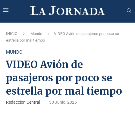
INICIO
Mundo
VIDEO Avión de pasajeros por poco se
estrella por mal tiempo
MUNDO
VIDEO Avión de
pasajeros por poco se
estrella por mal tiempo
Redaccion Central
30 Junio, 2025