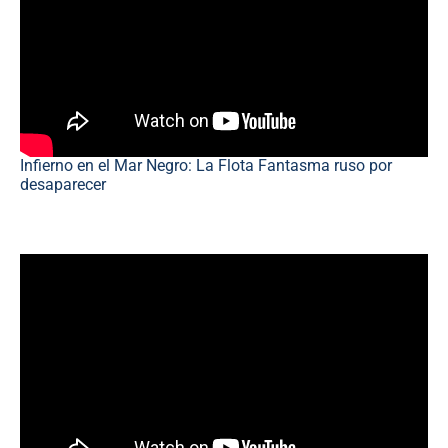
Infierno en el Mar Negro: La Flota Fantasma ruso por
desaparecer