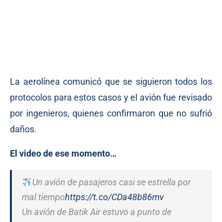
La aerolínea comunicó que se siguieron todos los
protocolos para estos casos y el avión fue revisado
por ingenieros, quienes confirmaron que no sufrió
daños.
El video de ese momento…
Un avión de pasajeros casi se estrella por
mal tiempo
https://t.co/CDa48b86mv
Un avión de Batik Air estuvo a punto de