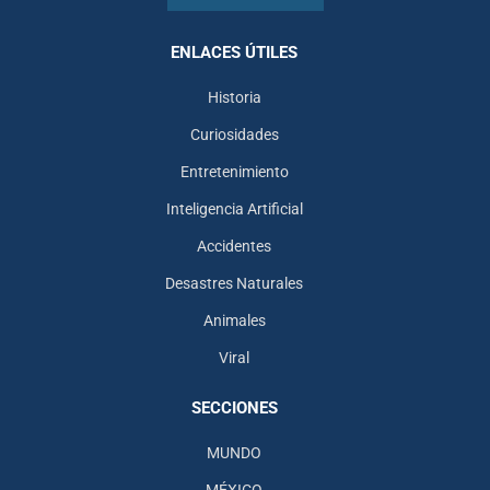
ENLACES ÚTILES
Historia
Curiosidades
Entretenimiento
Inteligencia Artificial
Accidentes
Desastres Naturales
Animales
Viral
SECCIONES
MUNDO
MÉXICO