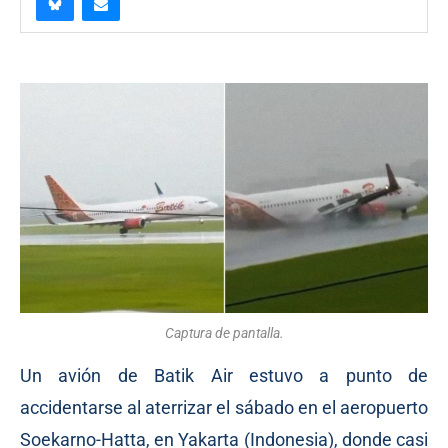
Captura de pantalla.
Un avión de Batik Air estuvo a punto de
accidentarse al aterrizar el sábado en el aeropuerto
Soekarno-Hatta, en Yakarta (Indonesia), donde casi