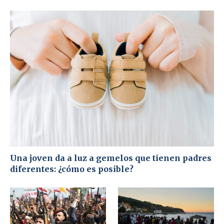
Una joven da a luz a gemelos que tienen padres
diferentes: ¿cómo es posible?