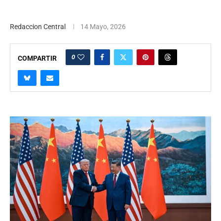
Redaccion Central
14 Mayo, 2026
0
COMPARTIR