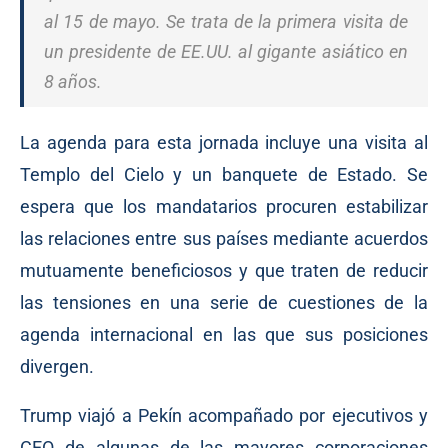
al 15 de mayo. Se trata de la primera visita de
un presidente de EE.UU. al gigante asiático en
8 años.
La agenda para esta jornada incluye una visita al
Templo del Cielo y un banquete de Estado. Se
espera que los mandatarios procuren estabilizar
las relaciones entre sus países mediante acuerdos
mutuamente beneficiosos y que traten de reducir
las tensiones en una serie de cuestiones de la
agenda internacional en las que sus posiciones
divergen.
Trump viajó a Pekín acompañado por ejecutivos y
CEO de algunas de las mayores corporaciones