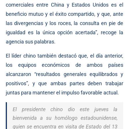
comerciales entre China y Estados Unidos es el
beneficio mutuo y el éxito compartido, y que, ante
las divergencias y los roces, la consulta en pie de
igualdad es la única opción acertada”, recoge la
agencia sus palabras.
El líder chino también destacó que, el día anterior,
los equipos económicos de ambos países
alcanzaron “resultados generales equilibrados y
positivos”, y que ambas partes deben trabajar
juntas para mantener el impulso favorable actual.
El presidente chino dio este jueves la
bienvenida a su homólogo estadounidense,
quien se encuentra en visita de Estado del 13