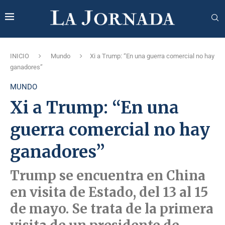
INICIO
Mundo
Xi a Trump: “En una guerra comercial no hay
ganadores”
MUNDO
Xi a Trump: “En una
guerra comercial no hay
ganadores”
Trump se encuentra en China
en visita de Estado, del 13 al 15
de mayo. Se trata de la primera