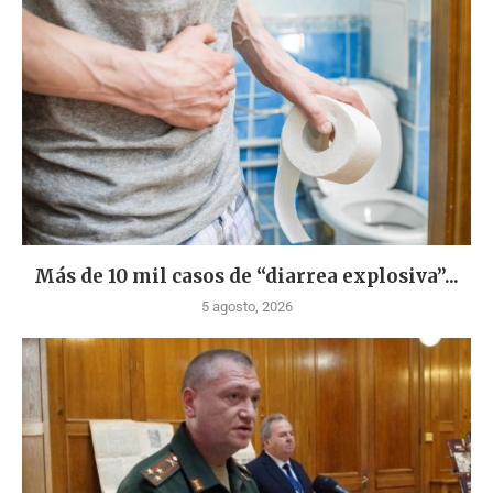
Más de 10 mil casos de “diarrea explosiva”...
5 agosto, 2026