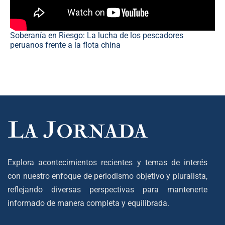
Soberanía en Riesgo: La lucha de los pescadores
peruanos frente a la flota china
Explora acontecimientos recientes y temas de interés
con nuestro enfoque de periodismo objetivo y pluralista,
reflejando diversas perspectivas para mantenerte
informado de manera completa y equilibrada.