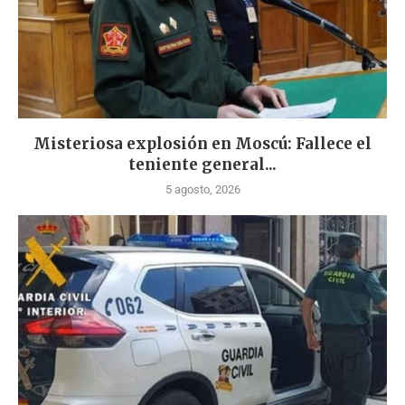
Misteriosa explosión en Moscú: Fallece el
teniente general...
5 agosto, 2026