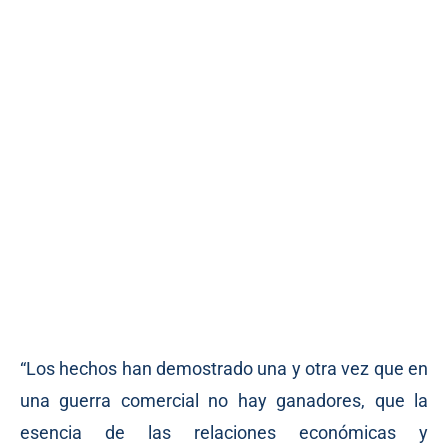
“Los hechos han demostrado una y otra vez que en
una guerra comercial no hay ganadores, que la
esencia de las relaciones económicas y