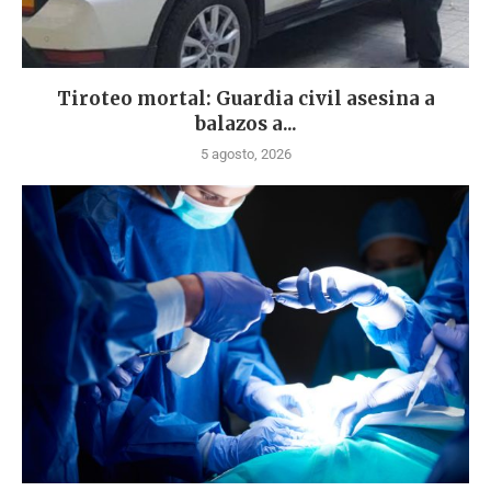
Tiroteo mortal: Guardia civil asesina a
balazos a...
5 agosto, 2026