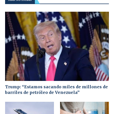
Trump: “Estamos sacando miles de millones de
barriles de petróleo de Venezuela”