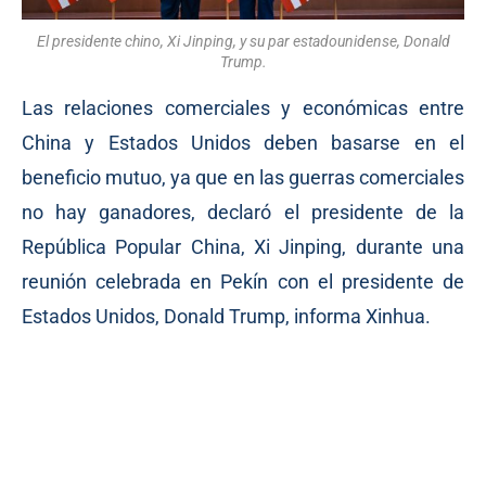
El presidente chino, Xi Jinping, y su par estadounidense, Donald
Trump.
Las relaciones comerciales y económicas entre
China y Estados Unidos deben basarse en el
beneficio mutuo, ya que en las guerras comerciales
no hay ganadores, declaró el presidente de la
República Popular China, Xi Jinping, durante una
reunión celebrada en Pekín con el presidente de
Estados Unidos, Donald Trump, informa Xinhua.