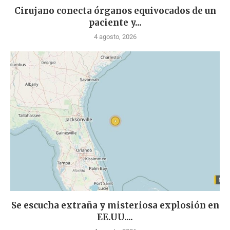
Cirujano conecta órganos equivocados de un
paciente y...
4 agosto, 2026
Se escucha extraña y misteriosa explosión en
EE.UU....