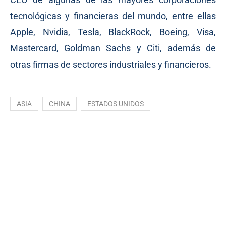
tecnológicas y financieras del mundo, entre ellas
Apple, Nvidia, Tesla, BlackRock, Boeing, Visa,
Mastercard, Goldman Sachs y Citi, además de
otras firmas de sectores industriales y financieros.
ASIA
CHINA
ESTADOS UNIDOS