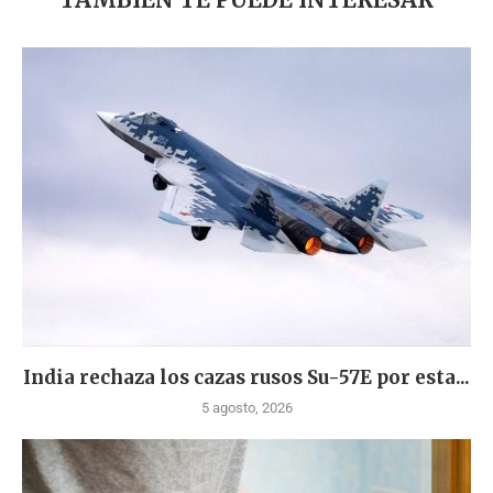
India rechaza los cazas rusos Su-57E por esta...
5 agosto, 2026