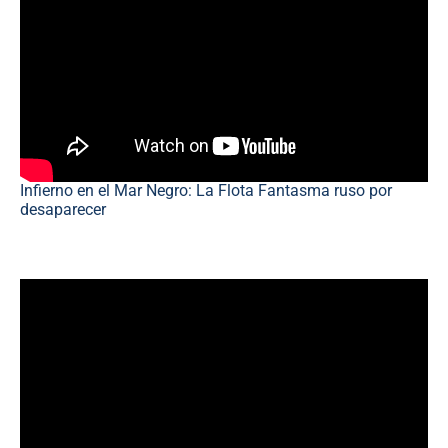
Infierno en el Mar Negro: La Flota Fantasma ruso por
desaparecer