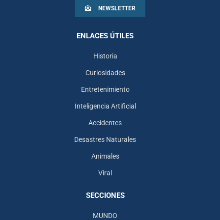
NEWSLETTER
ENLACES ÚTILES
Historia
Curiosidades
Entretenimiento
Inteligencia Artificial
Accidentes
Desastres Naturales
Animales
Viral
SECCIONES
MUNDO