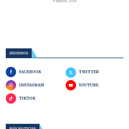
4 agosto, 2026
SÍGUENOS
FACEBOOK
TWITTER
INSTAGRAM
YOUTUBE
TIKTOK
MÁS NOTICIAS