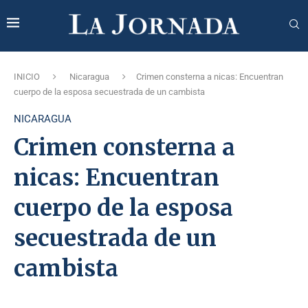
INICIO
Nicaragua
Crimen consterna a nicas: Encuentran
cuerpo de la esposa secuestrada de un cambista
NICARAGUA
Crimen consterna a
nicas: Encuentran
cuerpo de la esposa
secuestrada de un
cambista