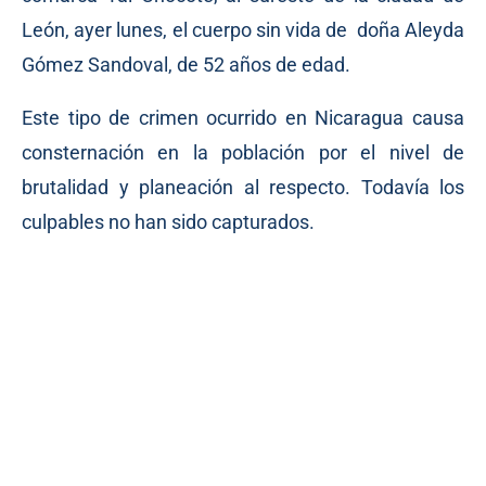
León, ayer lunes, el cuerpo sin vida de doña Aleyda
Gómez Sandoval, de 52 años de edad.
Este tipo de crimen ocurrido en Nicaragua causa
consternación en la población por el nivel de
brutalidad y planeación al respecto. Todavía los
culpables no han sido capturados.