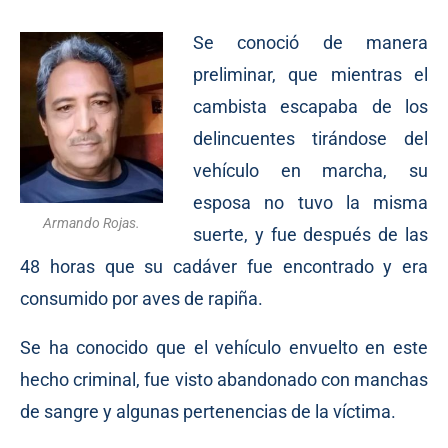
Se conoció de manera
preliminar, que mientras el
cambista escapaba de los
delincuentes tirándose del
vehículo en marcha, su
esposa no tuvo la misma
Armando Rojas.
suerte, y fue después de las
48 horas que su cadáver fue encontrado y era
consumido por aves de rapiña.
Se ha conocido que el vehículo envuelto en este
hecho criminal, fue visto abandonado con manchas
de sangre y algunas pertenencias de la víctima.