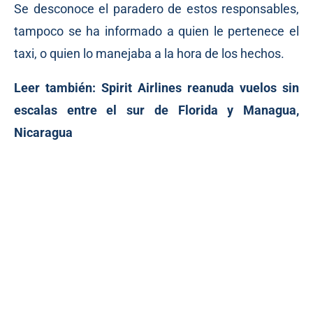
Se desconoce el paradero de estos responsables,
tampoco se ha informado a quien le pertenece el
taxi, o quien lo manejaba a la hora de los hechos.
Leer también:
Spirit Airlines reanuda vuelos sin
escalas entre el sur de Florida y Managua,
Nicaragua