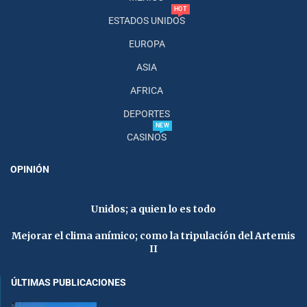
HOT
ESTADOS UNIDOS
EUROPA
ASIA
AFRICA
DEPORTES
NEW
CASINOS
OPINIÓN
Unidos; a quien lo es todo
Mejorar el clima anímico; como la tripulación del Artemis
II
ÚLTIMAS PUBLICACIONES