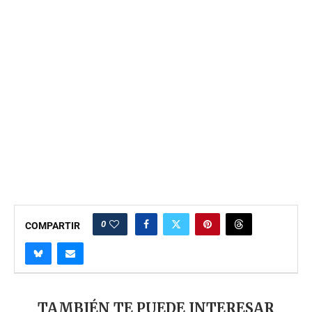
0
COMPARTIR
TAMBIÉN TE PUEDE INTERESAR