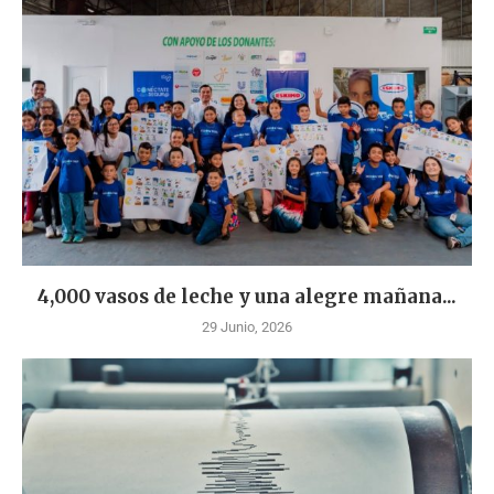
4,000 vasos de leche y una alegre mañana...
29 Junio, 2026