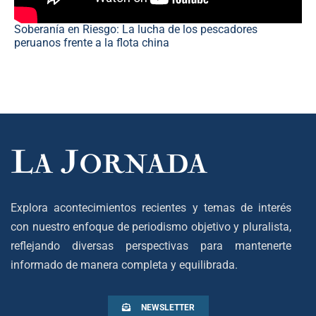
Soberanía en Riesgo: La lucha de los pescadores
peruanos frente a la flota china
Explora acontecimientos recientes y temas de interés
con nuestro enfoque de periodismo objetivo y pluralista,
reflejando diversas perspectivas para mantenerte
informado de manera completa y equilibrada.
NEWSLETTER