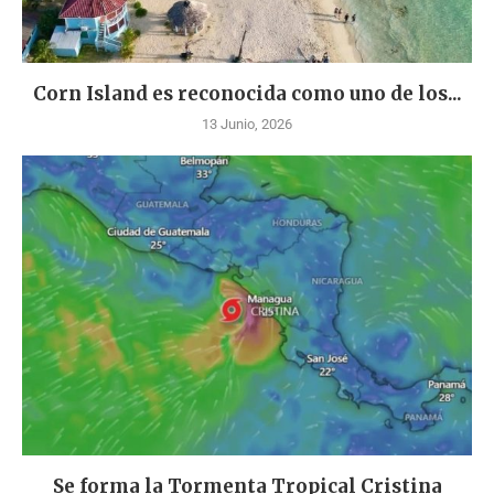
Corn Island es reconocida como uno de los...
13 Junio, 2026
Se forma la Tormenta Tropical Cristina