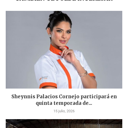
Sheynnis Palacios Cornejo participará en
quinta temporada de...
15 julio, 2026