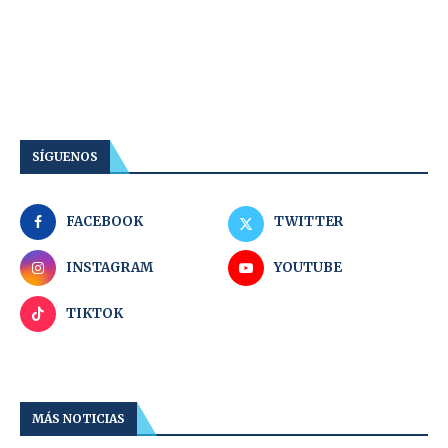
SÍGUENOS
FACEBOOK
TWITTER
INSTAGRAM
YOUTUBE
TIKTOK
MÁS NOTICIAS