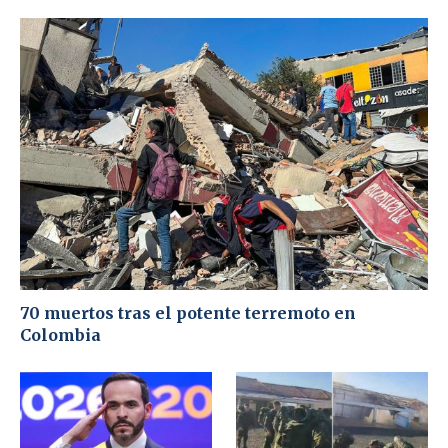
70 muertos tras el potente terremoto en
Colombia