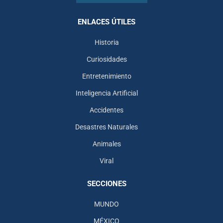
ENLACES ÚTILES
Historia
Curiosidades
Entretenimiento
Inteligencia Artificial
Accidentes
Desastres Naturales
Animales
Viral
SECCIONES
MUNDO
MÉXICO