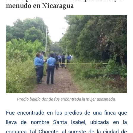
menudo en Nicaragua
Predio baldío donde fue encontrada la mujer asesinada.
Fue encontrado en los predios de una finca que
lleva de nombre Santa Isabel, ubicada en la
comarca Tal Chocote, al sureste de la ciudad de