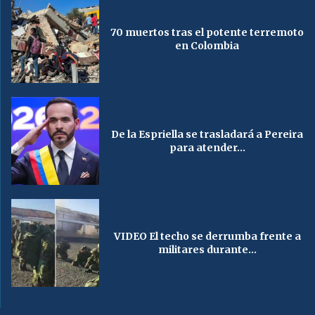
70 muertos tras el potente terremoto
en Colombia
De la Espriella se trasladará a Pereira
para atender...
VIDEO El techo se derrumba frente a
militares durante...