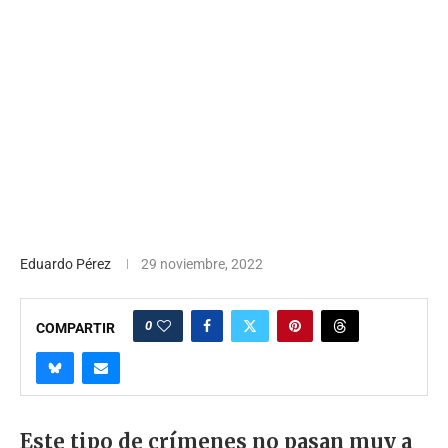
Eduardo Pérez
29 noviembre, 2022
0
COMPARTIR
Este tipo de crímenes no pasan muy a