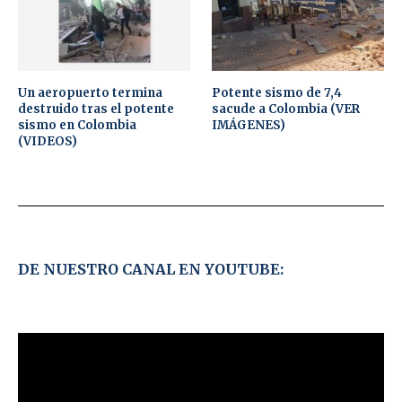
Un aeropuerto termina
Potente sismo de 7,4
destruido tras el potente
sacude a Colombia (VER
sismo en Colombia
IMÁGENES)
(VIDEOS)
DE NUESTRO CANAL EN YOUTUBE: