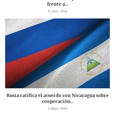
frente a...
8 Junio, 2026
Rusia ratifica el acuerdo con Nicaragua sobre
cooperación...
2 Mayo, 2026