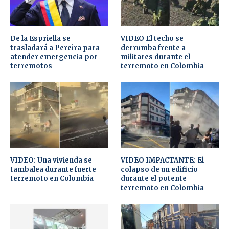
De la Espriella se
VIDEO El techo se
trasladará a Pereira para
derrumba frente a
atender emergencia por
militares durante el
terremotos
terremoto en Colombia
VIDEO: Una vivienda se
VIDEO IMPACTANTE: El
tambalea durante fuerte
colapso de un edificio
terremoto en Colombia
durante el potente
terremoto en Colombia