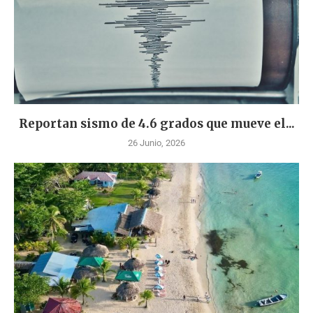
Reportan sismo de 4.6 grados que mueve el...
26 Junio, 2026