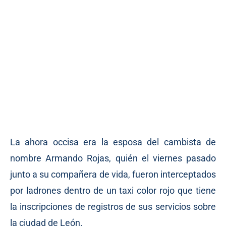
La ahora occisa era la esposa del cambista de
nombre Armando Rojas, quién el viernes pasado
junto a su compañera de vida, fueron interceptados
por ladrones dentro de un taxi color rojo que tiene
la inscripciones de registros de sus servicios sobre
la ciudad de León.