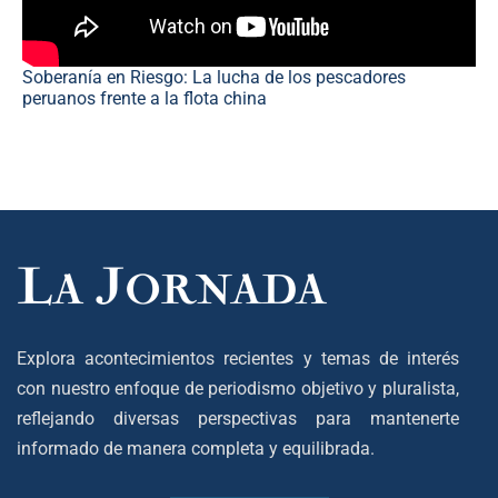
Soberanía en Riesgo: La lucha de los pescadores
peruanos frente a la flota china
Explora acontecimientos recientes y temas de interés
con nuestro enfoque de periodismo objetivo y pluralista,
reflejando diversas perspectivas para mantenerte
informado de manera completa y equilibrada.