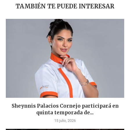
TAMBIÉN TE PUEDE INTERESAR
Sheynnis Palacios Cornejo participará en
quinta temporada de...
15 julio, 2026