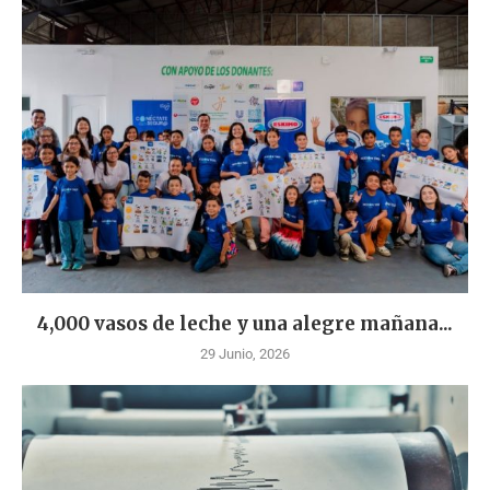
4,000 vasos de leche y una alegre mañana...
29 Junio, 2026