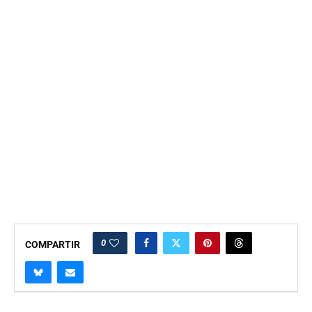
0
COMPARTIR