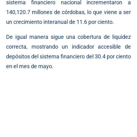
sistema financiero nacional incrementaron a
140,120.7 millones de córdobas, lo que viene a ser
un crecimiento interanual de 11.6 por ciento.
De igual manera sigue una cobertura de liquidez
correcta, mostrando un indicador accesible de
depósitos del sistema financiero del 30.4 por ciento
en el mes de mayo.