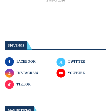
2 Mayo, 2026
SÍGUENOS
FACEBOOK
TWITTER
INSTAGRAM
YOUTUBE
TIKTOK
MÁS NOTICIAS