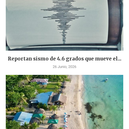
Reportan sismo de 4.6 grados que mueve el...
26 Junio, 2026