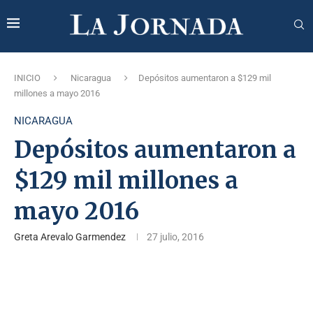
INICIO
Nicaragua
Depósitos aumentaron a $129 mil
millones a mayo 2016
NICARAGUA
Depósitos aumentaron a
$129 mil millones a
mayo 2016
Greta Arevalo Garmendez
27 julio, 2016