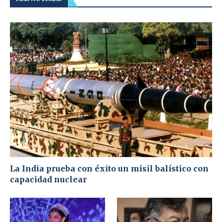
La India prueba con éxito un misil balístico con
capacidad nuclear