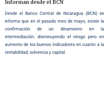
Informan desde el BCN
Desde el Banco Central de Nicaragua (BCN) se
informa que en el pasado mes de mayo, existe la
confirmación de un dinamismo en la
intermediación, disminuyendo el riesgo pero en
aumento de los buenos indicadores en cuanto a la
rentabilidad, solvencia y capital.