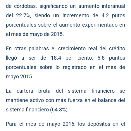
de córdobas, significando un aumento interanual
del 22.7%, siendo un incremento de 4.2 putos
porcentuales sobre el aumento experimentado en
el mes de mayo de 2015.
En otras palabras el crecimiento real del crédito
llegó a ser de 18.4 por ciento, 5.8 puntos
porcentuales sobre lo registrado en el mes de
mayo 2015.
La cartera bruta del sistema financiero se
mantiene activo con más fuerza en el balance del
sistema financiero (64.8%).
Para el mes de mayo 2016, los depósitos en el