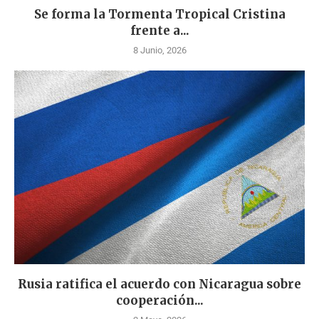
Se forma la Tormenta Tropical Cristina
frente a...
8 Junio, 2026
Rusia ratifica el acuerdo con Nicaragua sobre
cooperación...