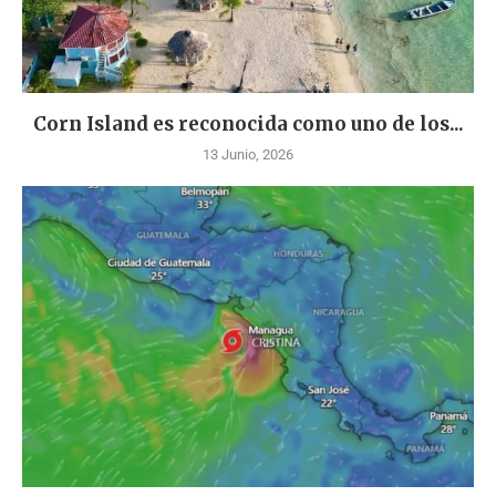
Corn Island es reconocida como uno de los...
13 Junio, 2026