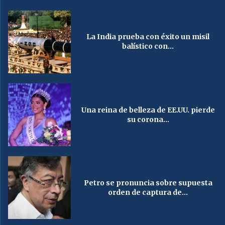
La India prueba con éxito un misil
balístico con...
Una reina de belleza de EE.UU. pierde
su corona...
Petro se pronuncia sobre supuesta
orden de captura de...