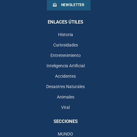
NEWSLETTER
ENLACES ÚTILES
Historia
Curiosidades
Entretenimiento
Inteligencia Artificial
Accidentes
Desastres Naturales
Animales
Viral
SECCIONES
MUNDO