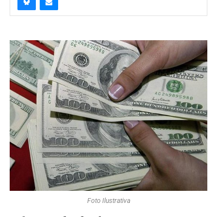
Foto Ilustrativa