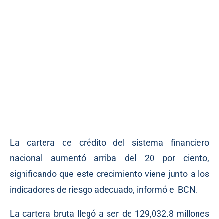
La cartera de crédito del sistema financiero
nacional aumentó arriba del 20 por ciento,
significando que este crecimiento viene junto a los
indicadores de riesgo adecuado, informó el BCN.
La cartera bruta llegó a ser de 129,032.8 millones