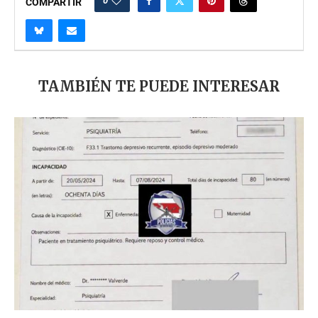
0
COMPARTIR
TAMBIÉN TE PUEDE INTERESAR