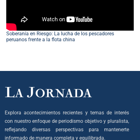
Soberanía en Riesgo: La lucha de los pescadores
peruanos frente a la flota china
Explora acontecimientos recientes y temas de interés
con nuestro enfoque de periodismo objetivo y pluralista,
reflejando diversas perspectivas para mantenerte
informado de manera completa y equilibrada.