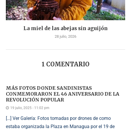
La miel de las abejas sin aguijón
28 julio, 2026
1 COMENTARIO
MÁS FOTOS DONDE SANDINISTAS
CONMEMORARON EL 46 ANIVERSARIO DE LA
REVOLUCIÓN POPULAR
19 julio, 2025 - 11:02 pm
[…] Ver Galería: Fotos tomadas por drones de como
estaba organizada la Plaza en Managua por el 19 de