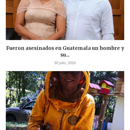
Fueron asesinados en Guatemala un hombre y
su...
30 julio, 2026