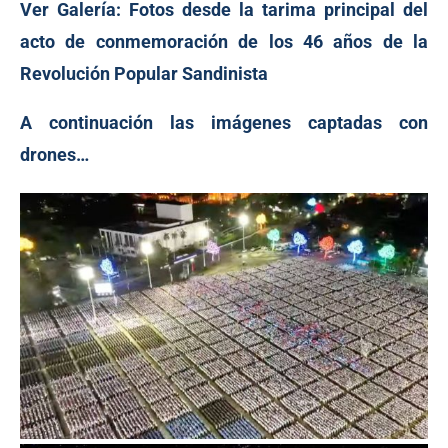
Ver Galería:
Fotos desde la tarima principal del
acto de conmemoración de los 46 años de la
Revolución Popular Sandinista
A continuación las imágenes captadas con
drones…