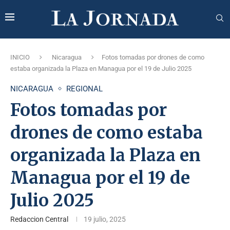
INICIO
Nicaragua
Fotos tomadas por drones de como
estaba organizada la Plaza en Managua por el 19 de Julio 2025
NICARAGUA
REGIONAL
Fotos tomadas por
drones de como estaba
organizada la Plaza en
Managua por el 19 de
Julio 2025
Redaccion Central
19 julio, 2025