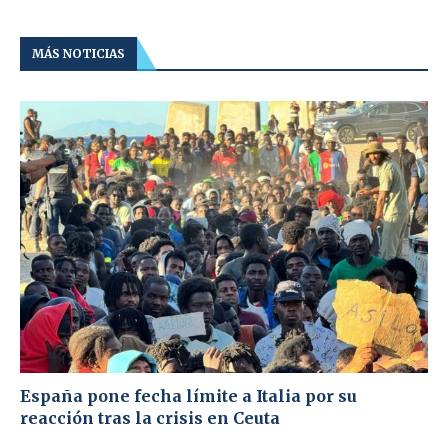
MÁS NOTICIAS
España pone fecha límite a Italia por su
reacción tras la crisis en Ceuta