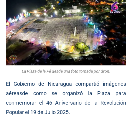
La Plaza de la Fé desde una foto tomada por dron.
El Gobierno de Nicaragua compartió imágenes
aéreasde como se organizó la Plaza para
conmemorar el 46 Aniversario de la Revolución
Popular el 19 de Julio 2025.