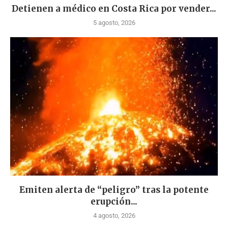
Detienen a médico en Costa Rica por vender...
5 agosto, 2026
Emiten alerta de “peligro” tras la potente
erupción...
4 agosto, 2026