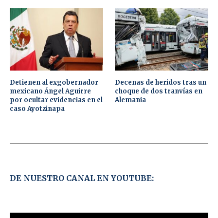
Detienen al exgobernador
Decenas de heridos tras un
mexicano Ángel Aguirre
choque de dos tranvías en
por ocultar evidencias en el
Alemania
caso Ayotzinapa
DE NUESTRO CANAL EN YOUTUBE: