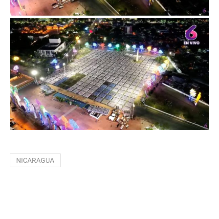
NICARAGUA