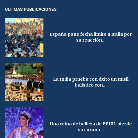
ÚLTIMAS PUBLICACIONES
España pone fecha límite a Italia por
su reacción...
La India prueba con éxito un misil
balístico con...
Una reina de belleza de EE.UU. pierde
su corona...