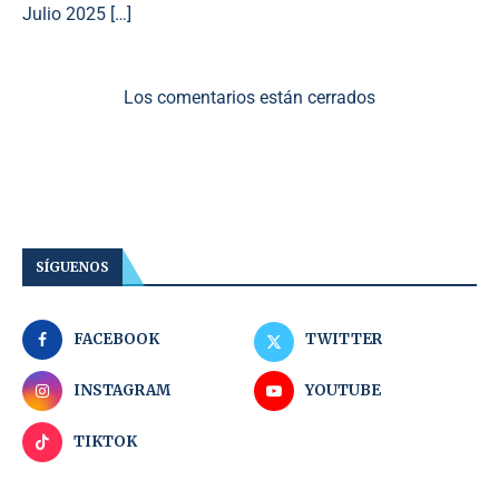
Julio 2025 […]
Los comentarios están cerrados
SÍGUENOS
FACEBOOK
TWITTER
INSTAGRAM
YOUTUBE
TIKTOK