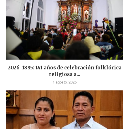
2026-1885: 141 años de celebración folklórica
religiosa a...
1 agosto, 2026