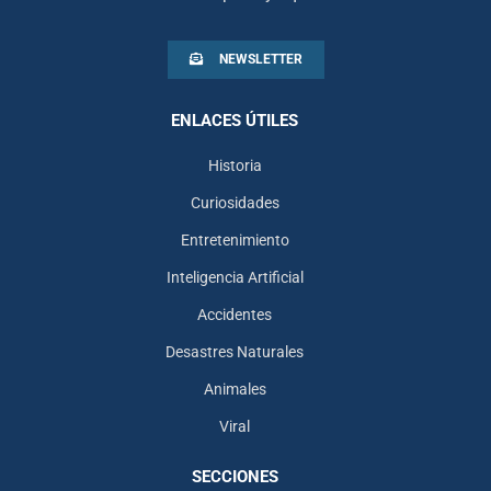
NEWSLETTER
ENLACES ÚTILES
Historia
Curiosidades
Entretenimiento
Inteligencia Artificial
Accidentes
Desastres Naturales
Animales
Viral
SECCIONES