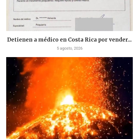
Detienen a médico en Costa Rica por vender...
5 agosto, 2026