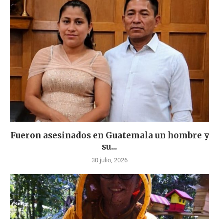
Fueron asesinados en Guatemala un hombre y
su...
30 julio, 2026