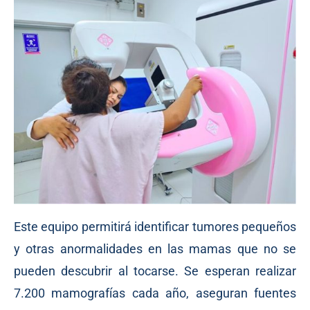
Este equipo permitirá identificar tumores pequeños
y otras anormalidades en las mamas que no se
pueden descubrir al tocarse. Se esperan realizar
7.200 mamografías cada año, aseguran fuentes