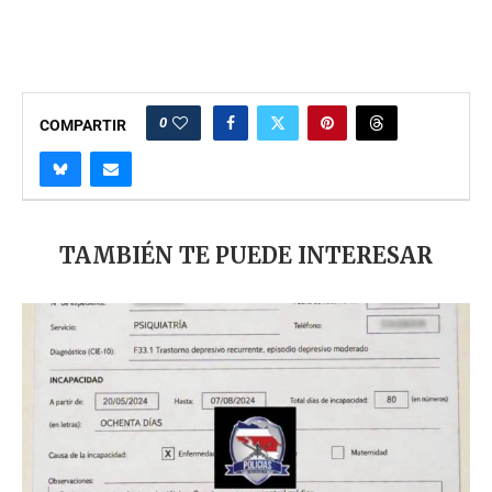
0
COMPARTIR
TAMBIÉN TE PUEDE INTERESAR