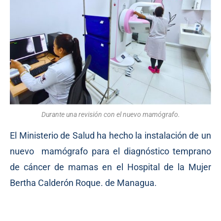
Durante una revisión con el nuevo mamógrafo.
El Ministerio de Salud ha hecho la instalación de un
nuevo mamógrafo para el diagnóstico temprano
de cáncer de mamas en el Hospital de la Mujer
Bertha Calderón Roque. de Managua.