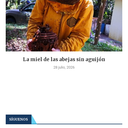
La miel de las abejas sin aguijón
28 julio, 2026
SÍGUENOS