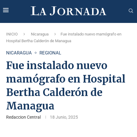
INICIO
Nicaragua
Fue instalado nuevo mamógrafo en
Hospital Bertha Calderón de Managua
NICARAGUA
REGIONAL
Fue instalado nuevo
mamógrafo en Hospital
Bertha Calderón de
Managua
Redaccion Central
18 Junio, 2025