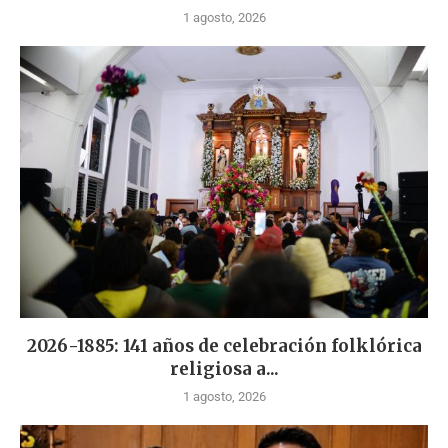
1 agosto, 2026
2026-1885: 141 años de celebración folklórica
religiosa a...
1 agosto, 2026