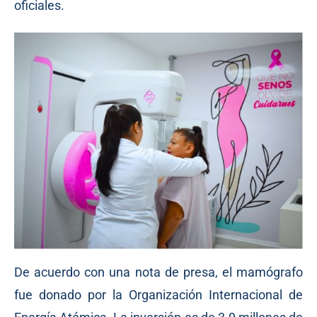
oficiales.
De acuerdo con una nota de presa, el mamógrafo
fue donado por la Organización Internacional de