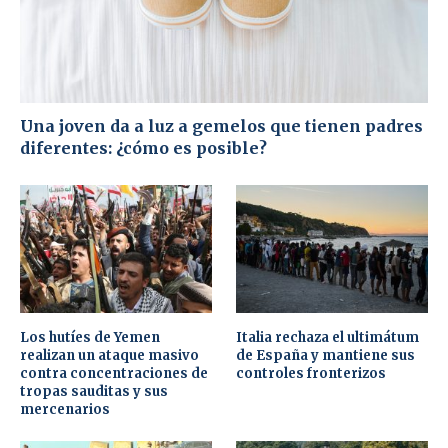
Una joven da a luz a gemelos que tienen padres
diferentes: ¿cómo es posible?
Los hutíes de Yemen
Italia rechaza el ultimátum
realizan un ataque masivo
de España y mantiene sus
contra concentraciones de
controles fronterizos
tropas sauditas y sus
mercenarios