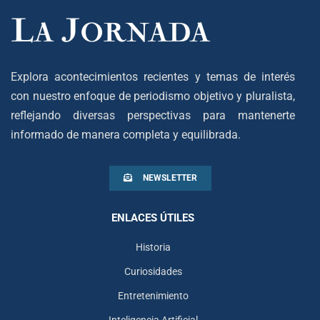
Explora acontecimientos recientes y temas de interés
con nuestro enfoque de periodismo objetivo y pluralista,
reflejando diversas perspectivas para mantenerte
informado de manera completa y equilibrada.
NEWSLETTER
ENLACES ÚTILES
Historia
Curiosidades
Entretenimiento