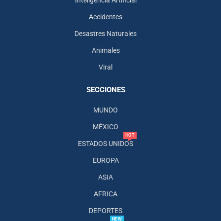
Inteligencia Artificial
Accidentes
Desastres Naturales
Animales
Viral
SECCIONES
MUNDO
MÉXICO
HOT
ESTADOS UNIDOS
EUROPA
ASIA
AFRICA
DEPORTES
NEW