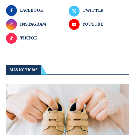
FACEBOOK
TWITTER
INSTAGRAM
YOUTUBE
TIKTOK
MÁS NOTICIAS