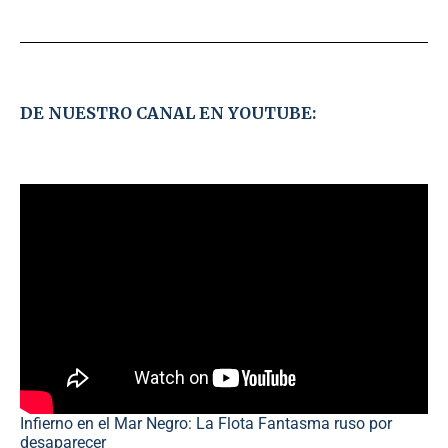
DE NUESTRO CANAL EN YOUTUBE:
Infierno en el Mar Negro: La Flota Fantasma ruso por
desaparecer