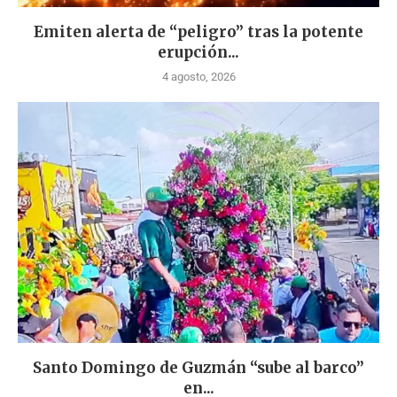
Emiten alerta de “peligro” tras la potente
erupción...
4 agosto, 2026
Santo Domingo de Guzmán “sube al barco”
en...