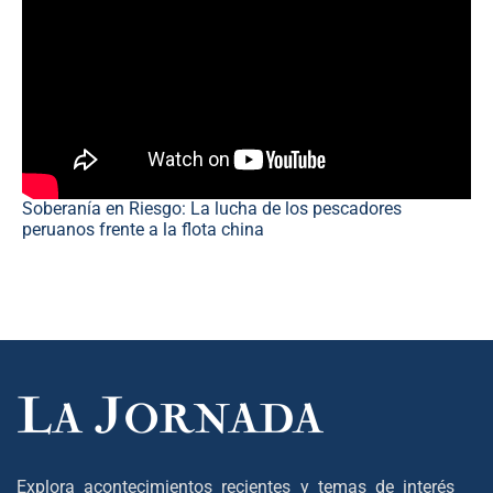
Soberanía en Riesgo: La lucha de los pescadores
peruanos frente a la flota china
Explora acontecimientos recientes y temas de interés