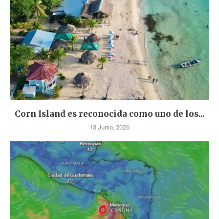
Corn Island es reconocida como uno de los...
13 Junio, 2026