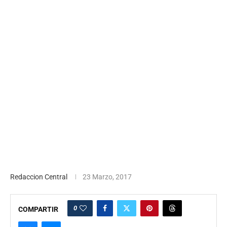
Redaccion Central
23 Marzo, 2017
0
COMPARTIR