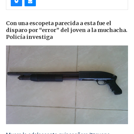
Con una escopeta parecida a esta fue el
disparo por “error” del joven a la muchacha.
Policía investiga