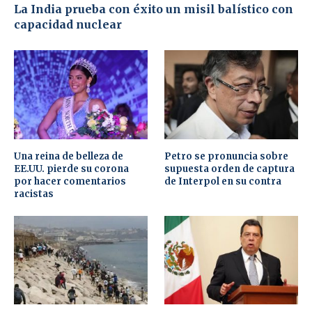
La India prueba con éxito un misil balístico con
capacidad nuclear
Una reina de belleza de
Petro se pronuncia sobre
EE.UU. pierde su corona
supuesta orden de captura
por hacer comentarios
de Interpol en su contra
racistas