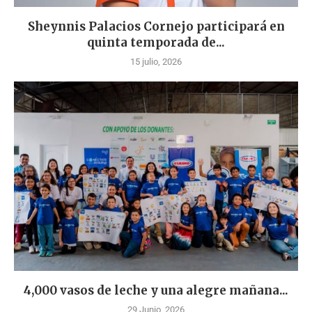
Sheynnis Palacios Cornejo participará en
quinta temporada de...
15 julio, 2026
4,000 vasos de leche y una alegre mañana...
29 Junio, 2026