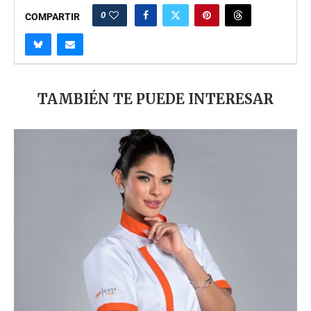
0
COMPARTIR
TAMBIÉN TE PUEDE INTERESAR