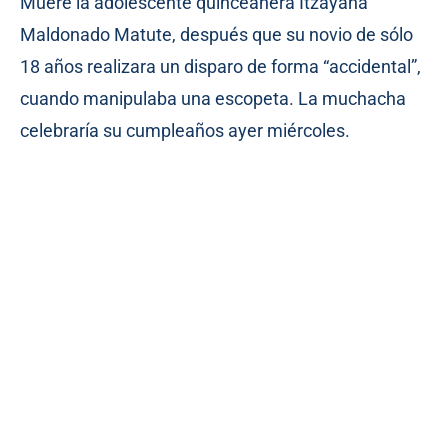
Muere la adolescente quinceañera Itzayana
Maldonado Matute, después que su novio de sólo
18 años realizara un disparo de forma “accidental”,
cuando manipulaba una escopeta. La muchacha
celebraría su cumpleaños ayer miércoles.