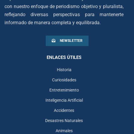
con nuestro enfoque de periodismo objetivo y pluralista,
reflejando diversas perspectivas para mantenerte
informado de manera completa y equilibrada.
NEWSLETTER
ENLACES ÚTILES
Historia
Curiosidades
Entretenimiento
Inteligencia Artificial
Accidentes
Desastres Naturales
Animales