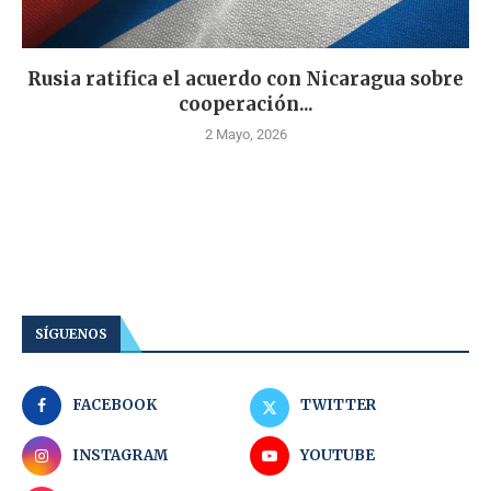
Rusia ratifica el acuerdo con Nicaragua sobre
cooperación...
2 Mayo, 2026
SÍGUENOS
FACEBOOK
TWITTER
INSTAGRAM
YOUTUBE