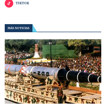
TIKTOK
MÁS NOTICIAS