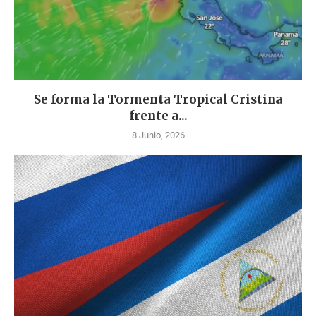
Se forma la Tormenta Tropical Cristina
frente a...
8 Junio, 2026