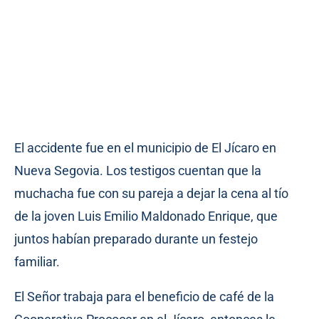
El accidente fue en el municipio de El Jícaro en
Nueva Segovia. Los testigos cuentan que la
muchacha fue con su pareja a dejar la cena al tío
de la joven Luis Emilio Maldonado Enrique, que
juntos habían preparado durante un festejo
familiar.
El Señor trabaja para el beneficio de café de la