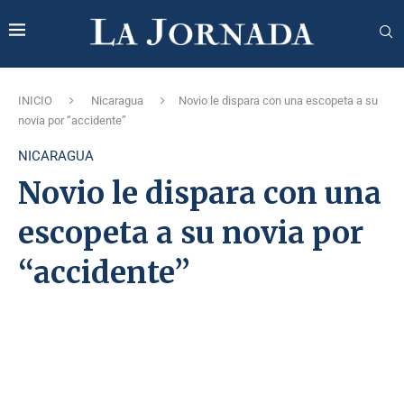
INICIO
Nicaragua
Novio le dispara con una escopeta a su
novia por “accidente”
NICARAGUA
Novio le dispara con una
escopeta a su novia por
“accidente”