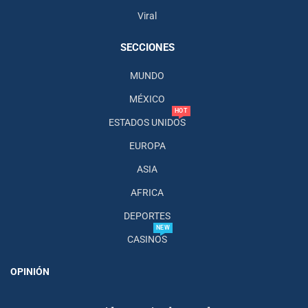
Viral
SECCIONES
MUNDO
MÉXICO
HOT
ESTADOS UNIDOS
EUROPA
ASIA
AFRICA
DEPORTES
NEW
CASINOS
OPINIÓN