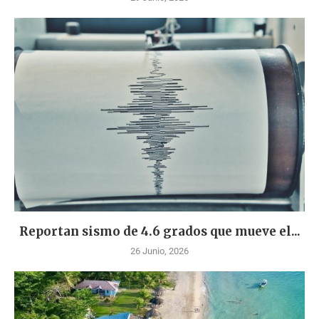
Reportan sismo de 4.6 grados que mueve el...
26 Junio, 2026