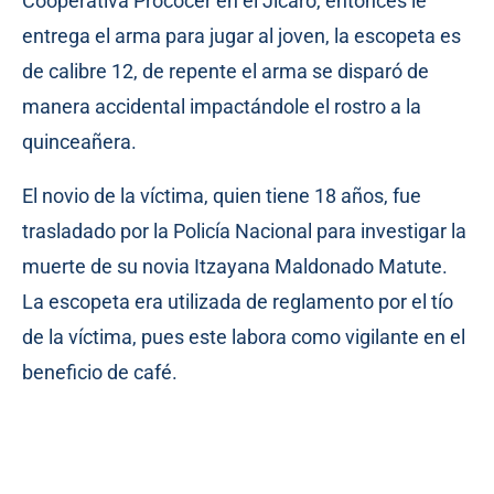
Cooperativa Prococer en el Jícaro, entonces le
entrega el arma para jugar al joven, la escopeta es
de calibre 12, de repente el arma se disparó de
manera accidental impactándole el rostro a la
quinceañera.
El novio de la víctima, quien tiene 18 años, fue
trasladado por la Policía Nacional para investigar la
muerte de su novia Itzayana Maldonado Matute.
La escopeta era utilizada de reglamento por el tío
de la víctima, pues este labora como vigilante en el
beneficio de café.