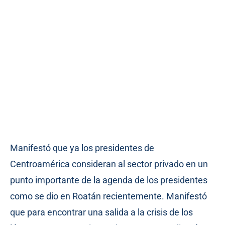
Manifestó que ya los presidentes de
Centroamérica consideran al sector privado en un
punto importante de la agenda de los presidentes
como se dio en Roatán recientemente. Manifestó
que para encontrar una salida a la crisis de los