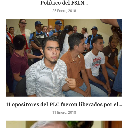
Político del FSLN...
25 Enero, 2018
11 opositores del PLC fueron liberados por el...
11 Enero, 2018