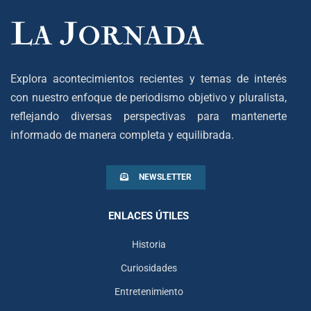
Explora acontecimientos recientes y temas de interés
con nuestro enfoque de periodismo objetivo y pluralista,
reflejando diversas perspectivas para mantenerte
informado de manera completa y equilibrada.
NEWSLETTER
ENLACES ÚTILES
Historia
Curiosidades
Entretenimiento