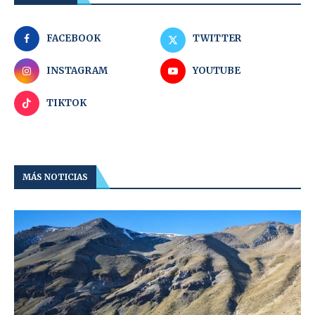
FACEBOOK
TWITTER
INSTAGRAM
YOUTUBE
TIKTOK
MÁS NOTICIAS