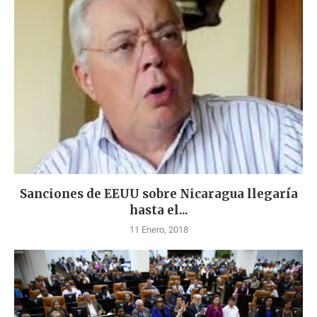
Sanciones de EEUU sobre Nicaragua llegaría
hasta el...
11 Enero, 2018