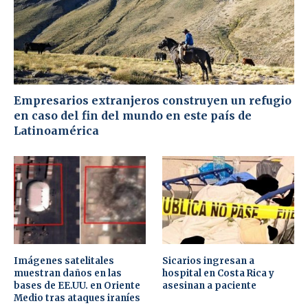
Empresarios extranjeros construyen un refugio
en caso del fin del mundo en este país de
Latinoamérica
Imágenes satelitales
Sicarios ingresan a
muestran daños en las
hospital en Costa Rica y
bases de EE.UU. en Oriente
asesinan a paciente
Medio tras ataques iraníes