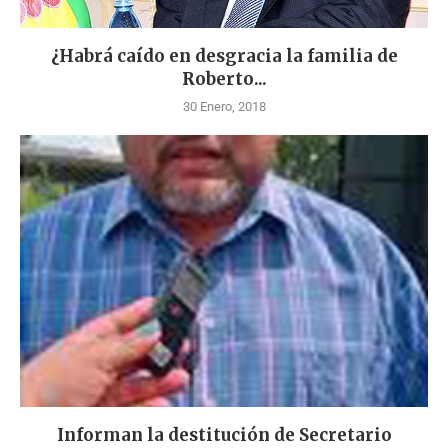
¿Habrá caído en desgracia la familia de
Roberto...
30 Enero, 2018
Informan la destitución de Secretario