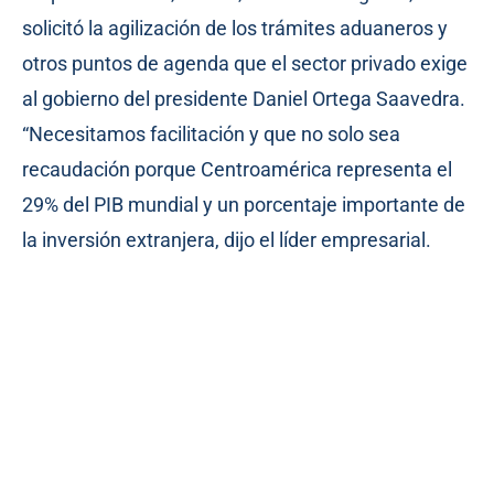
solicitó la agilización de los trámites aduaneros y
otros puntos de agenda que el sector privado exige
al gobierno del presidente Daniel Ortega Saavedra.
“Necesitamos facilitación y que no solo sea
recaudación porque Centroamérica representa el
29% del PIB mundial y un porcentaje importante de
la inversión extranjera, dijo el líder empresarial.