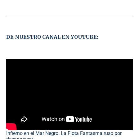
DE NUESTRO CANAL EN YOUTUBE:
Infierno en el Mar Negro: La Flota Fantasma ruso por