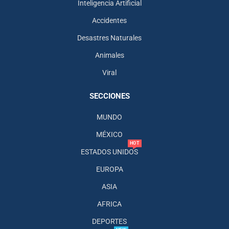
Inteligencia Artificial
Accidentes
Desastres Naturales
Animales
Viral
SECCIONES
MUNDO
MÉXICO
HOT
ESTADOS UNIDOS
EUROPA
ASIA
AFRICA
DEPORTES