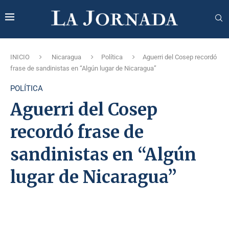
INICIO
Nicaragua
Política
Aguerri del Cosep recordó
frase de sandinistas en “Algún lugar de Nicaragua”
POLÍTICA
Aguerri del Cosep
recordó frase de
sandinistas en “Algún
lugar de Nicaragua”