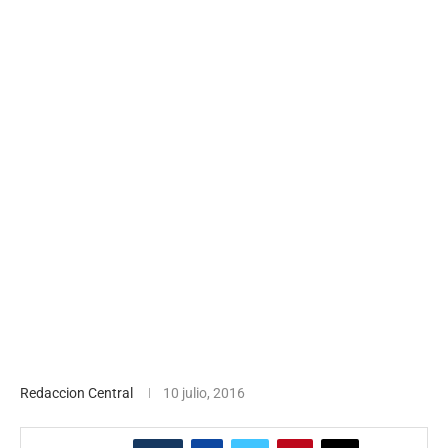
Redaccion Central
10 julio, 2016