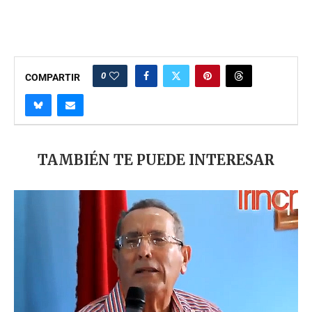
0
COMPARTIR
TAMBIÉN TE PUEDE INTERESAR