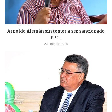
Arnoldo Alemán sin temer a ser sancionado
por...
23 Febrero, 2018