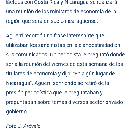
lácteos con Costa Rica y Nicaragua se realizará
una reunión de los ministros de economía de la
región que será en suelo nicaragüense.
Aguerri recordó una frase interesante que
utilizaban los sandinistas en la clandestinidad en
sus comunicados. Un periodista le preguntó donde
seria la reunión del viernes de esta semana de los
titulares de economía y dijo: “En algún lugar de
Nicaragua”. Aguerri sonriendo se retiró de la
presión periodística que le preguntaban y
preguntaban sobre temas diversos sector privado-
gobierno.
Foto J. Arévalo