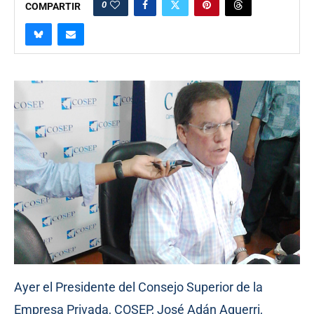
0
COMPARTIR
Ayer el Presidente del Consejo Superior de la
Empresa Privada, COSEP, José Adán Aguerri,