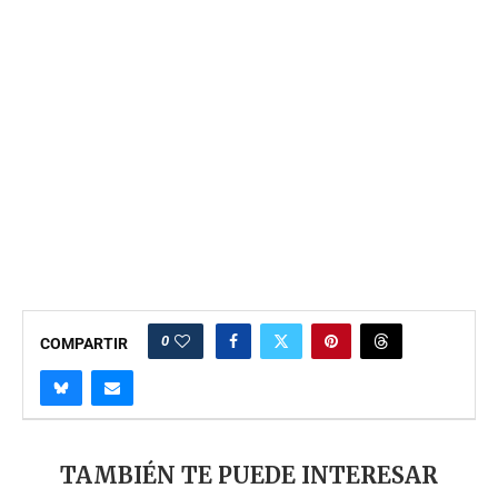
0
COMPARTIR
TAMBIÉN TE PUEDE INTERESAR