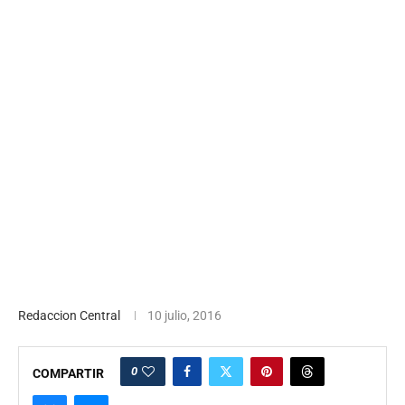
Redaccion Central
10 julio, 2016
0
COMPARTIR