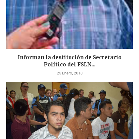
Informan la destitución de Secretario
Político del FSLN...
25 Enero, 2018