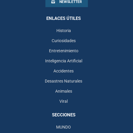
NEWSLETTER
ENLACES ÚTILES
Historia
Curiosidades
Entretenimiento
Inteligencia Artificial
Accidentes
Desastres Naturales
Animales
Viral
SECCIONES
MUNDO