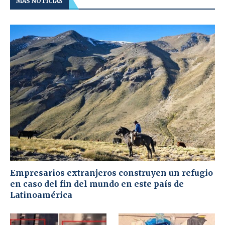
MÁS NOTICIAS
Empresarios extranjeros construyen un refugio
en caso del fin del mundo en este país de
Latinoamérica