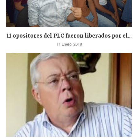
11 opositores del PLC fueron liberados por el...
11 Enero, 2018