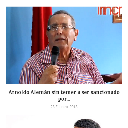
Arnoldo Alemán sin temer a ser sancionado
por...
23 Febrero, 2018