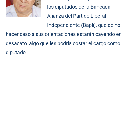
los diputados de la Bancada
Alianza del Partido Liberal
Independiente (Bapli), que de no
hacer caso a sus orientaciones estarán cayendo en
desacato, algo que les podría costar el cargo como
diputado.