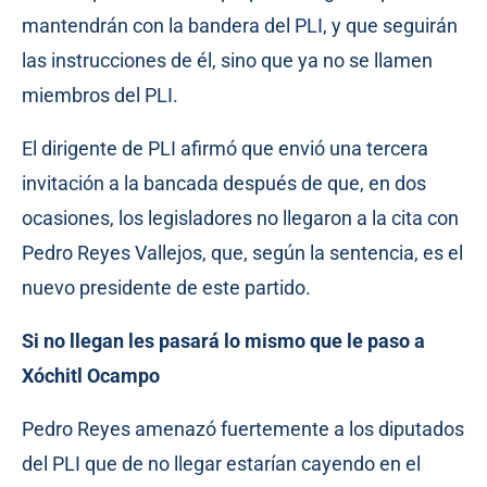
mantendrán con la bandera del PLI, y que seguirán
las instrucciones de él, sino que ya no se llamen
miembros del PLI.
El dirigente de PLI afirmó que envió una tercera
invitación a la bancada después de que, en dos
ocasiones, los legisladores no llegaron a la cita con
Pedro Reyes Vallejos, que, según la sentencia, es el
nuevo presidente de este partido.
Si no llegan les pasará lo mismo que le paso a
Xóchitl Ocampo
Pedro Reyes amenazó fuertemente a los diputados
del PLI que de no llegar estarían cayendo en el