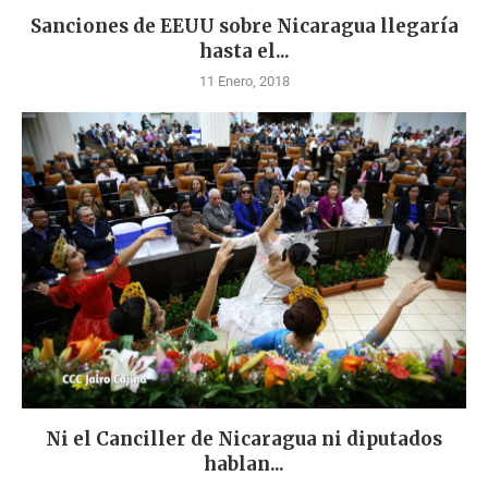
Sanciones de EEUU sobre Nicaragua llegaría
hasta el...
11 Enero, 2018
Ni el Canciller de Nicaragua ni diputados
hablan...