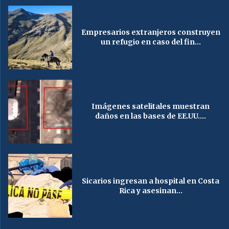
Empresarios extranjeros construyen
un refugio en caso del fin...
Imágenes satelitales muestran
daños en las bases de EE.UU....
Sicarios ingresan a hospital en Costa
Rica y asesinan...