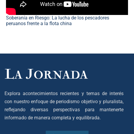
Soberanía en Riesgo: La lucha de los pescadores
peruanos frente a la flota china
Explora acontecimientos recientes y temas de interés
con nuestro enfoque de periodismo objetivo y pluralista,
reflejando diversas perspectivas para mantenerte
informado de manera completa y equilibrada.