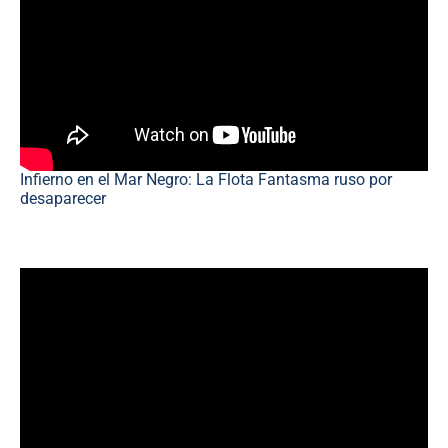
Infierno en el Mar Negro: La Flota Fantasma ruso por
desaparecer