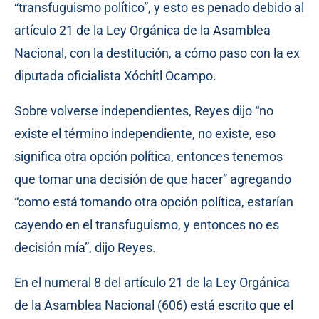
“transfuguismo político”, y esto es penado debido al
artículo 21 de la Ley Orgánica de la Asamblea
Nacional, con la destitución, a cómo paso con la ex
diputada oficialista Xóchitl Ocampo.
Sobre volverse independientes, Reyes dijo “no
existe el término independiente, no existe, eso
significa otra opción política, entonces tenemos
que tomar una decisión de que hacer” agregando
“como está tomando otra opción política, estarían
cayendo en el transfuguismo, y entonces no es
decisión mía”, dijo Reyes.
En el numeral 8 del artículo 21 de la Ley Orgánica
de la Asamblea Nacional (606) está escrito que el