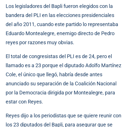
Los legisladores del Bapli fueron elegidos con la
bandera del PLI en las elecciones presidenciales
del año 2011, cuando este partido lo representaba
Eduardo Montealegre, enemigo directo de Pedro
reyes por razones muy obvias.
El total de congresistas del PLI es de 24, pero el
llamado es a 23 porque el diputado Adolfo Martínez
Cole, el único que llegó, habría desde antes
anunciado su separación de la Coalición Nacional
por la Democracia dirigida por Montealegre, para
estar con Reyes.
Reyes dijo a los periodistas que se quiere reunir con
los 23 diputados del Bapli, para asegurar que se