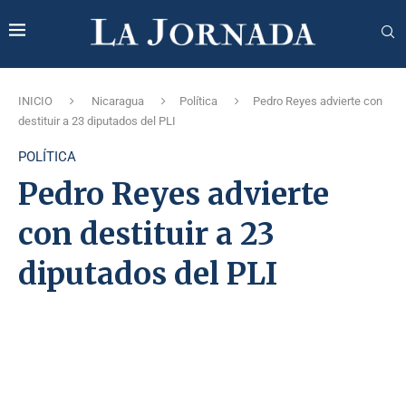
INICIO
Nicaragua
Política
Pedro Reyes advierte con
destituir a 23 diputados del PLI
POLÍTICA
Pedro Reyes advierte
con destituir a 23
diputados del PLI