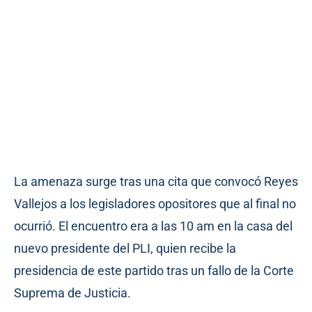
La amenaza surge tras una cita que convocó Reyes
Vallejos a los legisladores opositores que al final no
ocurrió. El encuentro era a las 10 am en la casa del
nuevo presidente del PLI, quien recibe la
presidencia de este partido tras un fallo de la Corte
Suprema de Justicia.