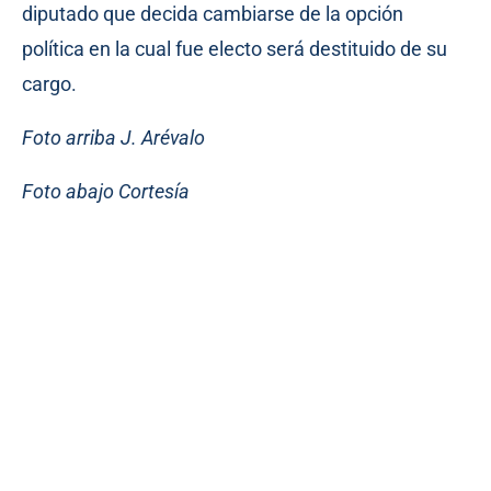
diputado que decida cambiarse de la opción
política en la cual fue electo será destituido de su
cargo.
Foto arriba J. Arévalo
Foto abajo Cortesía