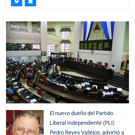
El nuevo dueño del Partido
Liberal Independiente (PLI)
Pedro Reyes Vallejos, advirtió a