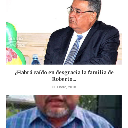
¿Habrá caído en desgracia la familia de
Roberto...
30 Enero, 2018