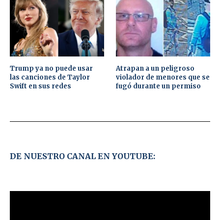
Trump ya no puede usar
Atrapan a un peligroso
las canciones de Taylor
violador de menores que se
Swift en sus redes
fugó durante un permiso
DE NUESTRO CANAL EN YOUTUBE: