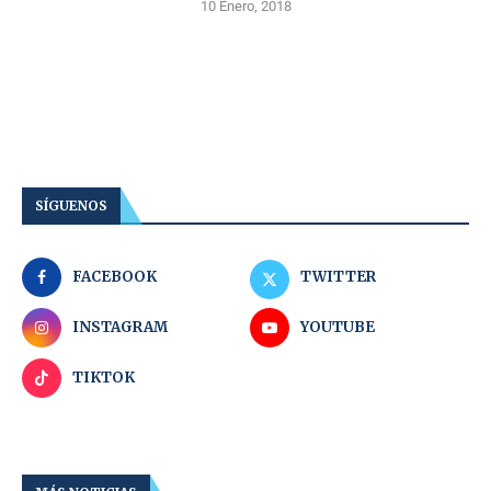
10 Enero, 2018
SÍGUENOS
FACEBOOK
TWITTER
INSTAGRAM
YOUTUBE
TIKTOK