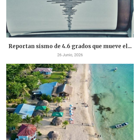
Reportan sismo de 4.6 grados que mueve el...
26 Junio, 2026