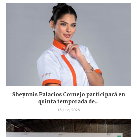
Sheynnis Palacios Cornejo participará en
quinta temporada de...
15 julio, 2026