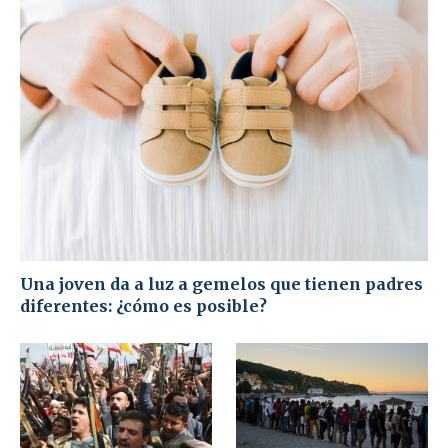
Una joven da a luz a gemelos que tienen padres
diferentes: ¿cómo es posible?