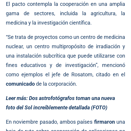
El pacto contempla la cooperación en una amplia
gama de sectores, incluida la agricultura, la
medicina y la investigación científica.
“Se trata de proyectos como un centro de medicina
nuclear, un centro multipropósito de irradiación y
una instalación subcrítica que puede utilizarse con
fines educativos y de investigación”, mencionó
como ejemplos el jefe de Rosatom, citado en el
comunicado
de la corporación.
Leer más:
Dos astrofotógrafos toman una nueva
foto del Sol increíblemente detallada (FOTO)
En noviembre pasado, ambos países
firmaron
una