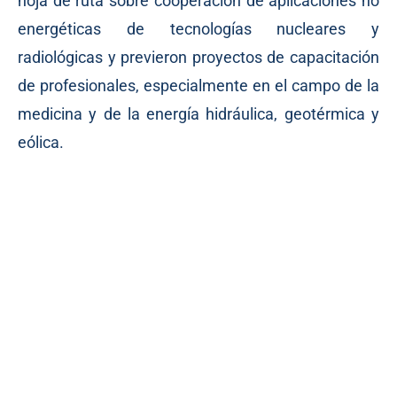
hoja de ruta sobre cooperación de aplicaciones no
energéticas de tecnologías nucleares y
radiológicas y previeron proyectos de capacitación
de profesionales, especialmente en el campo de la
medicina y de la energía hidráulica, geotérmica y
eólica.