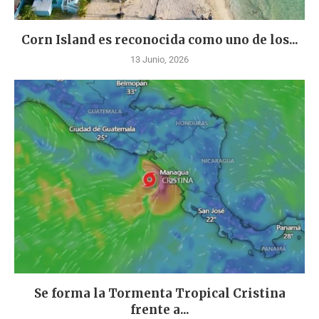
Corn Island es reconocida como uno de los...
13 Junio, 2026
Se forma la Tormenta Tropical Cristina
frente a...