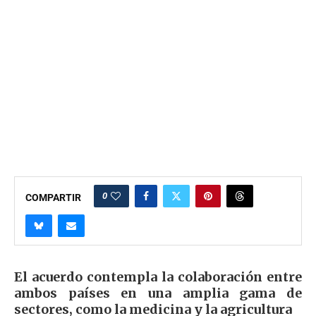
0
COMPARTIR
El acuerdo contempla la colaboración entre
ambos países en una amplia gama de
sectores, como la medicina y la agricultura