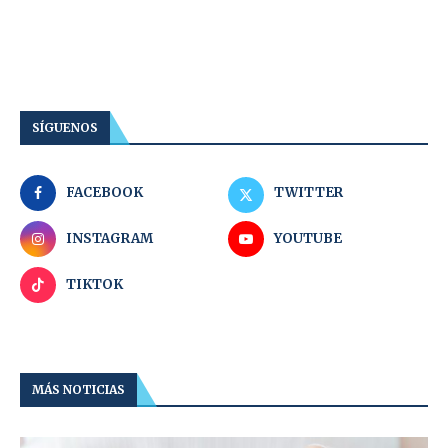
SÍGUENOS
FACEBOOK
TWITTER
INSTAGRAM
YOUTUBE
TIKTOK
MÁS NOTICIAS