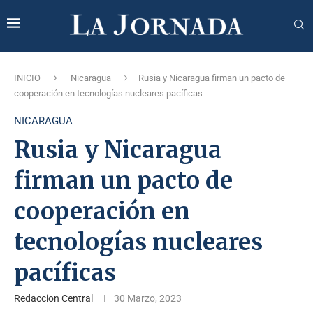
INICIO
Nicaragua
Rusia y Nicaragua firman un pacto de
cooperación en tecnologías nucleares pacíficas
NICARAGUA
Rusia y Nicaragua
firman un pacto de
cooperación en
tecnologías nucleares
pacíficas
Redaccion Central
30 Marzo, 2023