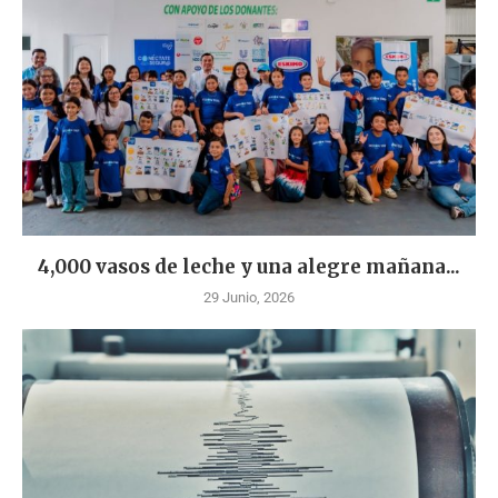
4,000 vasos de leche y una alegre mañana...
29 Junio, 2026