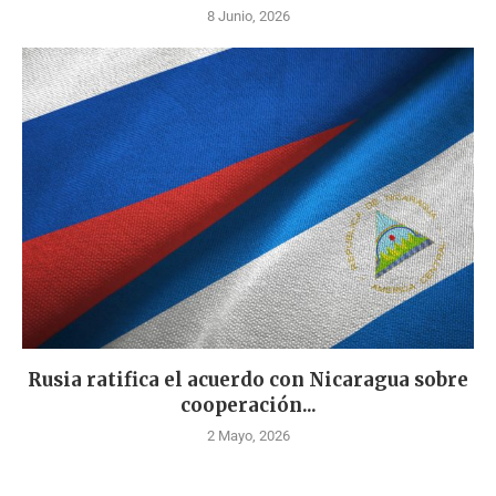
8 Junio, 2026
Rusia ratifica el acuerdo con Nicaragua sobre
cooperación...
2 Mayo, 2026