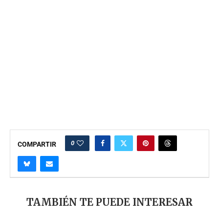
0
COMPARTIR
TAMBIÉN TE PUEDE INTERESAR