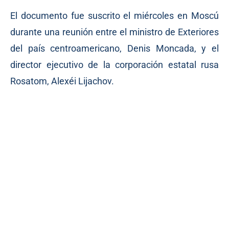
El documento fue suscrito el miércoles en Moscú
durante una reunión entre el ministro de Exteriores
del país centroamericano, Denis Moncada, y el
director ejecutivo de la corporación estatal rusa
Rosatom, Alexéi Lijachov.