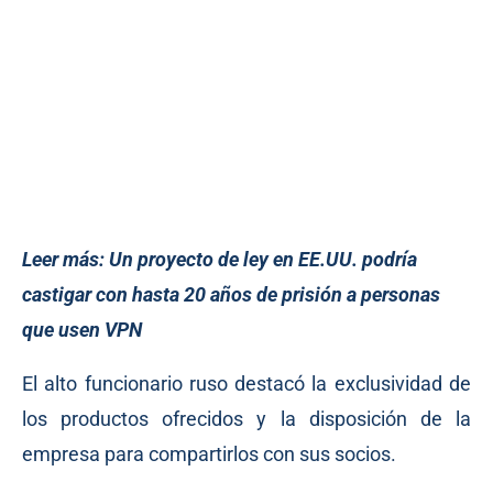
Leer más:
Un proyecto de ley en EE.UU. podría
castigar con hasta 20 años de prisión a personas
que usen VPN
El alto funcionario ruso destacó la exclusividad de
los productos ofrecidos y la disposición de la
empresa para compartirlos con sus socios.