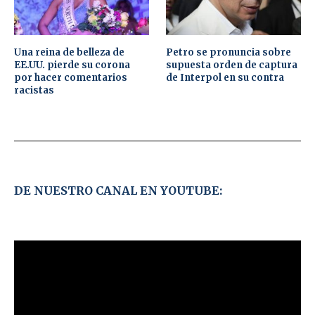
Una reina de belleza de
Petro se pronuncia sobre
EE.UU. pierde su corona
supuesta orden de captura
por hacer comentarios
de Interpol en su contra
racistas
DE NUESTRO CANAL EN YOUTUBE: