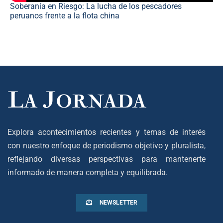
Soberanía en Riesgo: La lucha de los pescadores
peruanos frente a la flota china
Explora acontecimientos recientes y temas de interés
con nuestro enfoque de periodismo objetivo y pluralista,
reflejando diversas perspectivas para mantenerte
informado de manera completa y equilibrada.
NEWSLETTER