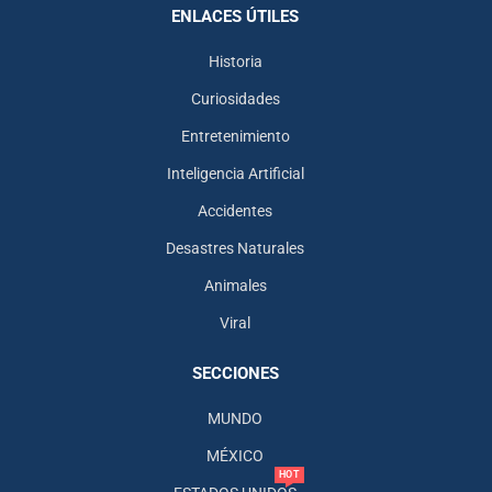
ENLACES ÚTILES
Historia
Curiosidades
Entretenimiento
Inteligencia Artificial
Accidentes
Desastres Naturales
Animales
Viral
SECCIONES
MUNDO
MÉXICO
HOT