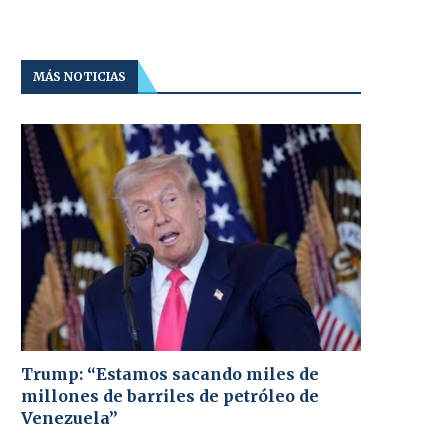
MÁS NOTICIAS
Trump: “Estamos sacando miles de
millones de barriles de petróleo de
Venezuela”