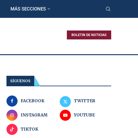
MÁS SECCIONES
BOLETIN DE NOTICIAS
SÍGUENOS
FACEBOOK
TWITTER
INSTAGRAM
YOUTUBE
TIKTOK