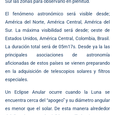
Sur las zonas para observarlo en plenitud.
El fenómeno astronómico será visible desde;
América del Norte, América Central, América del
Sur. La máxima visibilidad será desde; oeste de
Estados Unidos, América Central, Colombia, Brasil.
La duración total será de 05m17s. Desde ya la las
principales asociaciones de astronomía
aficionadas de estos países se vienen preparando
en la adquisición de telescopios solares y filtros
especiales.
Un Eclipse Anular ocurre cuando la Luna se
encuentra cerca del “apogeo” y su diámetro angular
es menor que el solar. De esta manera alrededor