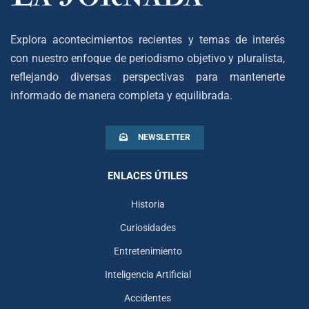
Explora acontecimientos recientes y temas de interés
con nuestro enfoque de periodismo objetivo y pluralista,
reflejando diversas perspectivas para mantenerte
informado de manera completa y equilibrada.
NEWSLETTER
ENLACES ÚTILES
Historia
Curiosidades
Entretenimiento
Inteligencia Artificial
Accidentes