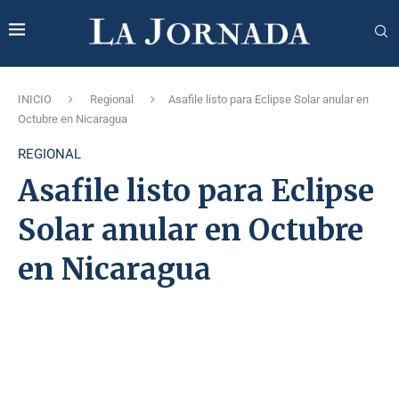
INICIO
Regional
Asafile listo para Eclipse Solar anular en
Octubre en Nicaragua
REGIONAL
Asafile listo para Eclipse
Solar anular en Octubre
en Nicaragua