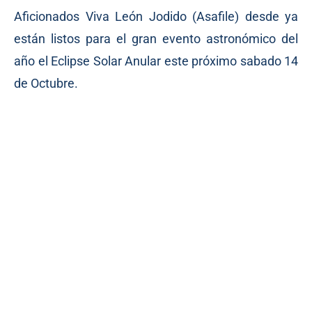
Aficionados Viva León Jodido (Asafile) desde ya
están listos para el gran evento astronómico del
año el Eclipse Solar Anular este próximo sabado 14
de Octubre.