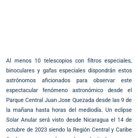
Al menos 10 telescopios con filtros especiales,
binoculares y gafas especiales dispondrán estos
astrónomos aficionados para observar este
espectacular fenómeno astronómico desde el
Parque Central Juan Jose Quezada desde las 9 de
la mañana hasta horas del mediodía. Un eclipse
Solar Anular será visto desde Nicaragua el 14 de
octubre de 2023 siendo la Región Central y Caribe