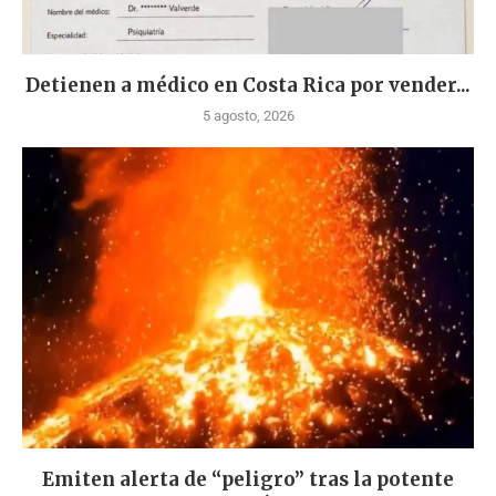
Detienen a médico en Costa Rica por vender...
5 agosto, 2026
Emiten alerta de “peligro” tras la potente