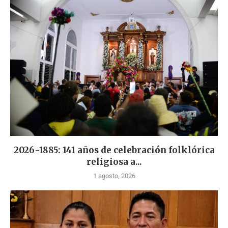
2026-1885: 141 años de celebración folklórica
religiosa a...
1 agosto, 2026