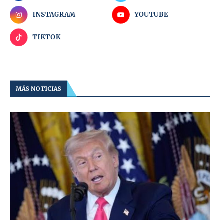
INSTAGRAM
YOUTUBE
TIKTOK
MÁS NOTICIAS