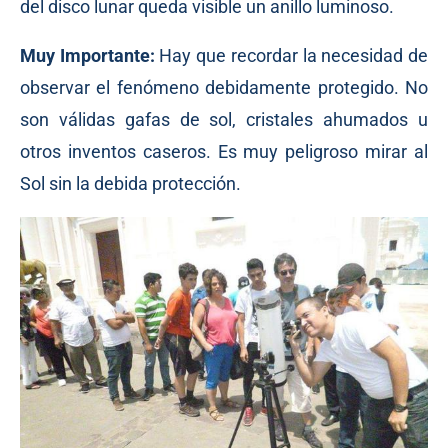
del disco lunar queda visible un anillo luminoso.
Muy Importante:
Hay que recordar la necesidad de
observar el fenómeno debidamente protegido. No
son válidas gafas de sol, cristales ahumados u
otros inventos caseros. Es muy peligroso mirar al
Sol sin la debida protección.