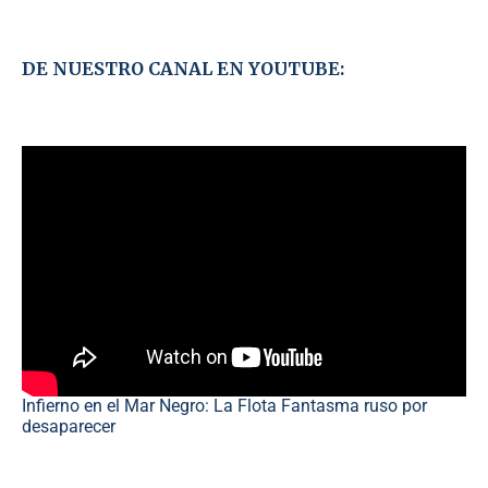
DE NUESTRO CANAL EN YOUTUBE:
Infierno en el Mar Negro: La Flota Fantasma ruso por
desaparecer