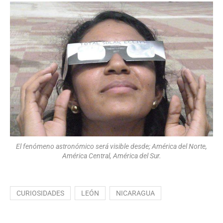
El fenómeno astronómico será visible desde; América del Norte,
América Central, América del Sur.
CURIOSIDADES
LEÓN
NICARAGUA