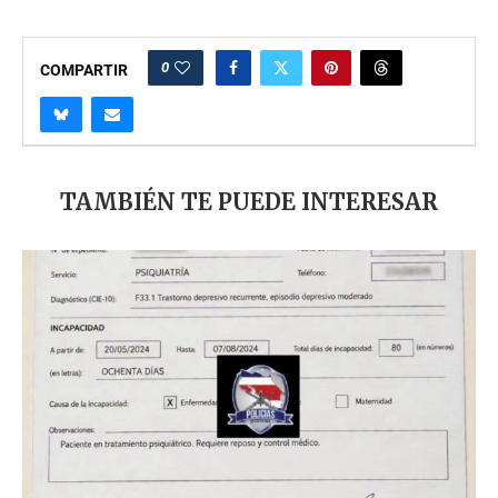
0
COMPARTIR
TAMBIÉN TE PUEDE INTERESAR