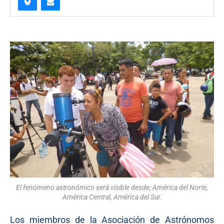
El fenómeno astronómico será visible desde; América del Norte,
América Central, América del Sur.
Los miembros de la Asociación de Astrónomos