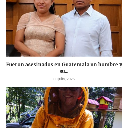
Fueron asesinados en Guatemala un hombre y
su...
30 julio, 2026