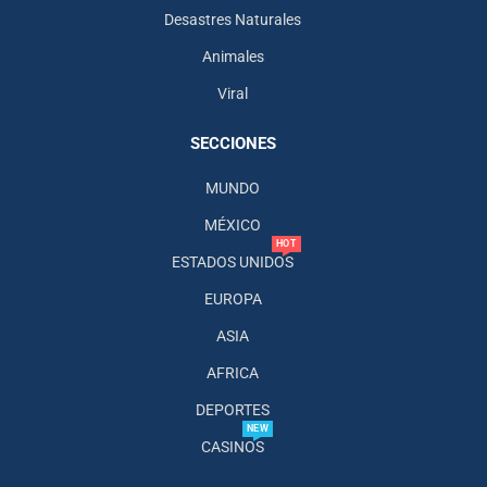
Desastres Naturales
Animales
Viral
SECCIONES
MUNDO
MÉXICO
HOT
ESTADOS UNIDOS
EUROPA
ASIA
AFRICA
DEPORTES
NEW
CASINOS