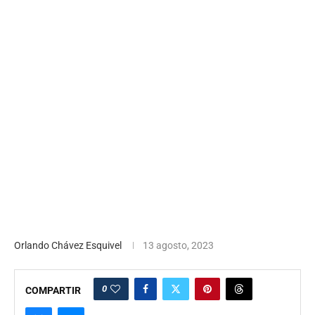
Orlando Chávez Esquivel
13 agosto, 2023
0
COMPARTIR