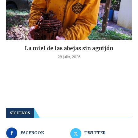
La miel de las abejas sin aguijón
28 julio, 2026
SÍGUENOS
FACEBOOK
TWITTER