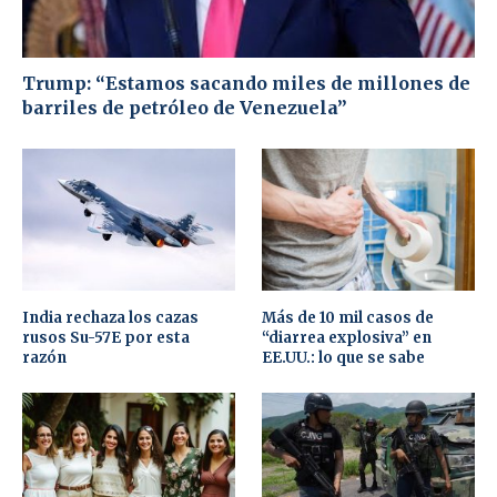
Trump: “Estamos sacando miles de millones de
barriles de petróleo de Venezuela”
India rechaza los cazas
Más de 10 mil casos de
rusos Su-57E por esta
“diarrea explosiva” en
razón
EE.UU.: lo que se sabe