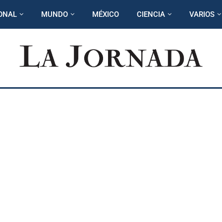
ONAL
MUNDO
MÉXICO
CIENCIA
VARIOS