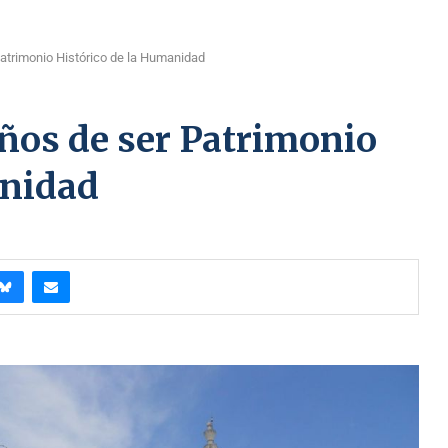
Patrimonio Histórico de la Humanidad
años de ser Patrimonio
anidad