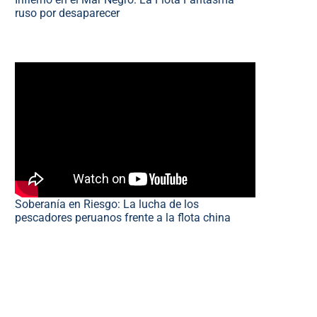
ruso por desaparecer
Soberanía en Riesgo: La lucha de los
pescadores peruanos frente a la flota china