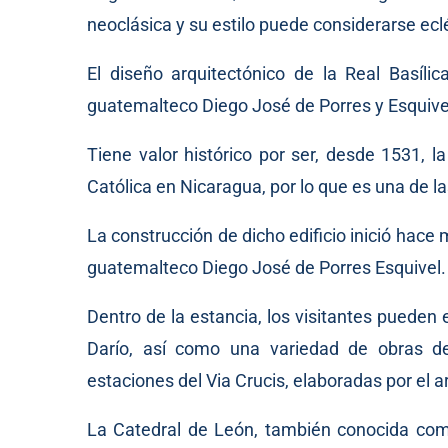
neoclásica y su estilo puede considerarse ecl
El diseño arquitectónico de la Real Basílic
guatemalteco Diego José de Porres y Esquive
Tiene valor histórico por ser, desde 1531, l
Católica en Nicaragua, por lo que es una de 
La construcción de dicho edificio inició hace 
guatemalteco Diego José de Porres Esquivel.
Dentro de la estancia, los visitantes pueden
Darío, así como una variedad de obras de
estaciones del Via Crucis, elaboradas por el a
La Catedral de León, también conocida como