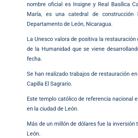
nombre oficial es Insigne y Real Basílica C
María, es una catedral de construcción 
Departamento de León, Nicaragua.
La Unesco valora de positiva la restauración
de la Humanidad que se viene desarrollando
fecha.
Se han realizado trabajos de restauración en c
Capilla El Sagrario.
Este templo católico de referencia nacional e 
en la ciudad de León.
Más de un millón de dólares fue la inversión t
León.