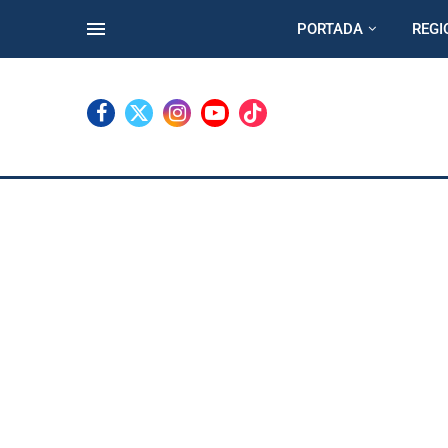
PORTADA
REGI