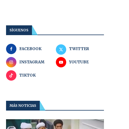
SÍGUENOS
FACEBOOK
TWITTER
INSTAGRAM
YOUTUBE
TIKTOK
MÁS NOTICIAS