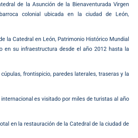
atedral de la Asunción de la Bienaventurada Virgen
barroca colonial ubicada en la ciudad de León,
 de la Catedral en León, Patrimonio Histórico Mundial
 en su infraestructura desde el año 2012 hasta la
úpulas, frontispicio, paredes laterales, traseras y la
internacional es visitado por miles de turistas al año
otal en la restauración de la Catedral de la ciudad de