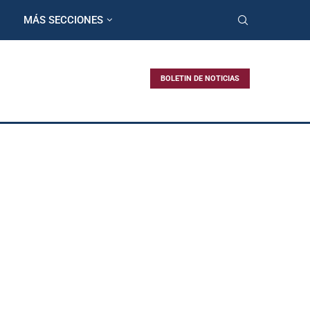
MÁS SECCIONES
BOLETIN DE NOTICIAS