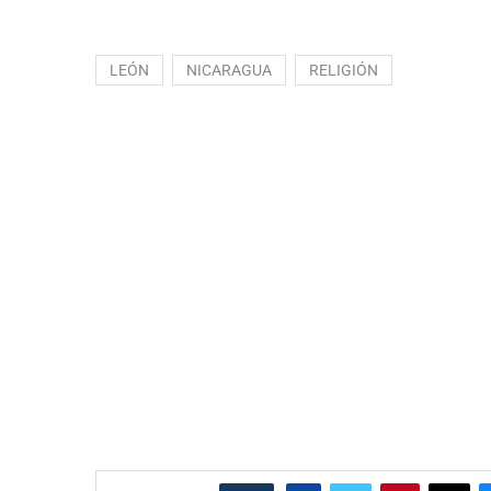
LEÓN
NICARAGUA
RELIGIÓN