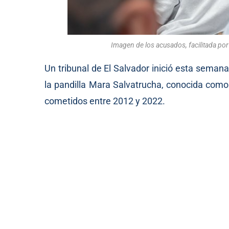
Imagen de los acusados, facilitada por 
Un tribunal de El Salvador inició esta sema
la pandilla Mara Salvatrucha, conocida como
cometidos entre 2012 y 2022.