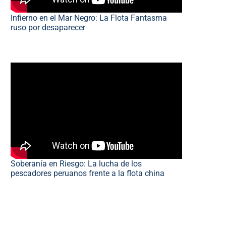
Infierno en el Mar Negro: La Flota Fantasma
ruso por desaparecer
Soberanía en Riesgo: La lucha de los
pescadores peruanos frente a la flota china