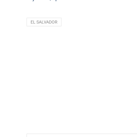
EL SALVADOR