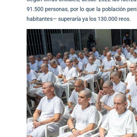
91.500 personas, por lo que la población pen
habitantes— superaría ya los 130.000 reos.