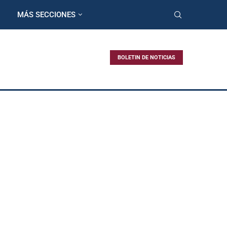
MÁS SECCIONES
BOLETIN DE NOTICIAS