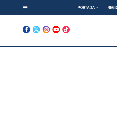
PORTADA
REGI