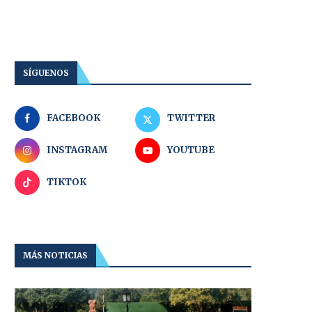
SÍGUENOS
FACEBOOK
TWITTER
INSTAGRAM
YOUTUBE
TIKTOK
MÁS NOTICIAS