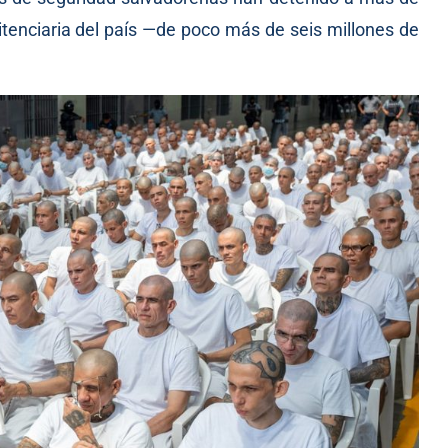
itenciaria del país —de poco más de seis millones de