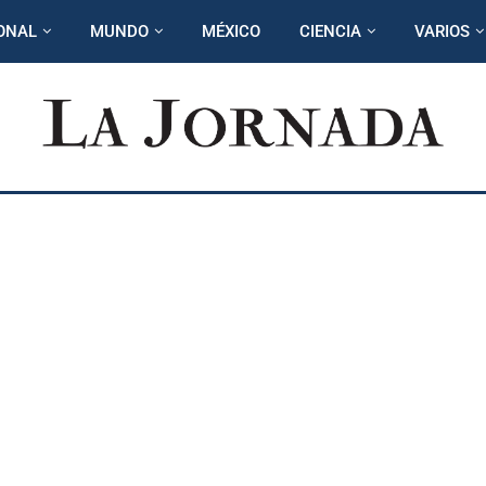
ONAL
MUNDO
MÉXICO
CIENCIA
VARIOS