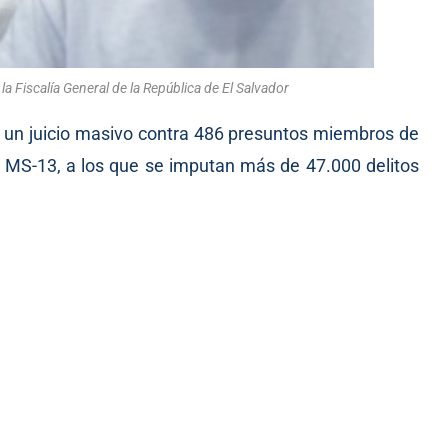
la Fiscalía General de la República de El Salvador
na un juicio masivo contra 486 presuntos miembros de
 MS-13, a los que se imputan más de 47.000 delitos