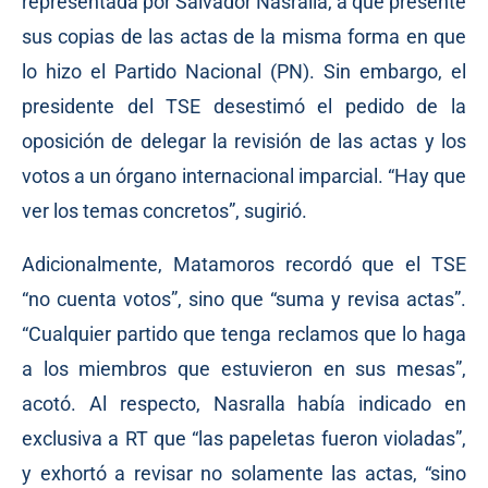
representada por Salvador Nasralla, a que presente
sus copias de las actas de la misma forma en que
lo hizo el Partido Nacional (PN). Sin embargo, el
presidente del TSE desestimó el pedido de la
oposición de delegar la revisión de las actas y los
votos a un órgano internacional imparcial. “Hay que
ver los temas concretos”, sugirió.
Adicionalmente, Matamoros recordó que el TSE
“no cuenta votos”, sino que “suma y revisa actas”.
“Cualquier partido que tenga reclamos que lo haga
a los miembros que estuvieron en sus mesas”,
acotó. Al respecto, Nasralla había indicado en
exclusiva a RT que “las papeletas fueron violadas”,
y exhortó a revisar no solamente las actas, “sino