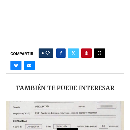
0
COMPARTIR
TAMBIÉN TE PUEDE INTERESAR