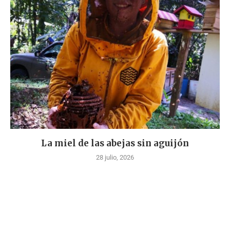
La miel de las abejas sin aguijón
28 julio, 2026