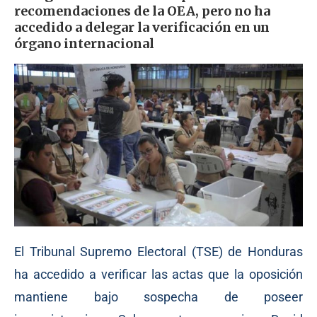
recomendaciones de la OEA, pero no ha
accedido a delegar la verificación en un
órgano internacional
El Tribunal Supremo Electoral (TSE) de Honduras
ha accedido a verificar las actas que la oposición
mantiene bajo sospecha de poseer