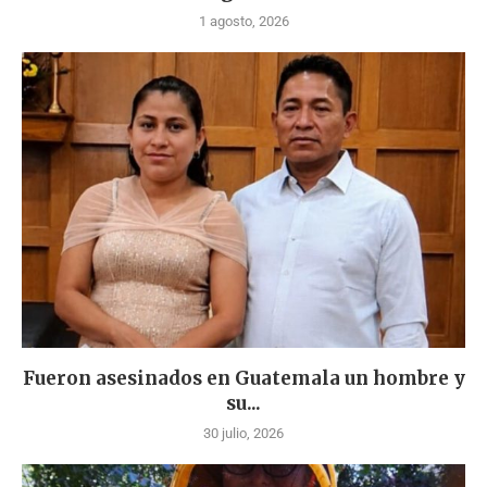
1 agosto, 2026
Fueron asesinados en Guatemala un hombre y
su...
30 julio, 2026