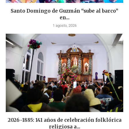
Santo Domingo de Guzmán “sube al barco”
en...
1 agosto, 2026
2026-1885: 141 años de celebración folklórica
religiosa a...