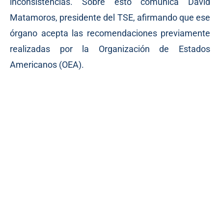
inconsistencias. Sobre esto comunica David
Matamoros, presidente del TSE, afirmando que ese
órgano acepta las recomendaciones previamente
realizadas por la Organización de Estados
Americanos (OEA).