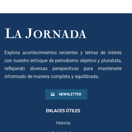
Explora acontecimientos recientes y temas de interés
con nuestro enfoque de periodismo objetivo y pluralista,
reflejando diversas perspectivas para mantenerte
informado de manera completa y equilibrada.
NEWSLETTER
ENLACES ÚTILES
Historia