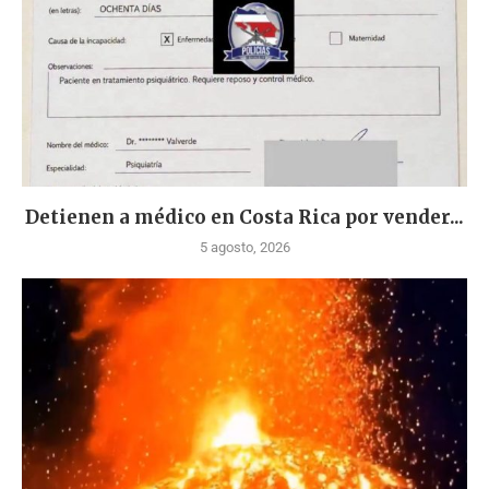
Detienen a médico en Costa Rica por vender...
5 agosto, 2026