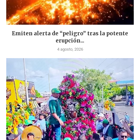
Emiten alerta de “peligro” tras la potente
erupción...
4 agosto, 2026