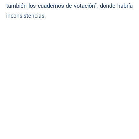
también los cuadernos de votación”, donde habría
inconsistencias.