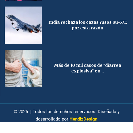
India rechaza los cazas rusos Su-57E
por esta razón
Más de 10 mil casos de “diarrea
explosiva” en...
© 2026 | Todos los derechos reservados. Diseñado y
desarrollado por
HendizDesign