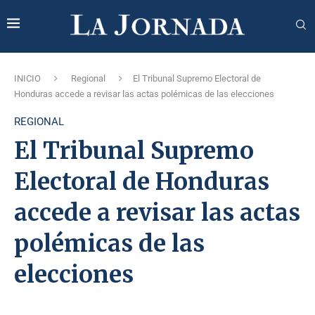
INICIO
Regional
El Tribunal Supremo Electoral de
Honduras accede a revisar las actas polémicas de las elecciones
REGIONAL
El Tribunal Supremo
Electoral de Honduras
accede a revisar las actas
polémicas de las
elecciones