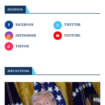
SÍGUENOS
FACEBOOK
TWITTER
INSTAGRAM
YOUTUBE
TIKTOK
MÁS NOTICIAS