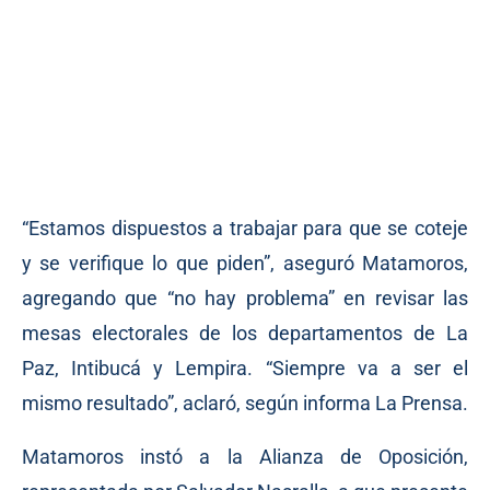
“Estamos dispuestos a trabajar para que se coteje
y se verifique lo que piden”, aseguró Matamoros,
agregando que “no hay problema” en revisar las
mesas electorales de los departamentos de La
Paz, Intibucá y Lempira. “Siempre va a ser el
mismo resultado”, aclaró, según informa La Prensa.
Matamoros instó a la Alianza de Oposición,