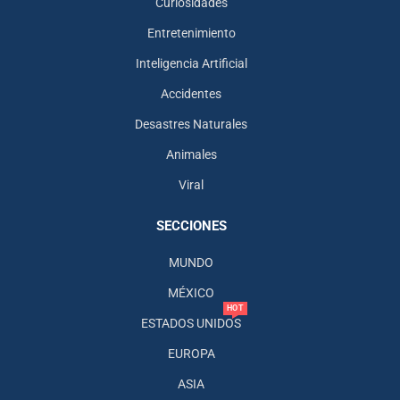
Curiosidades
Entretenimiento
Inteligencia Artificial
Accidentes
Desastres Naturales
Animales
Viral
SECCIONES
MUNDO
MÉXICO
HOT
ESTADOS UNIDOS
EUROPA
ASIA