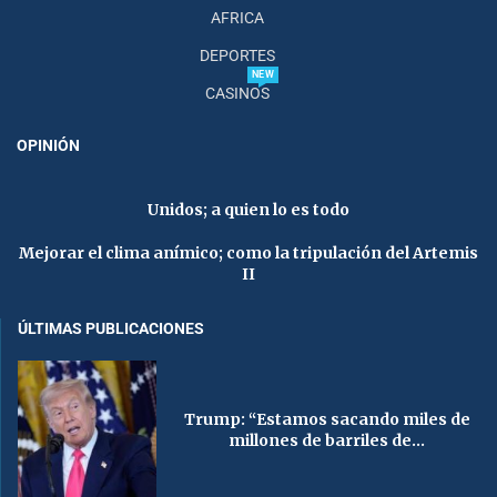
AFRICA
DEPORTES
NEW
CASINOS
OPINIÓN
Unidos; a quien lo es todo
Mejorar el clima anímico; como la tripulación del Artemis
II
ÚLTIMAS PUBLICACIONES
Trump: “Estamos sacando miles de
millones de barriles de...