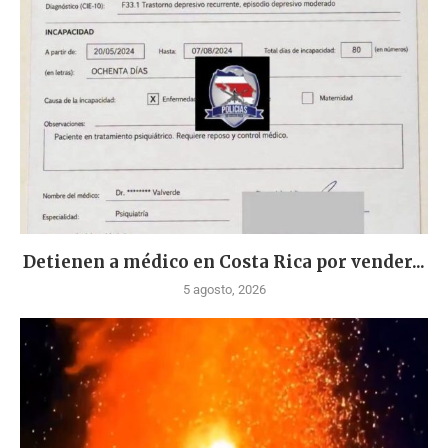
Detienen a médico en Costa Rica por vender...
5 agosto, 2026