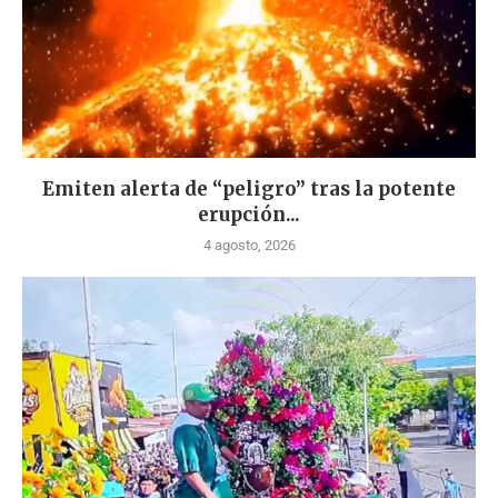
Emiten alerta de “peligro” tras la potente
erupción...
4 agosto, 2026