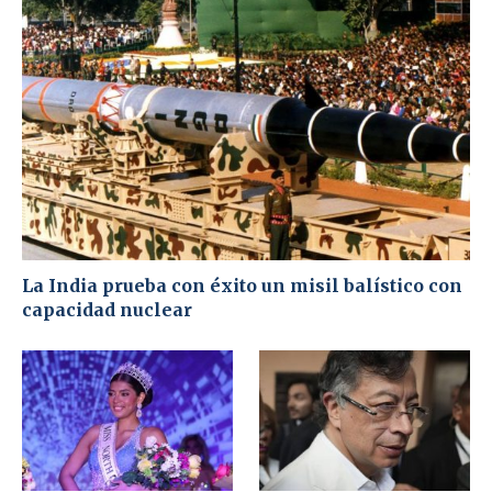
La India prueba con éxito un misil balístico con
capacidad nuclear