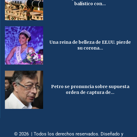
balístico con...
Una reina de belleza de EE.UU. pierde
su corona...
Petro se pronuncia sobre supuesta
orden de captura de...
© 2026 | Todos los derechos reservados. Diseñado y