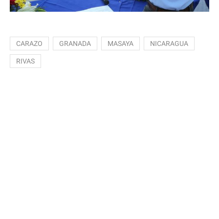
CARAZO
GRANADA
MASAYA
NICARAGUA
RIVAS