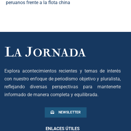
peruanos frente a la flota china
Explora acontecimientos recientes y temas de interés
con nuestro enfoque de periodismo objetivo y pluralista,
reflejando diversas perspectivas para mantenerte
informado de manera completa y equilibrada.
NEWSLETTER
ENLACES ÚTILES