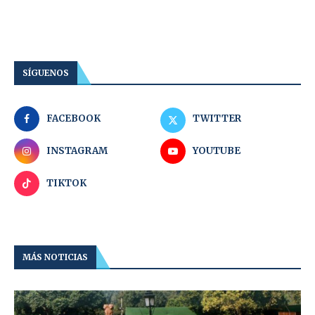
SÍGUENOS
FACEBOOK
TWITTER
INSTAGRAM
YOUTUBE
TIKTOK
MÁS NOTICIAS