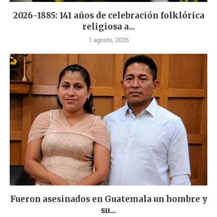
2026-1885: 141 años de celebración folklórica
religiosa a...
1 agosto, 2026
Fueron asesinados en Guatemala un hombre y
su...