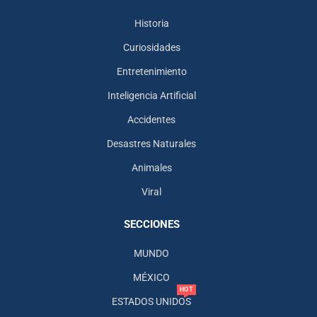
Historia
Curiosidades
Entretenimiento
Inteligencia Artificial
Accidentes
Desastres Naturales
Animales
Viral
SECCIONES
MUNDO
MÉXICO
HOT
ESTADOS UNIDOS