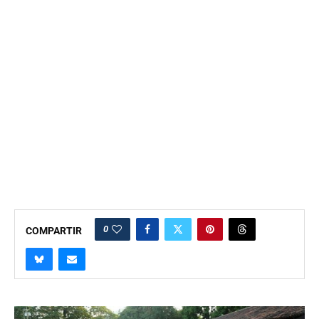
0
COMPARTIR