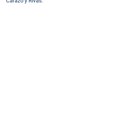
Carazo y Rivas.