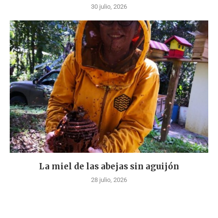
30 julio, 2026
La miel de las abejas sin aguijón
28 julio, 2026