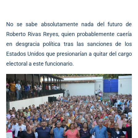
No se sabe absolutamente nada del futuro de
Roberto Rivas Reyes, quien probablemente caería
en desgracia política tras las sanciones de los
Estados Unidos que presionarían a quitar del cargo
electoral a este funcionario.