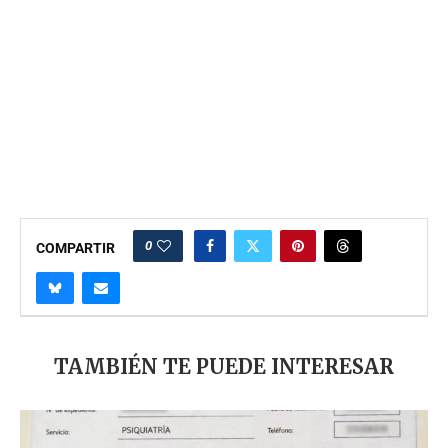
0
COMPARTIR
TAMBIÉN TE PUEDE INTERESAR