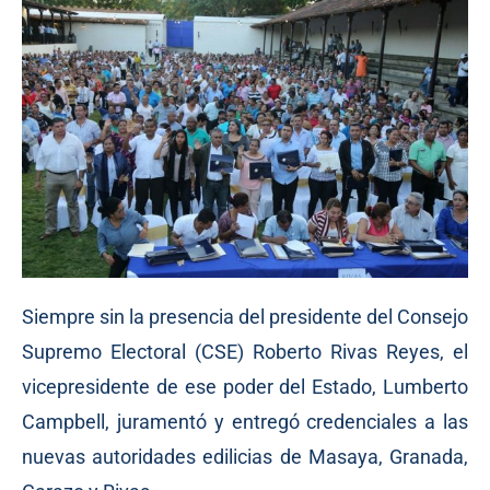
Siempre sin la presencia del presidente del Consejo
Supremo Electoral (CSE) Roberto Rivas Reyes, el
vicepresidente de ese poder del Estado, Lumberto
Campbell, juramentó y entregó credenciales a las
nuevas autoridades edilicias de Masaya, Granada,