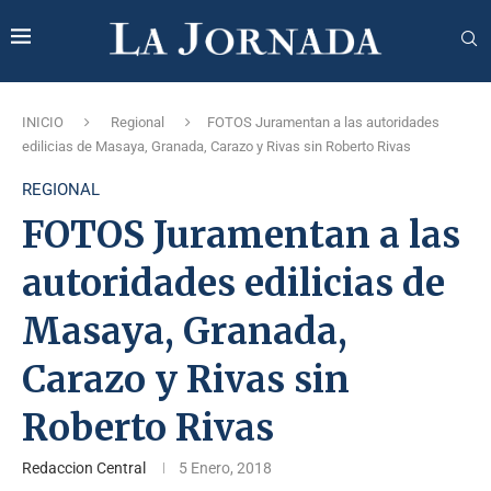
INICIO
Regional
FOTOS Juramentan a las autoridades
edilicias de Masaya, Granada, Carazo y Rivas sin Roberto Rivas
REGIONAL
FOTOS Juramentan a las
autoridades edilicias de
Masaya, Granada,
Carazo y Rivas sin
Roberto Rivas
Redaccion Central
5 Enero, 2018