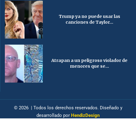
Trump ya no puede usar las
canciones de Taylor...
Atrapan a un peligroso violador de
menores que se...
© 2026 | Todos los derechos reservados. Diseñado y
desarrollado por
HendizDesign