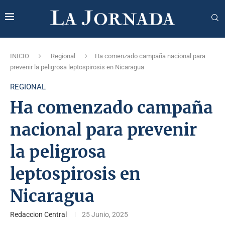
INICIO
Regional
Ha comenzado campaña nacional para
prevenir la peligrosa leptospirosis en Nicaragua
REGIONAL
Ha comenzado campaña
nacional para prevenir
la peligrosa
leptospirosis en
Nicaragua
Redaccion Central
25 Junio, 2025