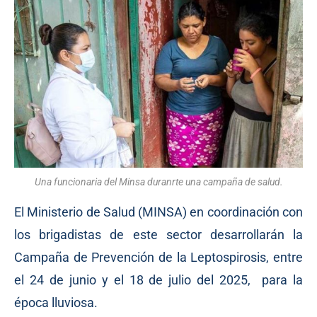
Una funcionaria del Minsa duranrte una campaña de salud.
El Ministerio de Salud (MINSA) en coordinación con
los brigadistas de este sector desarrollarán la
Campaña de Prevención de la Leptospirosis, entre
el 24 de junio y el 18 de julio del 2025, para la
época lluviosa.