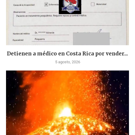
Detienen a médico en Costa Rica por vender...
5 agosto, 2026