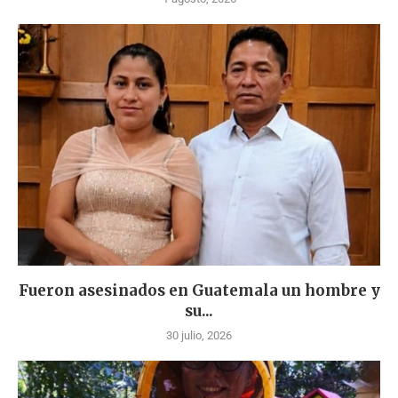
Fueron asesinados en Guatemala un hombre y
su...
30 julio, 2026