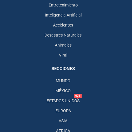
Entretenimiento
Inteligencia Artificial
Accidentes
Desastres Naturales
Animales
Viral
SECCIONES
MUNDO
MÉXICO
HOT
ESTADOS UNIDOS
EUROPA
ASIA
AFRICA