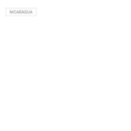
NICARAGUA