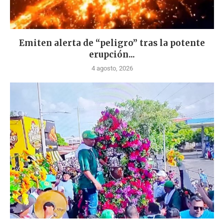
Emiten alerta de “peligro” tras la potente
erupción...
4 agosto, 2026