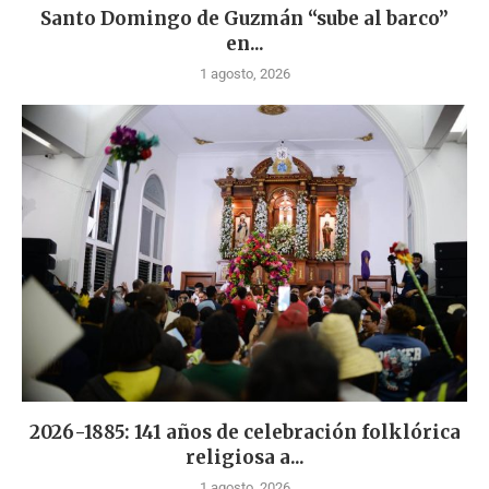
Santo Domingo de Guzmán “sube al barco”
en...
1 agosto, 2026
2026-1885: 141 años de celebración folklórica
religiosa a...
1 agosto, 2026