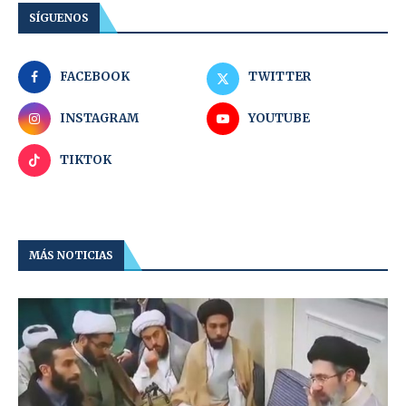
SÍGUENOS
FACEBOOK
TWITTER
INSTAGRAM
YOUTUBE
TIKTOK
MÁS NOTICIAS