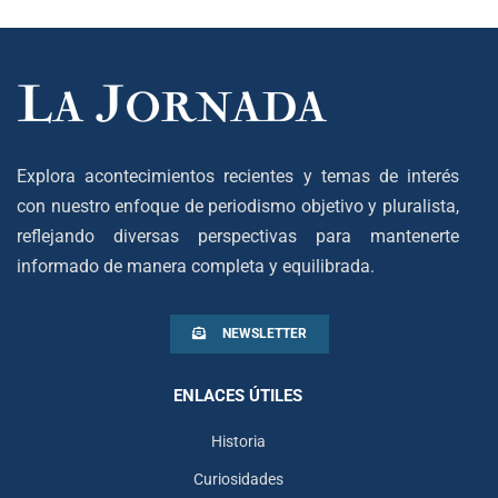
Explora acontecimientos recientes y temas de interés
con nuestro enfoque de periodismo objetivo y pluralista,
reflejando diversas perspectivas para mantenerte
informado de manera completa y equilibrada.
NEWSLETTER
ENLACES ÚTILES
Historia
Curiosidades