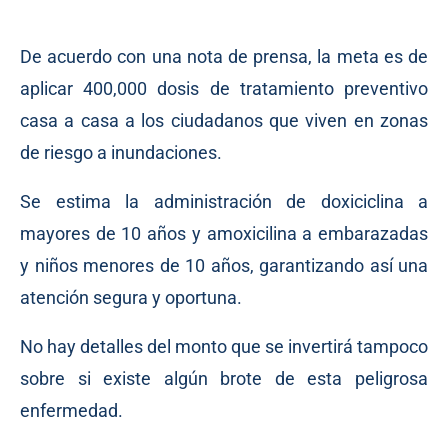
De acuerdo con una nota de prensa, la meta es de
aplicar 400,000 dosis de tratamiento preventivo
casa a casa a los ciudadanos que viven en zonas
de riesgo a inundaciones.
Se estima la administración de doxiciclina a
mayores de 10 años y amoxicilina a embarazadas
y niños menores de 10 años, garantizando así una
atención segura y oportuna.
No hay detalles del monto que se invertirá tampoco
sobre si existe algún brote de esta peligrosa
enfermedad.