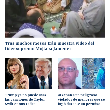
Tras muchos meses Irán muestra video del
líder supremo Mojtaba Jameneí
Trump ya no puede usar
Atrapan a un peligroso
las canciones de Taylor
violador de menores que se
Swift en sus redes
fugó durante un permiso