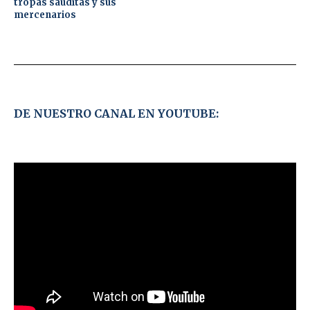
tropas sauditas y sus
mercenarios
DE NUESTRO CANAL EN YOUTUBE: