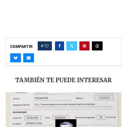
0
COMPARTIR
TAMBIÉN TE PUEDE INTERESAR