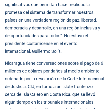
significativos que permitan hacer realidad la
promesa del sistema de transformar nuestros
países en una verdadera región de paz, libertad,
democracia y desarrollo, en una región inclusiva y
de oportunidades para todos”. No estuvo el
presidente costarricense en el evento
internacional, Guillermo Solís.
Nicaragua tiene conversaciones sobre el pago de 6
millones de dólares por daños al medio ambiente
ordenado por la resolución de la Corte Internacional
de Justicia, CIJ, en torno a un islote fronterizo
cerca de Isla Calero en Costa Rica, que se llevó
algún tiempo en los tribunales internacionales