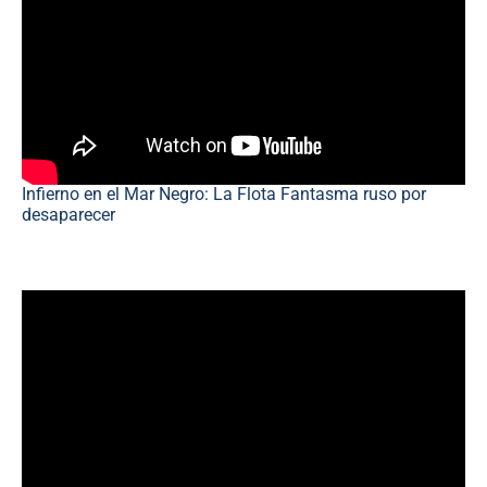
Infierno en el Mar Negro: La Flota Fantasma ruso por
desaparecer