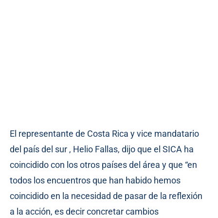
El representante de Costa Rica y vice mandatario
del país del sur , Helio Fallas, dijo que el SICA ha
coincidido con los otros países del área y que “en
todos los encuentros que han habido hemos
coincidido en la necesidad de pasar de la reflexión
a la acción, es decir concretar cambios