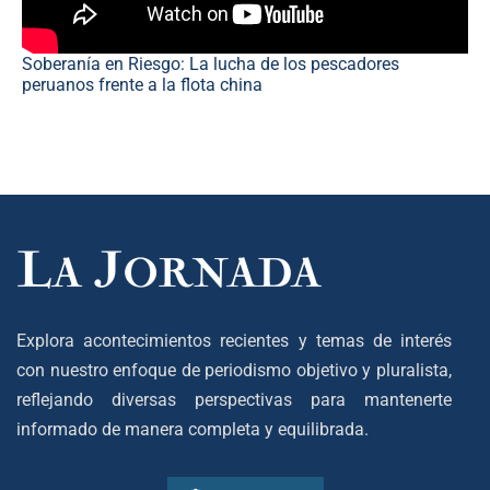
Soberanía en Riesgo: La lucha de los pescadores
peruanos frente a la flota china
Explora acontecimientos recientes y temas de interés
con nuestro enfoque de periodismo objetivo y pluralista,
reflejando diversas perspectivas para mantenerte
informado de manera completa y equilibrada.