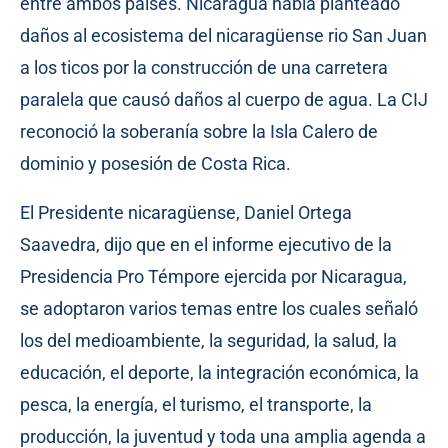
entre ambos países. Nicaragua había planteado
daños al ecosistema del nicaragüense rio San Juan
a los ticos por la construcción de una carretera
paralela que causó daños al cuerpo de agua. La CIJ
reconoció la soberanía sobre la Isla Calero de
dominio y posesión de Costa Rica.
El Presidente nicaragüense, Daniel Ortega
Saavedra, dijo que en el informe ejecutivo de la
Presidencia Pro Témpore ejercida por Nicaragua,
se adoptaron varios temas entre los cuales señaló
los del medioambiente, la seguridad, la salud, la
educación, el deporte, la integración económica, la
pesca, la energía, el turismo, el transporte, la
producción, la juventud y toda una amplia agenda a