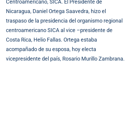
Centroamericano, SICA. El Presidente de
Nicaragua, Daniel Ortega Saavedra, hizo el
traspaso de la presidencia del organismo regional
centroamericano SICA al vice –presidente de
Costa Rica, Helio Fallas. Ortega estaba
acompañado de su esposa, hoy electa
vicepresidente del país, Rosario Murillo Zambrana.