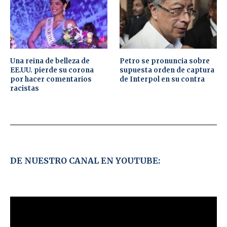
Una reina de belleza de
Petro se pronuncia sobre
EE.UU. pierde su corona
supuesta orden de captura
por hacer comentarios
de Interpol en su contra
racistas
DE NUESTRO CANAL EN YOUTUBE: