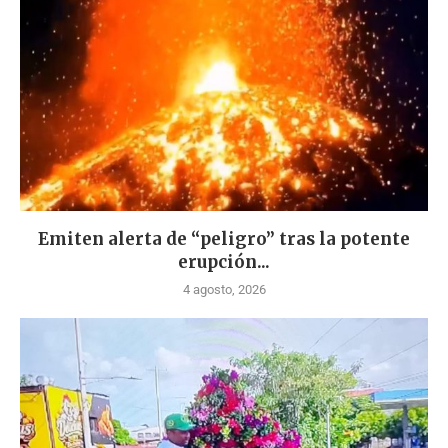
Emiten alerta de “peligro” tras la potente
erupción...
4 agosto, 2026