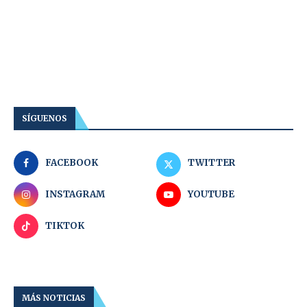
SÍGUENOS
FACEBOOK
TWITTER
INSTAGRAM
YOUTUBE
TIKTOK
MÁS NOTICIAS