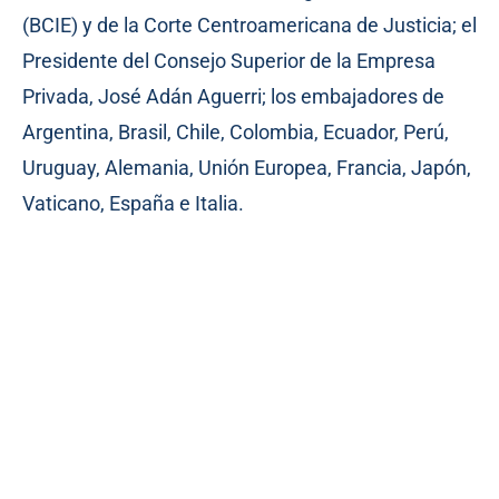
(BCIE) y de la Corte Centroamericana de Justicia; el
Presidente del Consejo Superior de la Empresa
Privada, José Adán Aguerri; los embajadores de
Argentina, Brasil, Chile, Colombia, Ecuador, Perú,
Uruguay, Alemania, Unión Europea, Francia, Japón,
Vaticano, España e Italia.