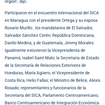
región”, dijo.
Participaron en el encuentro internacional del SICA
en Managua con el presidente Ortega y su esposa
Rosario Murillo , los mandatarios de El Salvador,
Salvador Sánchez Cerén; República Dominicana,
Danilo Medina; y de Guatemala, Jimmy Morales.
Igualmente estuvieron la Vicepresidenta de
Panamá, Isabel Saint Malo; la Secretaria de Estado
de la Secretaría de Relaciones Exteriores de
Honduras, María Agüero; el Vicepresidente de
Costa Rica, Helio Fallas; el Ministro de Belice, Alexis
Rosado; representantes y funcionarios de la
Secretaria del SICA, Parlamento Centroamericano,
Banco Centroamericano de Integración Económica