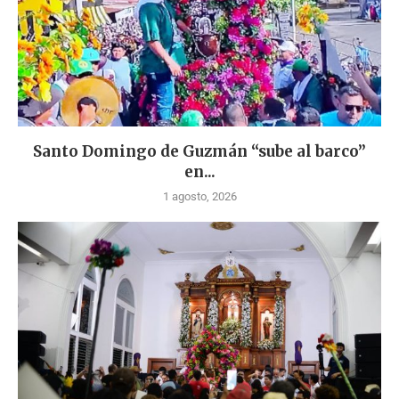
Santo Domingo de Guzmán “sube al barco”
en...
1 agosto, 2026