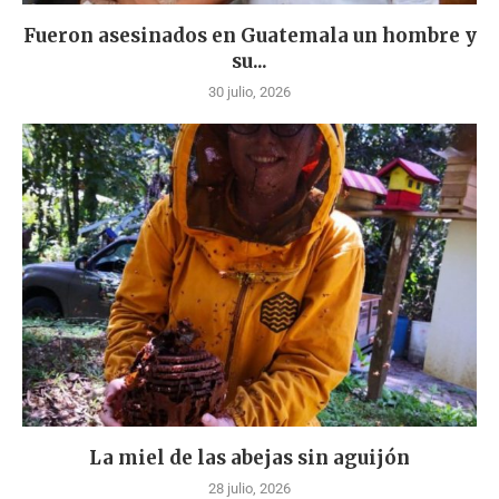
Fueron asesinados en Guatemala un hombre y
su...
30 julio, 2026
La miel de las abejas sin aguijón
28 julio, 2026