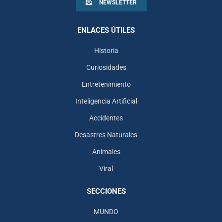
NEWSLETTER
ENLACES ÚTILES
Historia
Curiosidades
Entretenimiento
Inteligencia Artificial
Accidentes
Desastres Naturales
Animales
Viral
SECCIONES
MUNDO