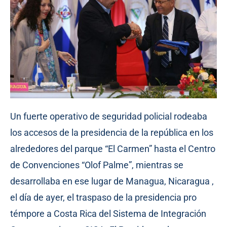
Un fuerte operativo de seguridad policial rodeaba
los accesos de la presidencia de la república en los
alrededores del parque “El Carmen” hasta el Centro
de Convenciones “Olof Palme”, mientras se
desarrollaba en ese lugar de Managua, Nicaragua ,
el día de ayer, el traspaso de la presidencia pro
témpore a Costa Rica del Sistema de Integración