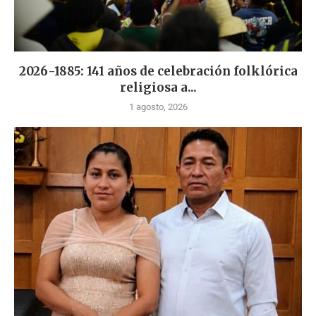
2026-1885: 141 años de celebración folklórica
religiosa a...
1 agosto, 2026