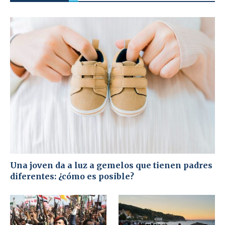
Una joven da a luz a gemelos que tienen padres
diferentes: ¿cómo es posible?