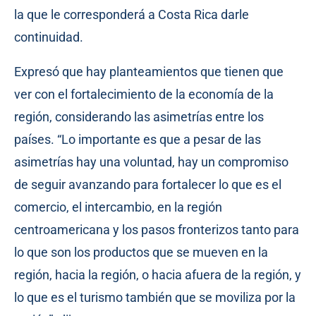
la que le corresponderá a Costa Rica darle
continuidad.
Expresó que hay planteamientos que tienen que
ver con el fortalecimiento de la economía de la
región, considerando las asimetrías entre los
países. “Lo importante es que a pesar de las
asimetrías hay una voluntad, hay un compromiso
de seguir avanzando para fortalecer lo que es el
comercio, el intercambio, en la región
centroamericana y los pasos fronterizos tanto para
lo que son los productos que se mueven en la
región, hacia la región, o hacia afuera de la región, y
lo que es el turismo también que se moviliza por la