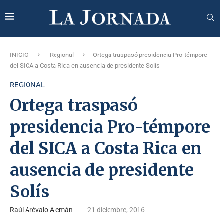
INICIO
Regional
Ortega traspasó presidencia Pro-témpore
del SICA a Costa Rica en ausencia de presidente Solís
REGIONAL
Ortega traspasó
presidencia Pro-témpore
del SICA a Costa Rica en
ausencia de presidente
Solís
Raúl Arévalo Alemán
21 diciembre, 2016