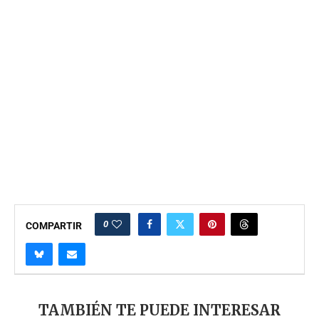
0
COMPARTIR
TAMBIÉN TE PUEDE INTERESAR