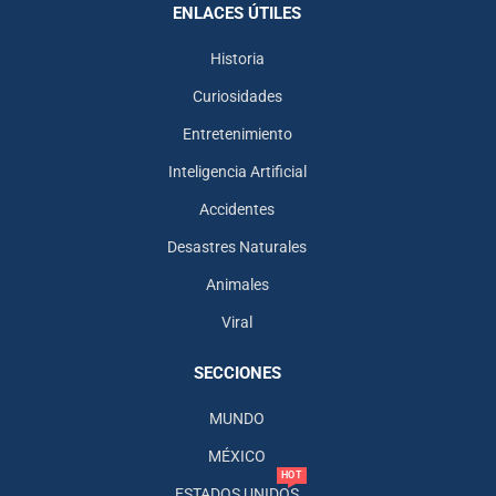
ENLACES ÚTILES
Historia
Curiosidades
Entretenimiento
Inteligencia Artificial
Accidentes
Desastres Naturales
Animales
Viral
SECCIONES
MUNDO
MÉXICO
HOT
ESTADOS UNIDOS