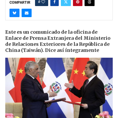
0
COMPARTIR
Este es un comunicado de la oficina de
Enlace de Prensa Extranjera del Ministerio
de Relaciones Exteriores de la República de
China (Taiwán). Dice así íntegramente