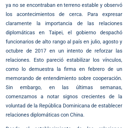
ya no se encontraban en terreno estable y observó
los acontecimientos de cerca. Para expresar
claramente la importancia de las relaciones
diplomáticas en Taipei, el gobierno despachó
funcionarios de alto rango al país en julio, agosto y
octubre de 2017 en un intento de reforzar las
relaciones. Esto pareció estabilizar los vínculos,
como lo demuestra la firma en febrero de un
memorando de entendimiento sobre cooperación.
Sin embargo, en las últimas semanas,
comenzamos a notar signos crecientes de la
voluntad de la República Dominicana de establecer
relaciones diplomáticas con China.