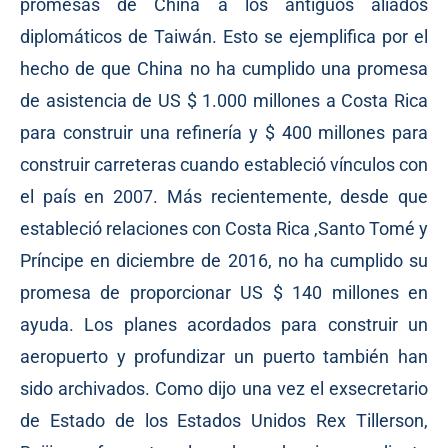
promesas de China a los antiguos aliados
diplomáticos de Taiwán. Esto se ejemplifica por el
hecho de que China no ha cumplido una promesa
de asistencia de US $ 1.000 millones a Costa Rica
para construir una refinería y $ 400 millones para
construir carreteras cuando estableció vínculos con
el país en 2007. Más recientemente, desde que
estableció relaciones con Costa Rica ,Santo Tomé y
Príncipe en diciembre de 2016, no ha cumplido su
promesa de proporcionar US $ 140 millones en
ayuda. Los planes acordados para construir un
aeropuerto y profundizar un puerto también han
sido archivados. Como dijo una vez el exsecretario
de Estado de los Estados Unidos Rex Tillerson,