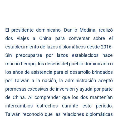
El presidente dominicano, Danilo Medina, realizó
dos viajes a China para conversar sobre el
establecimiento de lazos diplomáticos desde 2016.
Sin preocuparse por lazos establecidos hace
mucho tiempo, los deseos del pueblo dominicano o
los años de asistencia para el desarrollo brindados
por Taiwán a la nación, la administración aceptó
promesas excesivas de inversión y ayuda por parte
de China. Al comprender que los dos mantenían
intercambios estrechos durante este período,
Taiwán reconoció que las relaciones diplomáticas