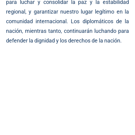
para luchar y consolidar la paz y la estabilidad
regional, y garantizar nuestro lugar legítimo en la
comunidad internacional. Los diplomáticos de la
nación, mientras tanto, continuarán luchando para
defender la dignidad y los derechos de la nación.