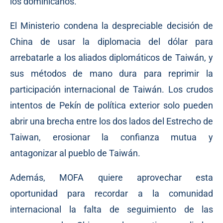
los dominicanos.
El Ministerio condena la despreciable decisión de
China de usar la diplomacia del dólar para
arrebatarle a los aliados diplomáticos de Taiwán, y
sus métodos de mano dura para reprimir la
participación internacional de Taiwán. Los crudos
intentos de Pekín de política exterior solo pueden
abrir una brecha entre los dos lados del Estrecho de
Taiwan, erosionar la confianza mutua y
antagonizar al pueblo de Taiwán.
Además, MOFA quiere aprovechar esta
oportunidad para recordar a la comunidad
internacional la falta de seguimiento de las