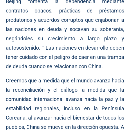
Beijing fomenta la dependencia mediante
contratos opacos, prácticas de préstamos
predatorios y acuerdos corruptos que enjabonan a
las naciones en deuda y socavan su soberanía,
negándoles su crecimiento a largo plazo y
autosostenido. ¨ Las naciones en desarrollo deben
tener cuidado con el peligro de caer en una trampa
de deuda cuando se relacionan con China.
Creemos que a medida que el mundo avanza hacia
la reconciliación y el diálogo, a medida que la
comunidad internacional avanza hacia la paz y la
estabilidad regionales, incluso en la Península
Coreana, al avanzar hacia el bienestar de todos los
pueblos, China se mueve en la dirección opuesta. A