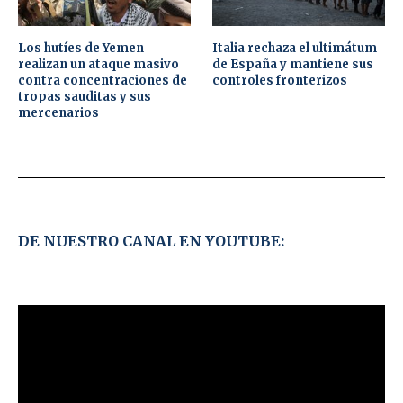
Los hutíes de Yemen
Italia rechaza el ultimátum
realizan un ataque masivo
de España y mantiene sus
contra concentraciones de
controles fronterizos
tropas sauditas y sus
mercenarios
DE NUESTRO CANAL EN YOUTUBE: