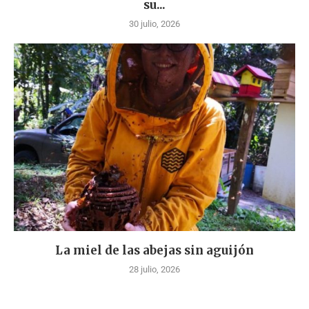
su...
30 julio, 2026
La miel de las abejas sin aguijón
28 julio, 2026