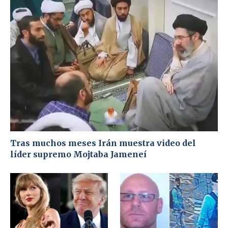
Tras muchos meses Irán muestra video del
líder supremo Mojtaba Jameneí