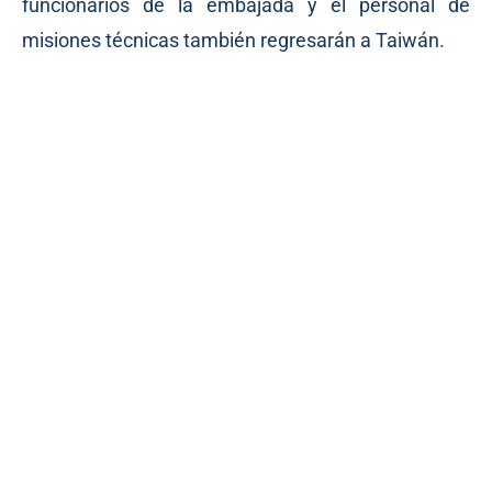
funcionarios de la embajada y el personal de
misiones técnicas también regresarán a Taiwán.