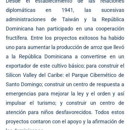
Desde el establecimiento de las relaciones
diplomáticas en 1941, las sucesivas
administraciones de Taiwán y la República
Dominicana han participado en una cooperación
fructífera. Entre los proyectos exitosos ha habido
uno para aumentar la producción de arroz que llevó
a la República Dominicana a convertirse en un
exportador de este cultivo básico; para construir el
Silicon Valley del Caribe: el Parque Cibernético de
Santo Domingo; construir un centro de respuesta a
emergencias para mejorar la ley y el orden y así
impulsar el turismo; y construir un centro de
atención para niños desfavorecidos. Todos estos
proyectos contaron con el apoyo y la afirmación de