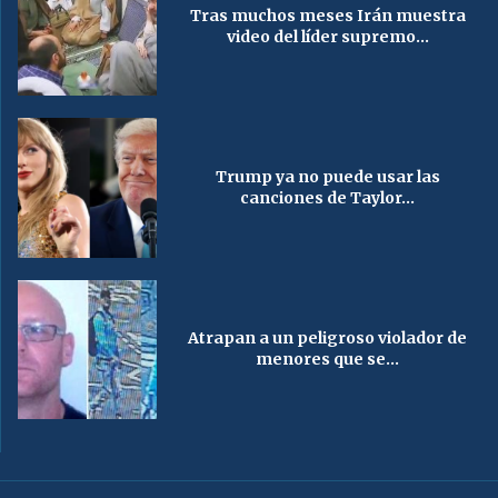
Tras muchos meses Irán muestra
video del líder supremo...
Trump ya no puede usar las
canciones de Taylor...
Atrapan a un peligroso violador de
menores que se...