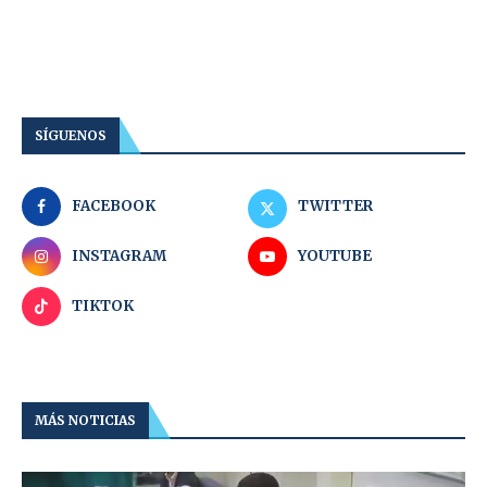
SÍGUENOS
FACEBOOK
TWITTER
INSTAGRAM
YOUTUBE
TIKTOK
MÁS NOTICIAS