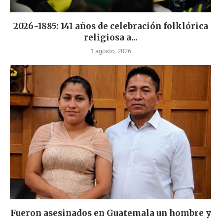
2026-1885: 141 años de celebración folklórica
religiosa a...
1 agosto, 2026
Fueron asesinados en Guatemala un hombre y