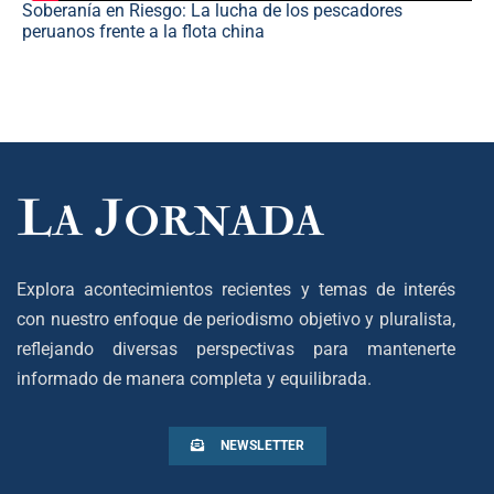
Soberanía en Riesgo: La lucha de los pescadores
peruanos frente a la flota china
Explora acontecimientos recientes y temas de interés
con nuestro enfoque de periodismo objetivo y pluralista,
reflejando diversas perspectivas para mantenerte
informado de manera completa y equilibrada.
NEWSLETTER