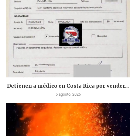
Detienen a médico en Costa Rica por vender...
5 agosto, 2026