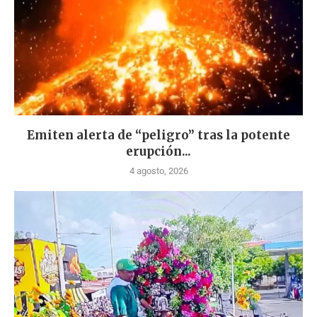
Emiten alerta de “peligro” tras la potente
erupción...
4 agosto, 2026