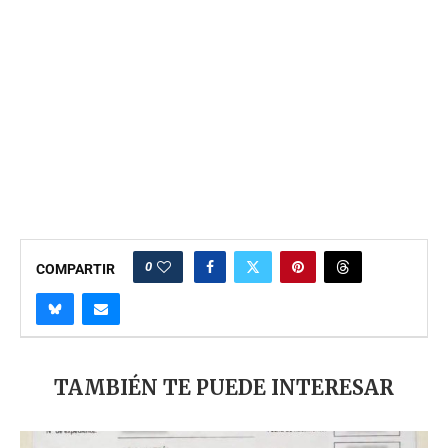
0
COMPARTIR
TAMBIÉN TE PUEDE INTERESAR