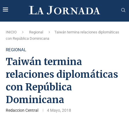
INICIO
Regional
Taiwán termina relaciones diplomáticas
con República Dominicana
REGIONAL
Taiwán termina
relaciones diplomáticas
con República
Dominicana
Redaccion Central
4 Mayo, 2018