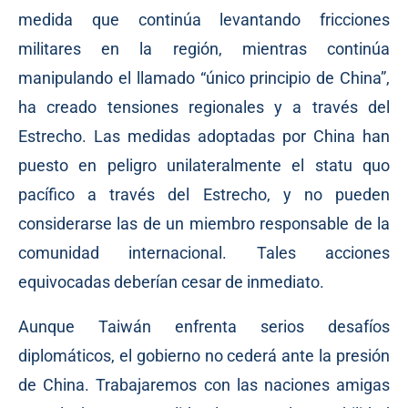
medida que continúa levantando fricciones
militares en la región, mientras continúa
manipulando el llamado “único principio de China”,
ha creado tensiones regionales y a través del
Estrecho. Las medidas adoptadas por China han
puesto en peligro unilateralmente el statu quo
pacífico a través del Estrecho, y no pueden
considerarse las de un miembro responsable de la
comunidad internacional. Tales acciones
equivocadas deberían cesar de inmediato.
Aunque Taiwán enfrenta serios desafíos
diplomáticos, el gobierno no cederá ante la presión
de China. Trabajaremos con las naciones amigas