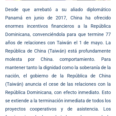
Desde que arrebató a su aliado diplomático
Panamá en junio de 2017, China ha ofrecido
enormes incentivos financieros a la República
Dominicana, convenciéndola para que termine 77
años de relaciones con Taiwán el 1 de mayo. La
República de China (Taiwán) está profundamente
molesta por China. comportamiento. Para
mantener tanto la dignidad como la soberanía de la
nación, el gobierno de la República de China
(Taiwán) anuncia el cese de las relaciones con la
República Dominicana, con efecto inmediato. Esto
se extiende a la terminación inmediata de todos los
proyectos cooperativos y de asistencia. Los