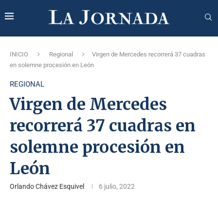
INICIO
Regional
Virgen de Mercedes recorrerá 37 cuadras
en solemne procesión en León
REGIONAL
Virgen de Mercedes
recorrerá 37 cuadras en
solemne procesión en
León
Orlando Chávez Esquivel
6 julio, 2022