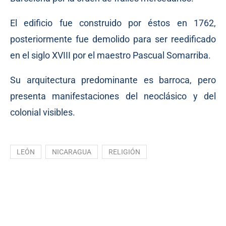
El edificio fue construido por éstos en 1762,
posteriormente fue demolido para ser reedificado
en el siglo XVIII por el maestro Pascual Somarriba.
Su arquitectura predominante es barroca, pero
presenta manifestaciones del neoclásico y del
colonial visibles.
LEÓN
NICARAGUA
RELIGIÓN