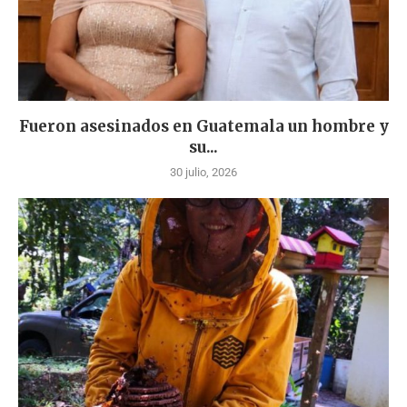
Fueron asesinados en Guatemala un hombre y
su...
30 julio, 2026