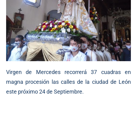
Virgen de Mercedes recorrerá 37 cuadras en
magna procesión las calles de la ciudad de León
este próximo 24 de Septiembre.