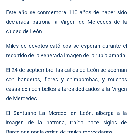
Este año se conmemora 110 años de haber sido
declarada patrona la Virgen de Mercedes de la
ciudad de León.
Miles de devotos católicos se esperan durante el
recorrido de la venerada imagen de la rubia amada.
El 24 de septiembre, las calles de León se adornan
con banderas, flores y chimbombas, y muchas
casas exhiben bellos altares dedicados a la Virgen
de Mercedes.
El Santuario La Merced, en León, alberga a la
imagen de la patrona, traída hace siglos de
Barcelona por la orden de frailes mercedarios.