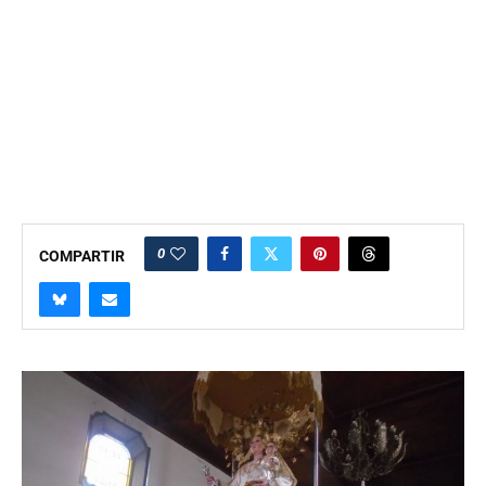
0
COMPARTIR