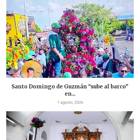
Santo Domingo de Guzmán “sube al barco”
en...
1 agosto, 2026