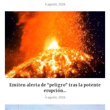
5 agosto, 2026
Emiten alerta de “peligro” tras la potente
erupción...
4 agosto, 2026