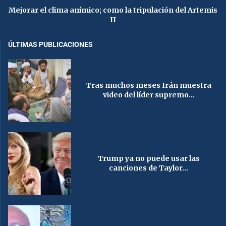
Mejorar el clima anímico; como la tripulación del Artemis
II
ÚLTIMAS PUBLICACIONES
Tras muchos meses Irán muestra
video del líder supremo...
Trump ya no puede usar las
canciones de Taylor...