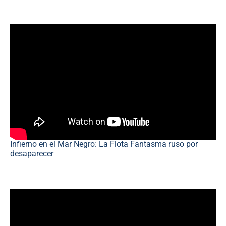
Infierno en el Mar Negro: La Flota Fantasma ruso por
desaparecer