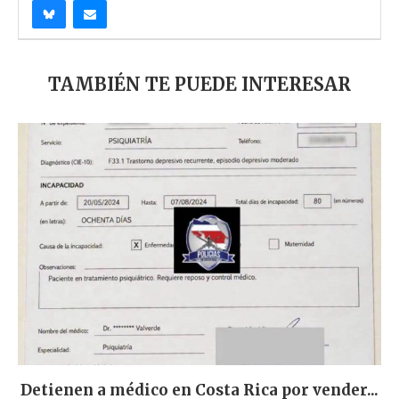
TAMBIÉN TE PUEDE INTERESAR
Detienen a médico en Costa Rica por vender...