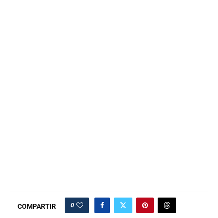
0
COMPARTIR