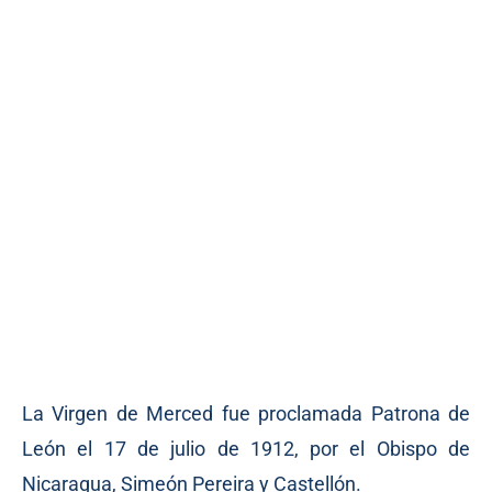
La Virgen de Merced fue proclamada Patrona de
León el 17 de julio de 1912, por el Obispo de
Nicaragua, Simeón Pereira y Castellón.