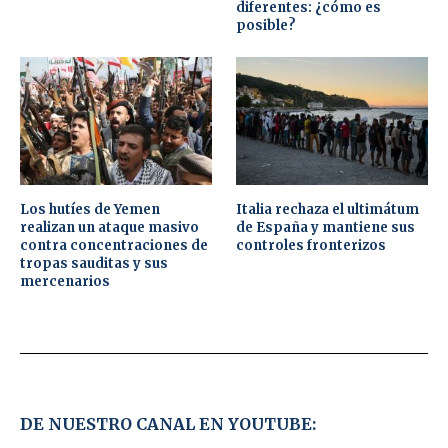
diferentes: ¿cómo es
posible?
Los hutíes de Yemen
Italia rechaza el ultimátum
realizan un ataque masivo
de España y mantiene sus
contra concentraciones de
controles fronterizos
tropas sauditas y sus
mercenarios
DE NUESTRO CANAL EN YOUTUBE: