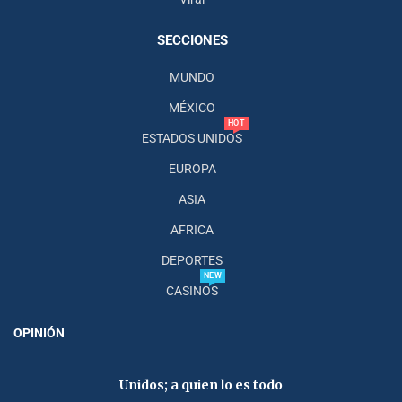
SECCIONES
MUNDO
MÉXICO
HOT
ESTADOS UNIDOS
EUROPA
ASIA
AFRICA
DEPORTES
NEW
CASINOS
OPINIÓN
Unidos; a quien lo es todo