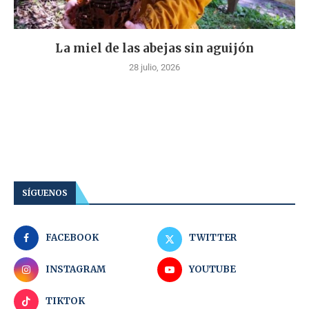
La miel de las abejas sin aguijón
28 julio, 2026
SÍGUENOS
FACEBOOK
TWITTER
INSTAGRAM
YOUTUBE
TIKTOK