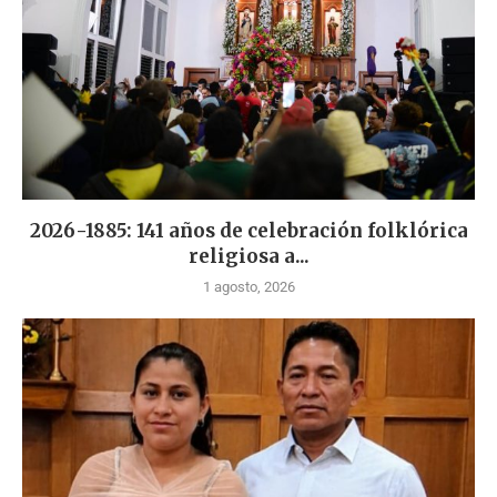
2026-1885: 141 años de celebración folklórica
religiosa a...
1 agosto, 2026