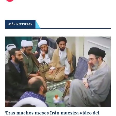
MÁS NOTICIAS
Tras muchos meses Irán muestra video del