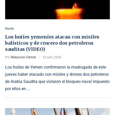
Mundo
Los hutíes yemeníes atacan con misiles
balísticos y de crucero dos petroleros
sauditas (VIDEO)
Por
Redaccion Central
23 julio, 2026
Los hutíes de Yemen confirmaron la madrugada de este
jueves haber atacado con misiles y drones dos petroleros
de Arabia Saudita que violaron el bloqueo naval impuesto
por ellos en …