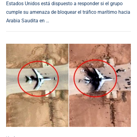
Estados Unidos está dispuesto a responder si el grupo
cumple su amenaza de bloquear el tráfico marítimo hacia
Arabia Saudita en …