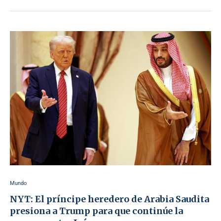
Mundo
NYT: El príncipe heredero de Arabia Saudita
presiona a Trump para que continúe la