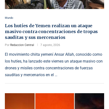
Mundo
Los hutíes de Yemen realizan un ataque
masivo contra concentraciones de tropas
sauditas y sus mercenarios
Por
Redaccion Central
7 agosto, 2026
El movimiento chiita yemení Ansar Allah, conocido como
los hutíes, ha lanzado este viernes un ataque masivo con
drones y misiles contra concentraciones de fuerzas
sauditas y mercenarios en el …