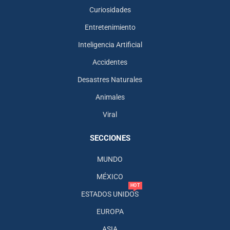
Curiosidades
Entretenimiento
Inteligencia Artificial
Accidentes
Desastres Naturales
Animales
Viral
SECCIONES
MUNDO
MÉXICO
HOT
ESTADOS UNIDOS
EUROPA
ASIA