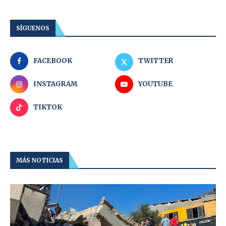
SÍGUENOS
FACEBOOK
TWITTER
INSTAGRAM
YOUTUBE
TIKTOK
MÁS NOTICIAS