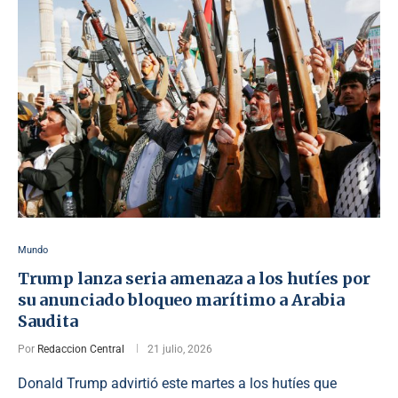
Mundo
Trump lanza seria amenaza a los hutíes por
su anunciado bloqueo marítimo a Arabia
Saudita
Por
Redaccion Central
21 julio, 2026
Donald Trump advirtió este martes a los hutíes que