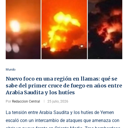
Mundo
Nuevo foco en una región en llamas: qué se
sabe del primer cruce de fuego en años entre
Arabia Saudita y los hutíes
Por
Redaccion Central
25 julio, 2026
La tensión entre Arabia Saudita y los hutíes de Yemen
escaló con un intercambio de ataques que amenaza con