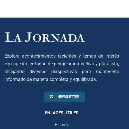
Explora acontecimientos recientes y temas de interés
con nuestro enfoque de periodismo objetivo y pluralista,
reflejando diversas perspectivas para mantenerte
informado de manera completa y equilibrada.
NEWSLETTER
ENLACES ÚTILES
Historia