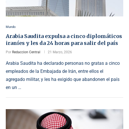
Mundo
Arabia Saudita expulsa a cinco diplomáticos
iraníes y les da 24 horas para salir del país
Por
Redaccion Central
21 Marzo, 2026
Arabia Saudita ha declarado personas no gratas a cinco
empleados de la Embajada de Irán, entre ellos el
agregado militar, y les ha exigido que abandonen el país
en un …