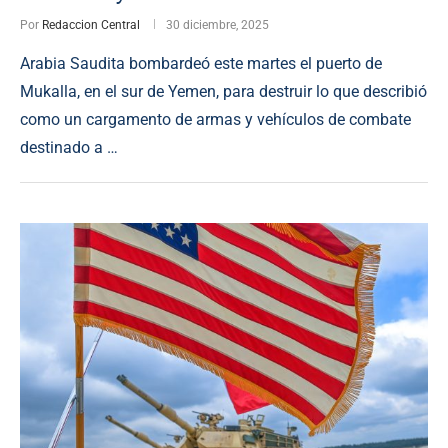
Por
Redaccion Central
30 diciembre, 2025
Arabia Saudita bombardeó este martes el puerto de
Mukalla, en el sur de Yemen, para destruir lo que describió
como un cargamento de armas y vehículos de combate
destinado a …