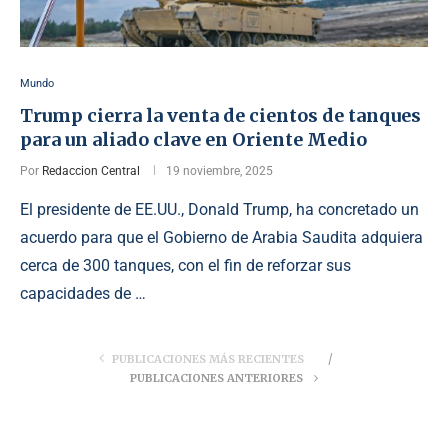
Mundo
Trump cierra la venta de cientos de tanques
para un aliado clave en Oriente Medio
Por
Redaccion Central
19 noviembre, 2025
El presidente de EE.UU., Donald Trump, ha concretado un
acuerdo para que el Gobierno de Arabia Saudita adquiera
cerca de 300 tanques, con el fin de reforzar sus
capacidades de …
PUBLICACIONES MÁS RECIENTES
PUBLICACIONES ANTERIORES