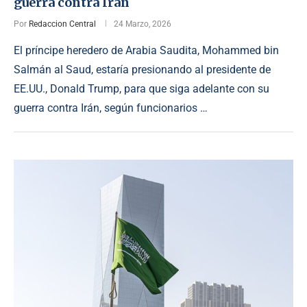
guerra contra Irán
Por
Redaccion Central
24 Marzo, 2026
El príncipe heredero de Arabia Saudita, Mohammed bin
Salmán al Saud, estaría presionando al presidente de
EE.UU., Donald Trump, para que siga adelante con su
guerra contra Irán, según funcionarios …