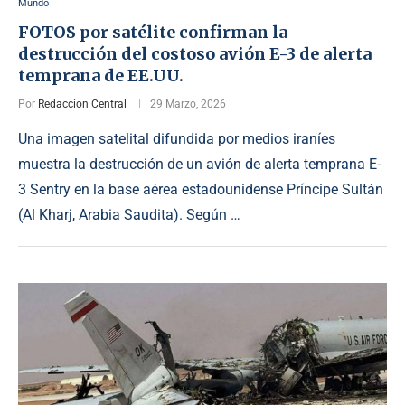
Mundo
FOTOS por satélite confirman la
destrucción del costoso avión E-3 de alerta
temprana de EE.UU.
Por
Redaccion Central
29 Marzo, 2026
Una imagen satelital difundida por medios iraníes
muestra la destrucción de un avión de alerta temprana E-
3 Sentry en la base aérea estadounidense Príncipe Sultán
(Al Kharj, Arabia Saudita). Según …