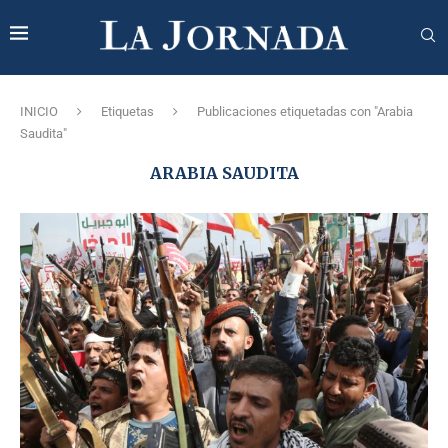
INICIO
Etiquetas
Publicaciones etiquetadas con "Arabia
Saudita"
ARABIA SAUDITA