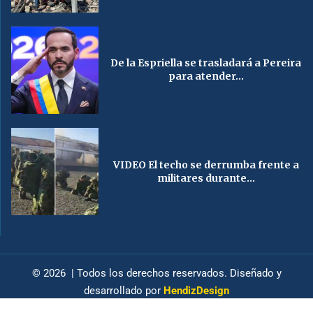
De la Espriella se trasladará a Pereira
para atender...
VIDEO El techo se derrumba frente a
militares durante...
© 2026 | Todos los derechos reservados. Diseñado y
desarrollado por
HendizDesign