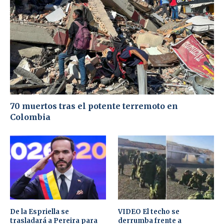
70 muertos tras el potente terremoto en
Colombia
De la Espriella se
VIDEO El techo se
trasladará a Pereira para
derrumba frente a