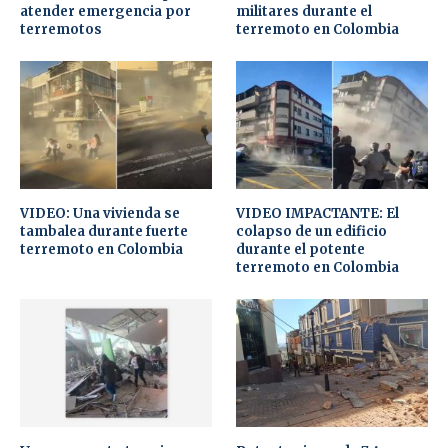
atender emergencia por
militares durante el
terremotos
terremoto en Colombia
VIDEO: Una vivienda se
VIDEO IMPACTANTE: El
tambalea durante fuerte
colapso de un edificio
terremoto en Colombia
durante el potente
terremoto en Colombia