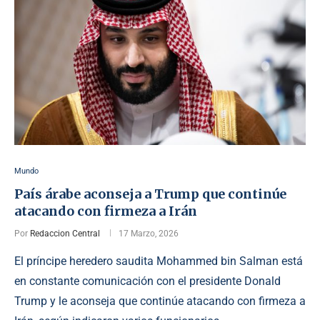
Mundo
País árabe aconseja a Trump que continúe
atacando con firmeza a Irán
Por
Redaccion Central
17 Marzo, 2026
El príncipe heredero saudita Mohammed bin Salman está
en constante comunicación con el presidente Donald
Trump y le aconseja que continúe atacando con firmeza a