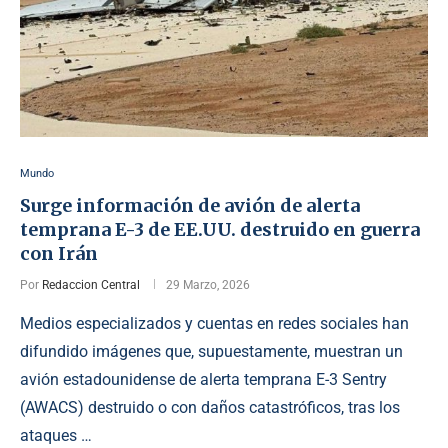
Mundo
Surge información de avión de alerta
temprana E-3 de EE.UU. destruido en guerra
con Irán
Por
Redaccion Central
29 Marzo, 2026
Medios especializados y cuentas en redes sociales han
difundido imágenes que, supuestamente, muestran un
avión estadounidense de alerta temprana E-3 Sentry
(AWACS) destruido o con daños catastróficos, tras los
ataques …