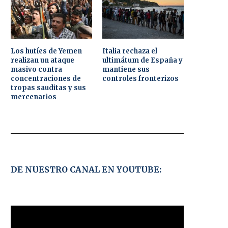
Los hutíes de Yemen
Italia rechaza el
realizan un ataque
ultimátum de España y
masivo contra
mantiene sus
concentraciones de
controles fronterizos
tropas sauditas y sus
mercenarios
DE NUESTRO CANAL EN YOUTUBE: