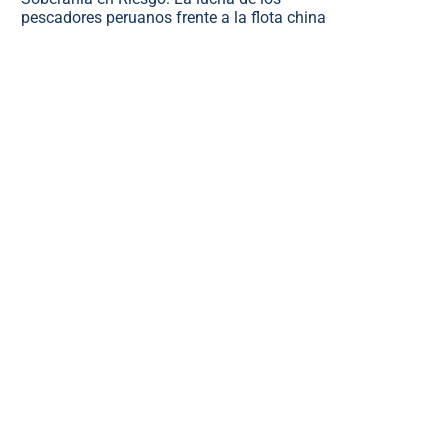
pescadores peruanos frente a la flota china