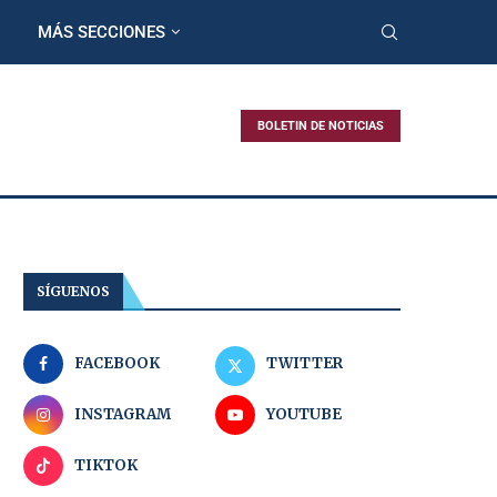
MÁS SECCIONES
BOLETIN DE NOTICIAS
SÍGUENOS
FACEBOOK
TWITTER
INSTAGRAM
YOUTUBE
TIKTOK