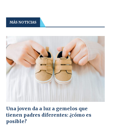
MÁS NOTICIAS
Una joven da a luz a gemelos que
tienen padres diferentes: ¿cómo es
posible?