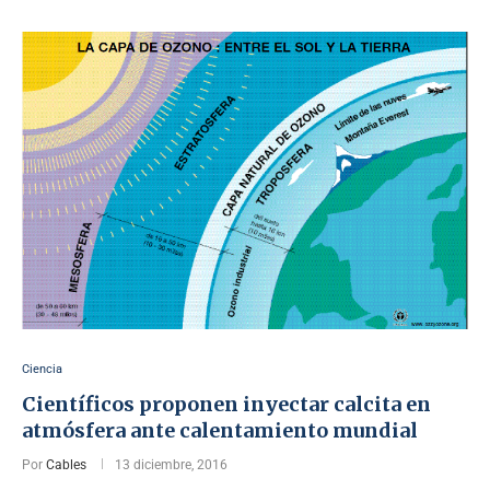
Ciencia
Científicos proponen inyectar calcita en
atmósfera ante calentamiento mundial
Por
Cables
13 diciembre, 2016