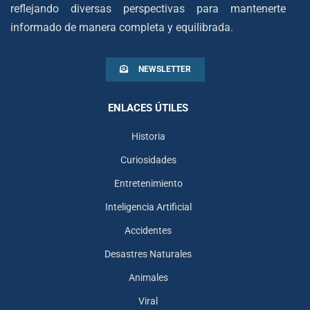
reflejando diversas perspectivas para mantenerte
informado de manera completa y equilibrada.
NEWSLETTER
ENLACES ÚTILES
Historia
Curiosidades
Entretenimiento
Inteligencia Artificial
Accidentes
Desastres Naturales
Animales
Viral