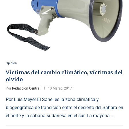
Opinión
Víctimas del cambio climático, víctimas del
olvido
Por
Redaccion Central
10 Marzo, 2017
Por Luis Meyer El Sahel es la zona climática y
biogeográfica de transición entre el desierto del Sáhara en
el norte y la sabana sudanesa en el sur. La mayoría …