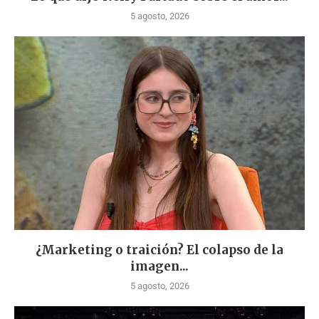
5 agosto, 2026
¿Marketing o traición? El colapso de la
imagen...
5 agosto, 2026