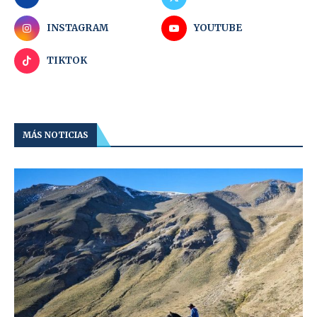
INSTAGRAM
YOUTUBE
TIKTOK
MÁS NOTICIAS