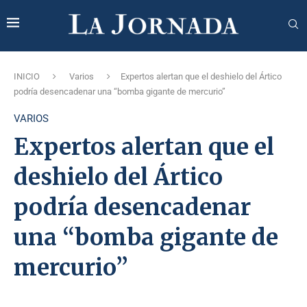
INICIO
Varios
Expertos alertan que el deshielo del Ártico
podría desencadenar una “bomba gigante de mercurio”
VARIOS
Expertos alertan que el
deshielo del Ártico
podría desencadenar
una “bomba gigante de
mercurio”