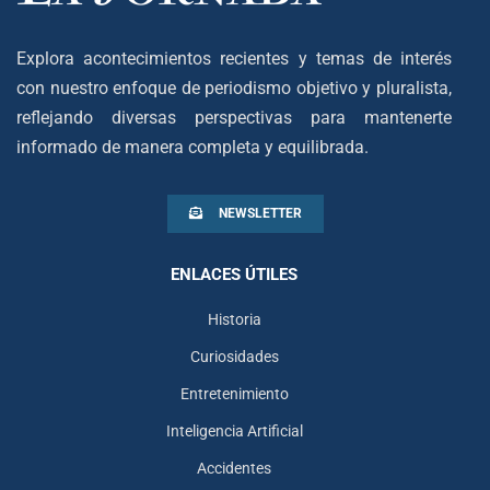
Explora acontecimientos recientes y temas de interés
con nuestro enfoque de periodismo objetivo y pluralista,
reflejando diversas perspectivas para mantenerte
informado de manera completa y equilibrada.
NEWSLETTER
ENLACES ÚTILES
Historia
Curiosidades
Entretenimiento
Inteligencia Artificial
Accidentes