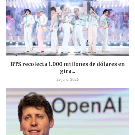
BTS recolecta 1.000 millones de dólares en
gira...
29 julio, 2026