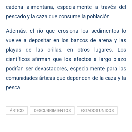
cadena alimentaria, especialmente a través del
pescado y la caza que consume la población.
Además, el río que erosiona los sedimentos lo
vuelve a depositar en los bancos de arena y las
playas de las orillas, en otros lugares. Los
científicos afirman que los efectos a largo plazo
podrían ser devastadores, especialmente para las
comunidades árticas que dependen de la caza y la
pesca.
ÁRTICO
DESCUBRIMIENTOS
ESTADOS UNIDOS