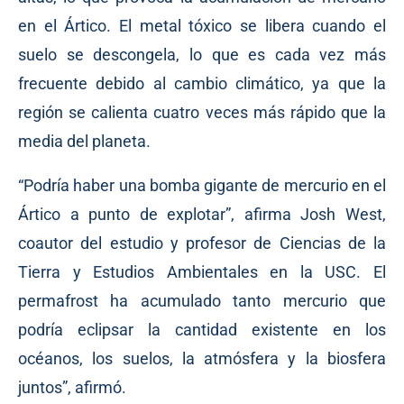
en el Ártico. El metal tóxico se libera cuando el
suelo se descongela, lo que es cada vez más
frecuente debido al cambio climático, ya que la
región se calienta cuatro veces más rápido que la
media del planeta.
“Podría haber una bomba gigante de mercurio en el
Ártico a punto de explotar”, afirma Josh West,
coautor del estudio y profesor de Ciencias de la
Tierra y Estudios Ambientales en la USC. El
permafrost ha acumulado tanto mercurio que
podría eclipsar la cantidad existente en los
océanos, los suelos, la atmósfera y la biosfera
juntos”, afirmó.