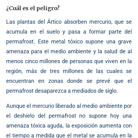
¿Cuál es el peligro?
Las plantas del Ártico absorben mercurio, que se
acumula en el suelo y pasa a formar parte del
permafrost. Este metal tóxico supone una grave
amenaza para el medio ambiente y la salud de al
menos cinco millones de personas que viven en la
región, más de tres millones de las cuales se
encuentran en zonas donde se prevé que el
permafrost desaparezca a mediados de siglo.
Aunque el mercurio liberado al medio ambiente por
el deshielo del permafrost no supone hoy una
amenaza tóxica aguda, la exposición aumenta con
el tiempo a medida que el metal se acumula en la