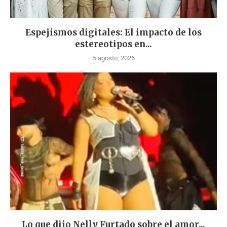
Espejismos digitales: El impacto de los
estereotipos en...
5 agosto, 2026
Lo que dijo Nelly Furtado sobre el amor...