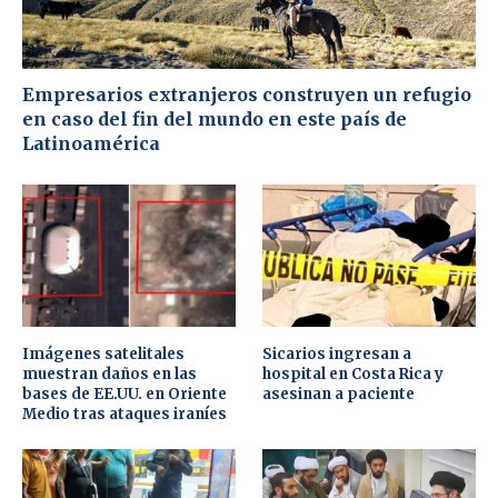
Empresarios extranjeros construyen un refugio
en caso del fin del mundo en este país de
Latinoamérica
Imágenes satelitales
Sicarios ingresan a
muestran daños en las
hospital en Costa Rica y
bases de EE.UU. en Oriente
asesinan a paciente
Medio tras ataques iraníes