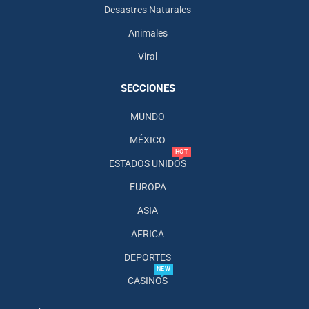
Desastres Naturales
Animales
Viral
SECCIONES
MUNDO
MÉXICO
HOT
ESTADOS UNIDOS
EUROPA
ASIA
AFRICA
DEPORTES
NEW
CASINOS