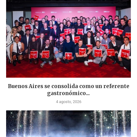
Buenos Aires se consolida como un referente
gastronómico...
4 agosto, 2026