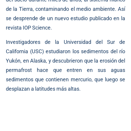
de la Tierra, contaminando el medio ambiente. Así
se desprende de un nuevo estudio publicado en la
revista IOP Science.
Investigadores de la Universidad del Sur de
California (USC) estudiaron los sedimentos del río
Yukón, en Alaska, y descubrieron que la erosión del
permafrost hace que entren en sus aguas
sedimentos que contienen mercurio, que luego se
desplazan a latitudes más altas.