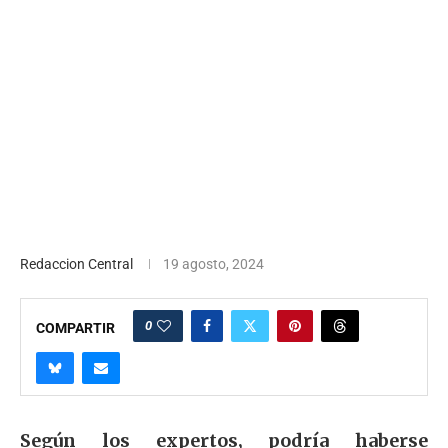
Redaccion Central
19 agosto, 2024
0
COMPARTIR
Según los expertos, podría haberse