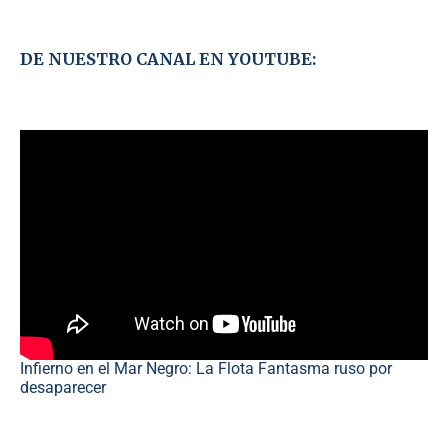
DE NUESTRO CANAL EN YOUTUBE:
Infierno en el Mar Negro: La Flota Fantasma ruso por
desaparecer