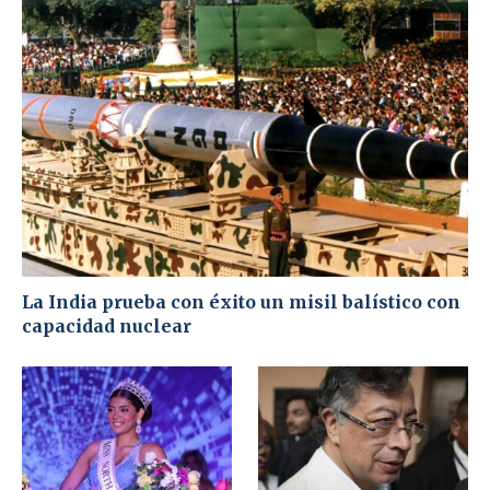
La India prueba con éxito un misil balístico con
capacidad nuclear