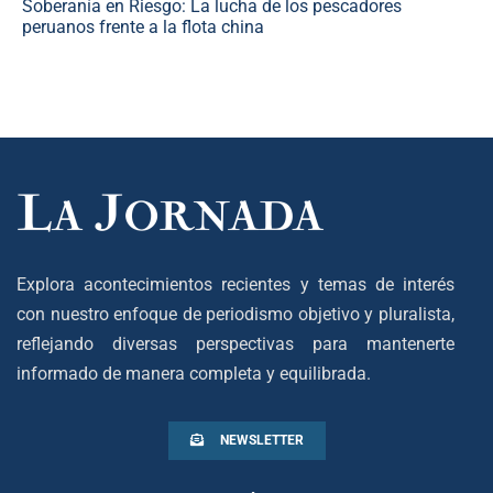
Soberanía en Riesgo: La lucha de los pescadores
peruanos frente a la flota china
Explora acontecimientos recientes y temas de interés
con nuestro enfoque de periodismo objetivo y pluralista,
reflejando diversas perspectivas para mantenerte
informado de manera completa y equilibrada.
NEWSLETTER