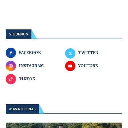
SÍGUENOS
FACEBOOK
TWITTER
INSTAGRAM
YOUTUBE
TIKTOK
MÁS NOTICIAS