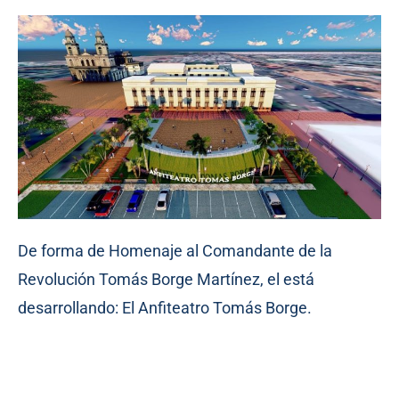
De forma de Homenaje al Comandante de la
Revolución Tomás Borge Martínez, el está
desarrollando: El Anfiteatro Tomás Borge.