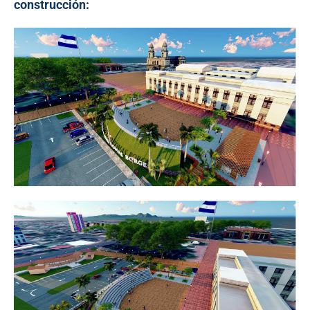
construcción: