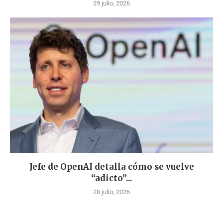
29 julio, 2026
Jefe de OpenAI detalla cómo se vuelve
“adicto”...
28 julio, 2026