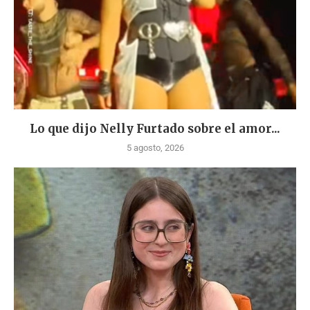
Lo que dijo Nelly Furtado sobre el amor...
5 agosto, 2026