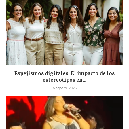
Espejismos digitales: El impacto de los
estereotipos en...
5 agosto, 2026