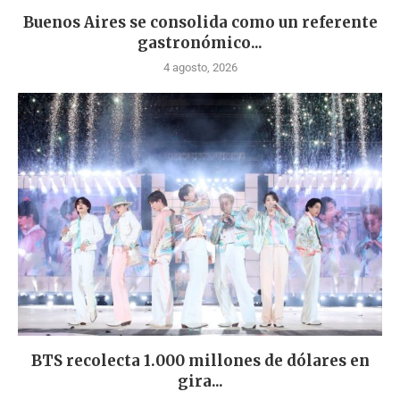
Buenos Aires se consolida como un referente
gastronómico...
4 agosto, 2026
BTS recolecta 1.000 millones de dólares en
gira...