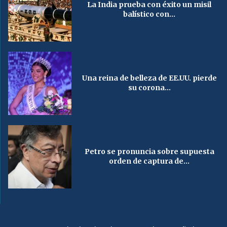
La India prueba con éxito un misil
balístico con...
Una reina de belleza de EE.UU. pierde
su corona...
Petro se pronuncia sobre supuesta
orden de captura de...