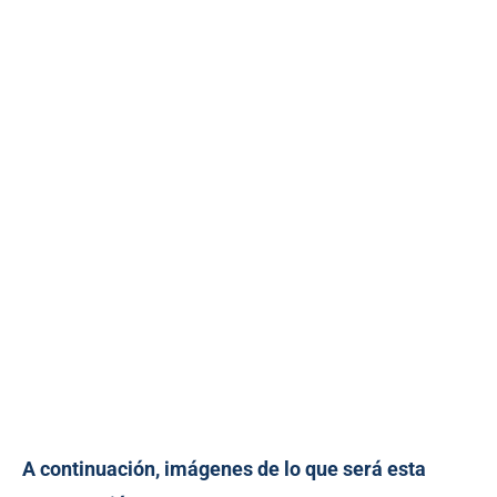
A continuación, imágenes de lo que será esta