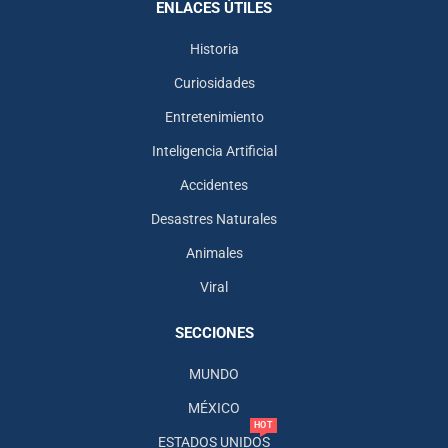
ENLACES ÚTILES
Historia
Curiosidades
Entretenimiento
Inteligencia Artificial
Accidentes
Desastres Naturales
Animales
Viral
SECCIONES
MUNDO
MÉXICO
HOT
ESTADOS UNIDOS