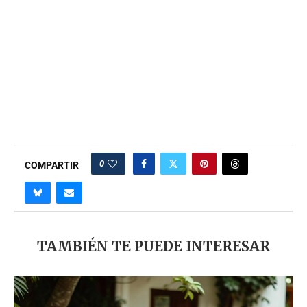
0
COMPARTIR
TAMBIÉN TE PUEDE INTERESAR