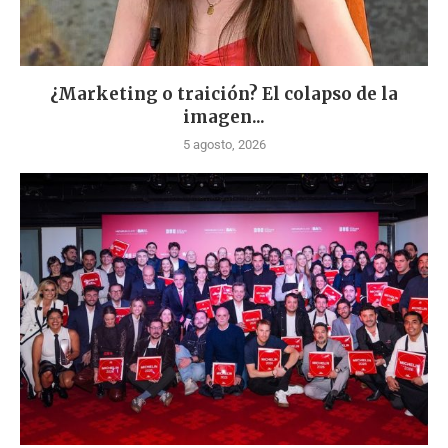
¿Marketing o traición? El colapso de la
imagen...
5 agosto, 2026