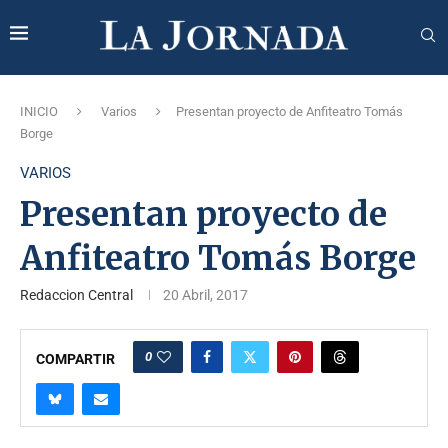
INICIO
Varios
Presentan proyecto de Anfiteatro Tomás
Borge
VARIOS
Presentan proyecto de
Anfiteatro Tomás Borge
Redaccion Central
20 Abril, 2017
0
COMPARTIR