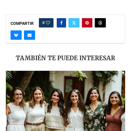
0
COMPARTIR
TAMBIÉN TE PUEDE INTERESAR