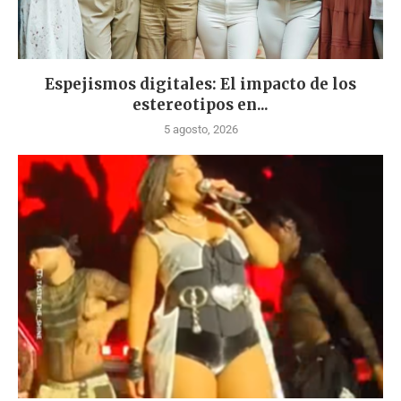
Espejismos digitales: El impacto de los
estereotipos en...
5 agosto, 2026