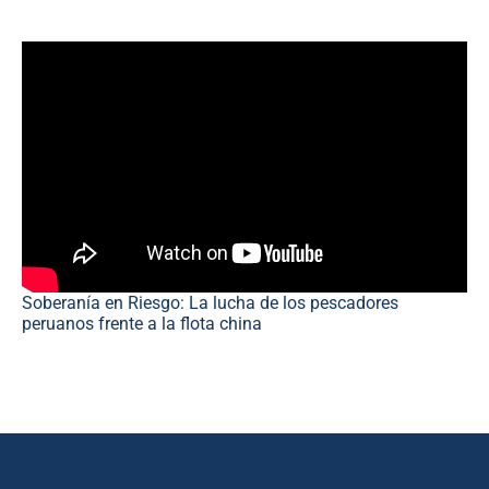
Soberanía en Riesgo: La lucha de los pescadores
peruanos frente a la flota china