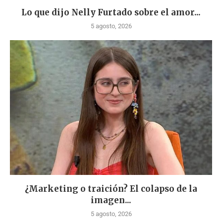
Lo que dijo Nelly Furtado sobre el amor...
5 agosto, 2026
¿Marketing o traición? El colapso de la
imagen...
5 agosto, 2026