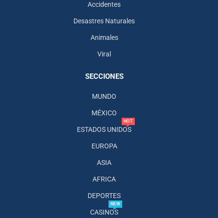
Accidentes
Desastres Naturales
Animales
Viral
SECCIONES
MUNDO
MÉXICO
HOT
ESTADOS UNIDOS
EUROPA
ASIA
AFRICA
DEPORTES
NEW
CASINOS