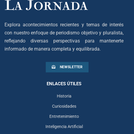
Explora acontecimientos recientes y temas de interés
con nuestro enfoque de periodismo objetivo y pluralista,
reflejando diversas perspectivas para mantenerte
informado de manera completa y equilibrada.
NEWSLETTER
ENLACES ÚTILES
Historia
Curiosidades
Entretenimiento
Inteligencia Artificial