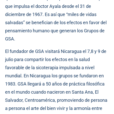
que impulsa el doctor Ayala desde el 31 de
diciembre de 1967. Es así que “miles de vidas
salvadas” se benefician de los efectos en favor del
pensamiento humano que generan los Grupos de
GSA.
El fundador de GSA visitará Nicaragua el 7,8 y 9 de
julio para compartir los efectos en la salud
favorable de la sicoterapia impulsada a nivel
mundial. En Nicaragua los grupos se fundaron en
1983. GSA llegará a 50 años de práctica filosófica
en el mundo cuando nacieron en Santa Ana, El
Salvador, Centroamérica, promoviendo de persona
a persona el arte del bien vivir y la armonía entre