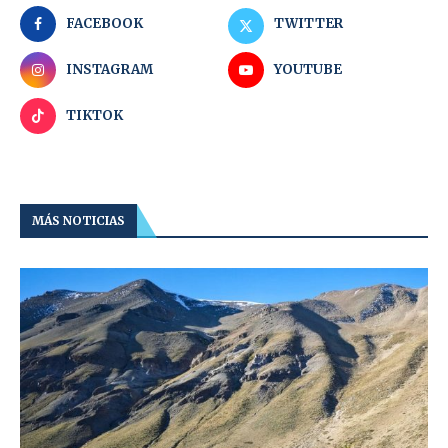
FACEBOOK
TWITTER
INSTAGRAM
YOUTUBE
TIKTOK
MÁS NOTICIAS