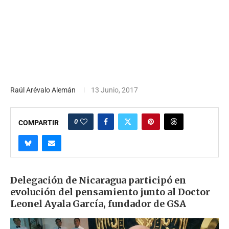
Raúl Arévalo Alemán
13 Junio, 2017
0
COMPARTIR
Delegación de Nicaragua participó en
evolución del pensamiento junto al Doctor
Leonel Ayala García, fundador de GSA