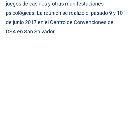
juegos de casinos y otras manifestaciones
psicológicas. La reunión se realizó el pasado 9 y 10
de junio 2017 en el Centro de Convenciones de
GSA en San Salvador.