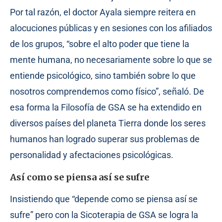
Por tal razón, el doctor Ayala siempre reitera en
alocuciones públicas y en sesiones con los afiliados
de los grupos, “sobre el alto poder que tiene la
mente humana, no necesariamente sobre lo que se
entiende psicológico, sino también sobre lo que
nosotros comprendemos como físico”, señaló. De
esa forma la Filosofía de GSA se ha extendido en
diversos países del planeta Tierra donde los seres
humanos han logrado superar sus problemas de
personalidad y afectaciones psicológicas.
Así como se piensa así se sufre
Insistiendo que “depende como se piensa así se
sufre” pero con la Sicoterapia de GSA se logra la