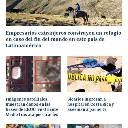
Empresarios extranjeros construyen un refugio
en caso del fin del mundo en este país de
Latinoamérica
Imágenes satelitales
Sicarios ingresan a
muestran daños en las
hospital en Costa Rica y
bases de EE.UU. en Oriente
asesinan a paciente
Medio tras ataques iraníes