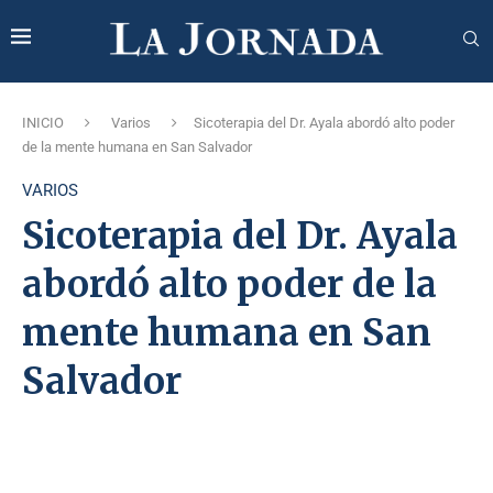
INICIO
Varios
Sicoterapia del Dr. Ayala abordó alto poder
de la mente humana en San Salvador
VARIOS
Sicoterapia del Dr. Ayala
abordó alto poder de la
mente humana en San
Salvador