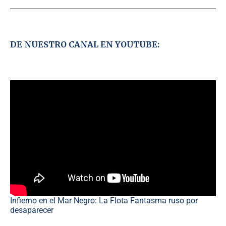
DE NUESTRO CANAL EN YOUTUBE:
Infierno en el Mar Negro: La Flota Fantasma ruso por
desaparecer