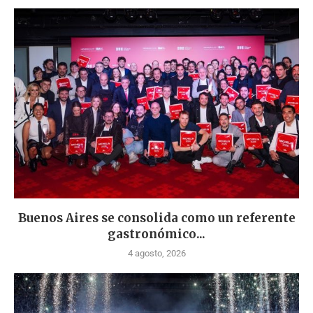
Buenos Aires se consolida como un referente
gastronómico...
4 agosto, 2026