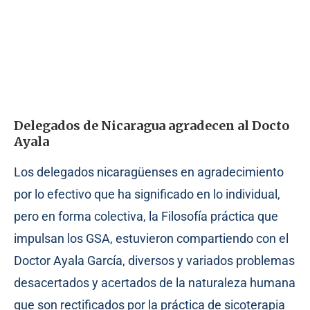
Delegados de Nicaragua agradecen al Docto
Ayala
Los delegados nicaragüenses en agradecimiento
por lo efectivo que ha significado en lo individual,
pero en forma colectiva, la Filosofía práctica que
impulsan los GSA, estuvieron compartiendo con el
Doctor Ayala García, diversos y variados problemas
desacertados y acertados de la naturaleza humana
que son rectificados por la práctica de sicoterapia