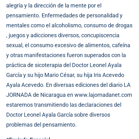
alegría y la dirección de la mente por el
pensamiento. Enfermedades de personalidad y
mentales como el alcoholismo, consumo de drogas
, juegos y adicciones diversos, concupiscencia
sexual, el consumo excesivo de alimentos, cafeína
y otras manifestaciones fueron superados con la
práctica de sicoterapia del Doctor Leonel Ayala
García y su hijo Mario César, su hija Iris Acevedo
Ayala Acevedo. En diversas ediciones del diario LA
JORNADA de Nicaragua en www.lajornadanet.com
estaremos transmitiendo las declaraciones del
Doctor Leonel Ayala García sobre diversos
problemas del pensamiento.