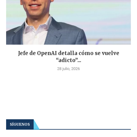
Jefe de OpenAI detalla cómo se vuelve
“adicto”...
28 julio, 2026
SÍGUENOS