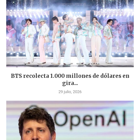
BTS recolecta 1.000 millones de dólares en
gira...
29 julio, 2026