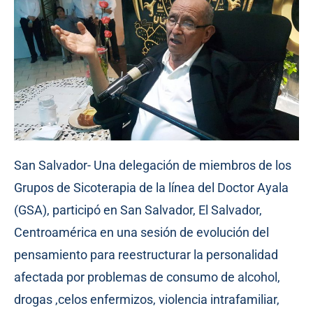
San Salvador- Una delegación de miembros de los
Grupos de Sicoterapia de la línea del Doctor Ayala
(GSA), participó en San Salvador, El Salvador,
Centroamérica en una sesión de evolución del
pensamiento para reestructurar la personalidad
afectada por problemas de consumo de alcohol,
drogas ,celos enfermizos, violencia intrafamiliar,