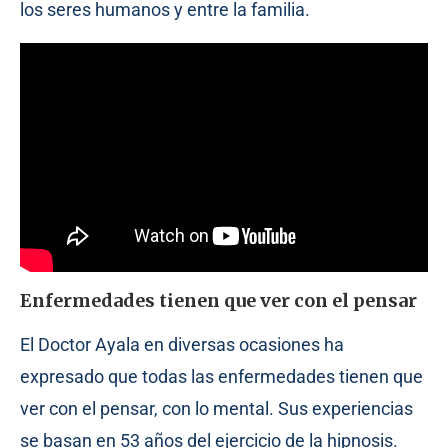
los seres humanos y entre la familia.
Enfermedades tienen que ver con el pensar
El Doctor Ayala en diversas ocasiones ha
expresado que todas las enfermedades tienen que
ver con el pensar, con lo mental. Sus experiencias
se basan en 53 años del ejercicio de la hipnosis.