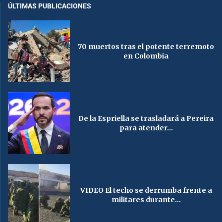
ÚLTIMAS PUBLICACIONES
70 muertos tras el potente terremoto
en Colombia
De la Espriella se trasladará a Pereira
para atender...
VIDEO El techo se derrumba frente a
militares durante...