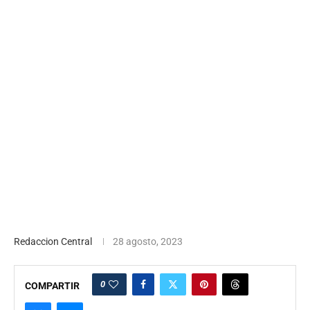
Redaccion Central
28 agosto, 2023
0
COMPARTIR