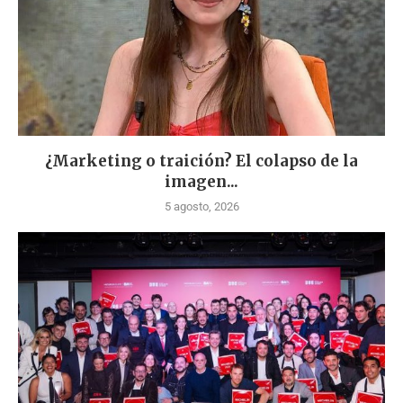
¿Marketing o traición? El colapso de la
imagen...
5 agosto, 2026