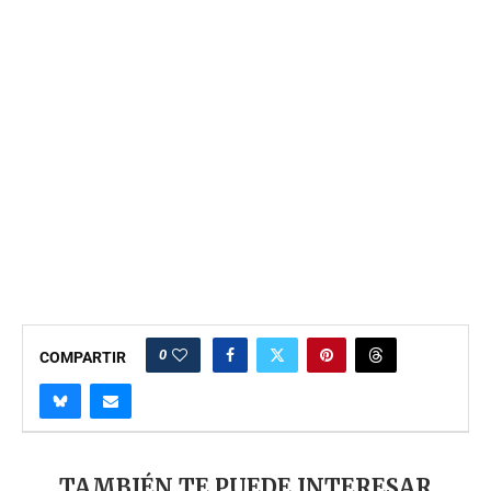
0
COMPARTIR
TAMBIÉN TE PUEDE INTERESAR