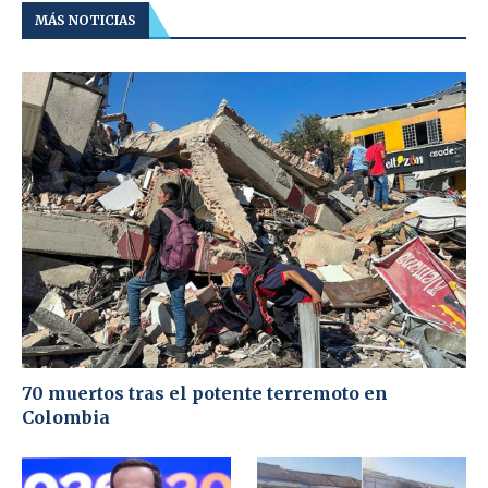
MÁS NOTICIAS
70 muertos tras el potente terremoto en
Colombia