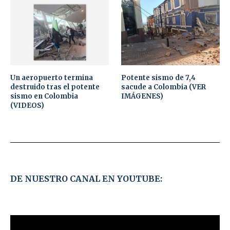
Un aeropuerto termina
Potente sismo de 7,4
destruido tras el potente
sacude a Colombia (VER
sismo en Colombia
IMÁGENES)
(VIDEOS)
DE NUESTRO CANAL EN YOUTUBE: