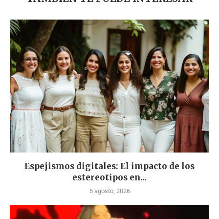
Espejismos digitales: El impacto de los
estereotipos en...
5 agosto, 2026