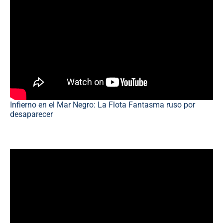
Infierno en el Mar Negro: La Flota Fantasma ruso por
desaparecer