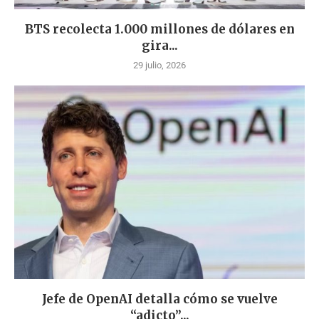
BTS recolecta 1.000 millones de dólares en
gira...
29 julio, 2026
Jefe de OpenAI detalla cómo se vuelve
“adicto”...