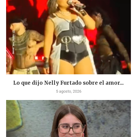
Lo que dijo Nelly Furtado sobre el amor...
5 agosto, 2026