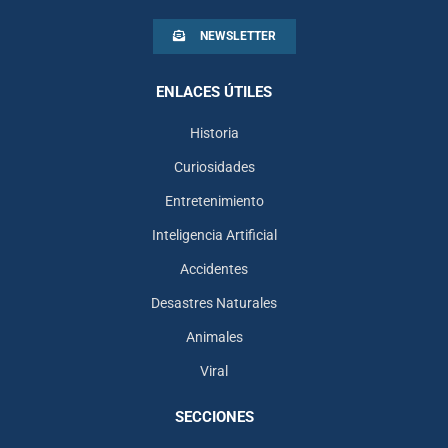
NEWSLETTER
ENLACES ÚTILES
Historia
Curiosidades
Entretenimiento
Inteligencia Artificial
Accidentes
Desastres Naturales
Animales
Viral
SECCIONES