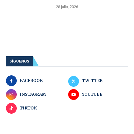
28 julio, 2026
SÍGUENOS
FACEBOOK
TWITTER
INSTAGRAM
YOUTUBE
TIKTOK