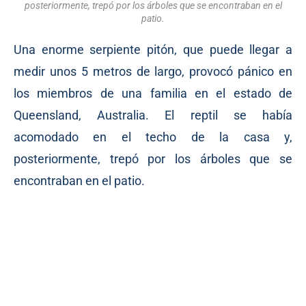
posteriormente, trepó por los árboles que se encontraban en el
patio.
Una enorme serpiente pitón, que puede llegar a
medir unos 5 metros de largo, provocó pánico en
los miembros de una familia en el estado de
Queensland, Australia. El reptil se había
acomodado en el techo de la casa y,
posteriormente, trepó por los árboles que se
encontraban en el patio.