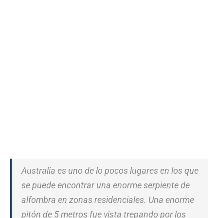
Australia es uno de lo pocos lugares en los que
se puede encontrar una enorme serpiente de
alfombra en zonas residenciales. Una enorme
pitón de 5 metros fue vista trepando por los