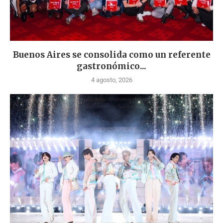
Buenos Aires se consolida como un referente
gastronómico...
4 agosto, 2026