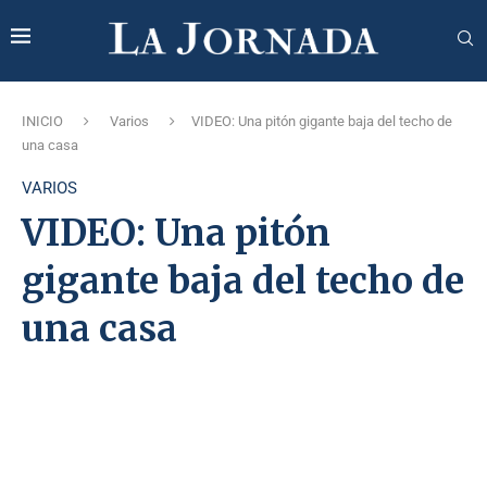
INICIO
Varios
VIDEO: Una pitón gigante baja del techo de
una casa
VARIOS
VIDEO: Una pitón
gigante baja del techo de
una casa