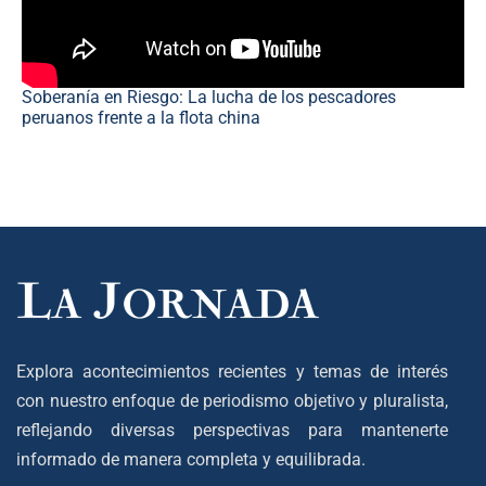
Soberanía en Riesgo: La lucha de los pescadores
peruanos frente a la flota china
Explora acontecimientos recientes y temas de interés
con nuestro enfoque de periodismo objetivo y pluralista,
reflejando diversas perspectivas para mantenerte
informado de manera completa y equilibrada.