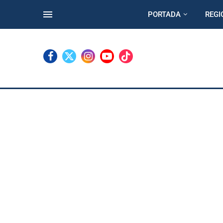
PORTADA
REGI