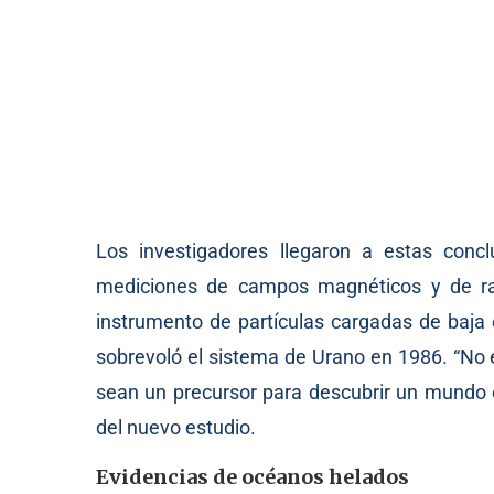
Los investigadores llegaron a estas conc
mediciones de campos magnéticos y de rad
instrumento de partículas cargadas de baja
sobrevoló el sistema de Urano en 1986. “No 
sean un precursor para descubrir un mundo o
del nuevo estudio.
Evidencias de océanos helados