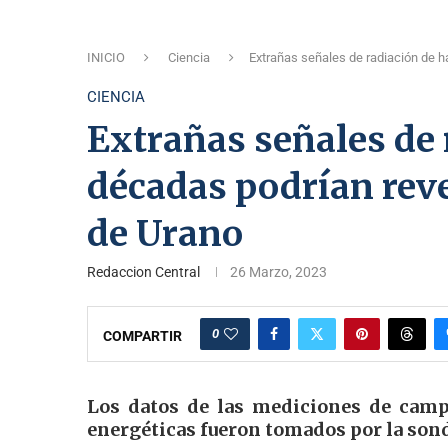
INICIO
Ciencia
Extrañas señales de radiación de h
CIENCIA
Extrañas señales de 
décadas podrían reve
de Urano
Redaccion Central
26 Marzo, 2023
0
COMPARTIR
Los datos de las mediciones de camp
energéticas fueron tomados por la son