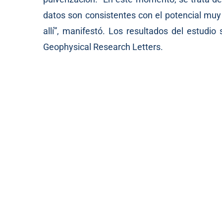
datos son consistentes con el potencial mu
allí”, manifestó. Los resultados del estudio
Geophysical Research Letters.