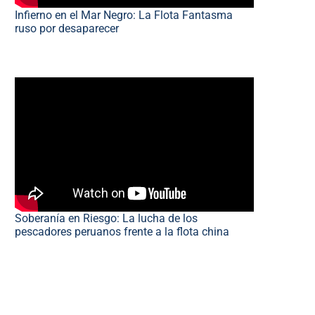
Infierno en el Mar Negro: La Flota Fantasma
ruso por desaparecer
Soberanía en Riesgo: La lucha de los
pescadores peruanos frente a la flota china