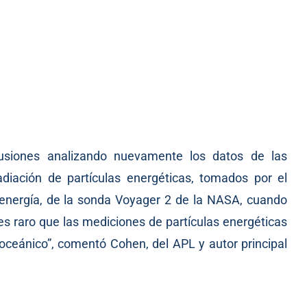
lusiones analizando nuevamente los datos de las
iación de partículas energéticas, tomados por el
 energía, de la sonda Voyager 2 de la NASA, cuando
es raro que las mediciones de partículas energéticas
ceánico”, comentó Cohen, del APL y autor principal