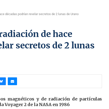
ace décadas podrían revelar secretos de 2 lunas de Urano
radiación de hace
lar secretos de 2 lunas
os magnéticos y de radiación de partículas
da Voyager 2 de la NASA en 1986