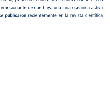
y emocionante de que haya una luna oceánica activa
 se
publicaron
recientemente en la revista científica