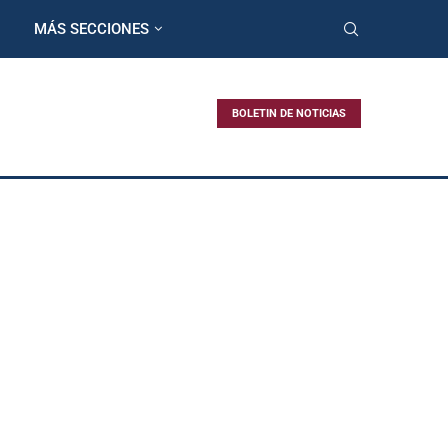
MÁS SECCIONES
BOLETIN DE NOTICIAS