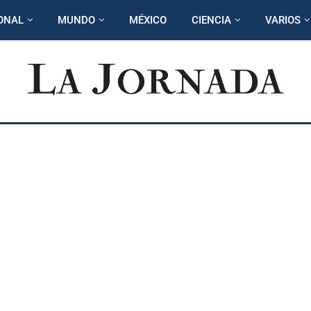
ONAL
MUNDO
MÉXICO
CIENCIA
VARIOS