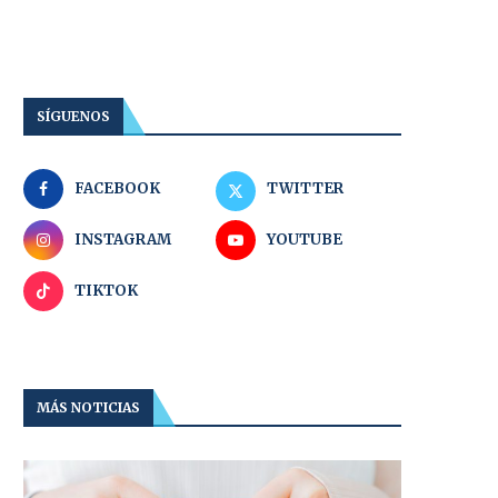
SÍGUENOS
FACEBOOK
TWITTER
INSTAGRAM
YOUTUBE
TIKTOK
MÁS NOTICIAS