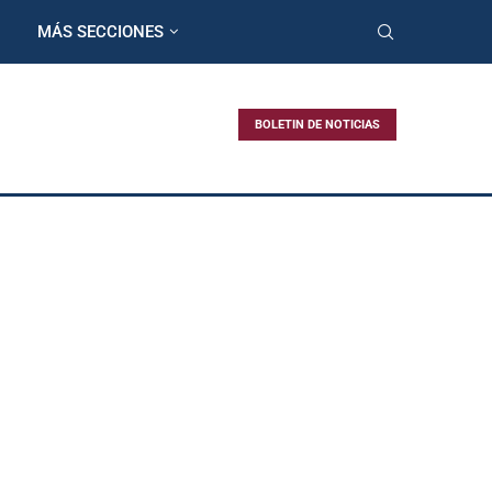
MÁS SECCIONES
BOLETIN DE NOTICIAS