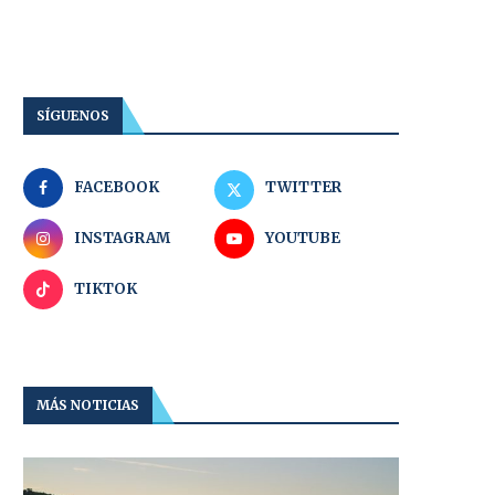
SÍGUENOS
FACEBOOK
TWITTER
INSTAGRAM
YOUTUBE
TIKTOK
MÁS NOTICIAS