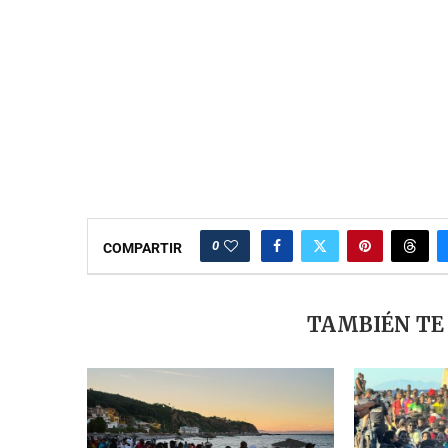
0
COMPARTIR
TAMBIÉN TE