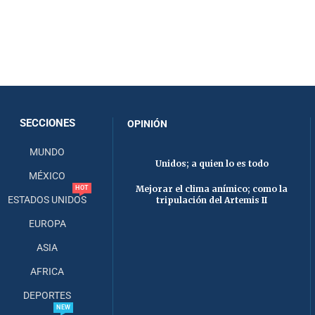
SECCIONES
OPINIÓN
MUNDO
Unidos; a quien lo es todo
MÉXICO
Mejorar el clima anímico; como la
HOT
ESTADOS UNIDOS
tripulación del Artemis II
EUROPA
ASIA
AFRICA
DEPORTES
NEW