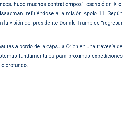
nces, hubo muchos contratiempos”, escribió en X el
 Isaacman, refiriéndose a la misión Apolo 11. Según
n la visión del presidente Donald Trump de “regresar
nautas a bordo de la cápsula Orion en una travesía de
sistemas fundamentales para próximas expediciones
cio profundo.