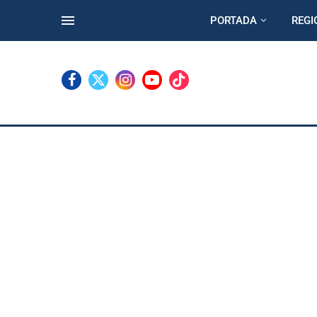
PORTADA
REGI