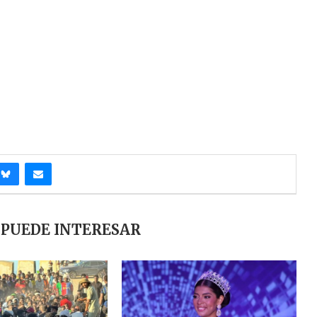
 PUEDE INTERESAR