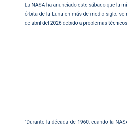
La NASA ha anunciado este sábado que la misió
órbita de la Luna en más de medio siglo, se
de abril del 2026 debido a problemas técnicos
“Durante la década de 1960, cuando la NASA 