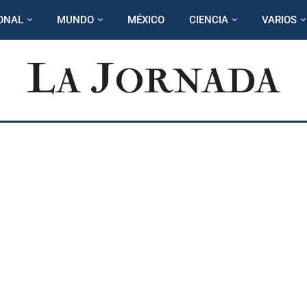
ONAL
MUNDO
MÉXICO
CIENCIA
VARIOS