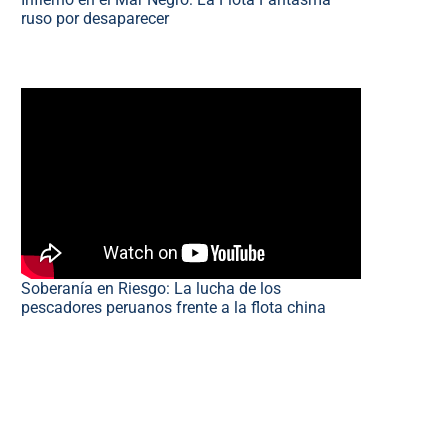
ruso por desaparecer
Soberanía en Riesgo: La lucha de los
pescadores peruanos frente a la flota china