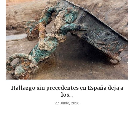
Hallazgo sin precedentes en España deja a
los...
27 Junio, 2026