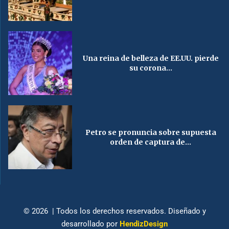
Una reina de belleza de EE.UU. pierde
su corona...
Petro se pronuncia sobre supuesta
orden de captura de...
© 2026 | Todos los derechos reservados. Diseñado y
desarrollado por
HendizDesign