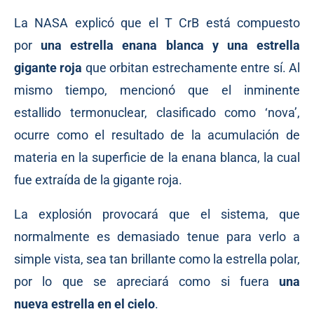
La NASA
explicó
que el T CrB está compuesto
por
una estrella enana blanca y una estrella
gigante roja
que orbitan estrechamente entre sí. Al
mismo tiempo, mencionó que el inminente
estallido termonuclear, clasificado como ‘nova’,
ocurre como el resultado de la acumulación de
materia en la superficie de la enana blanca, la cual
fue extraída de la gigante roja.
La explosión provocará que el sistema, que
normalmente es demasiado tenue para verlo a
simple vista, sea tan brillante como la estrella polar,
por lo que se apreciará como si fuera
una
nueva estrella en el cielo
.