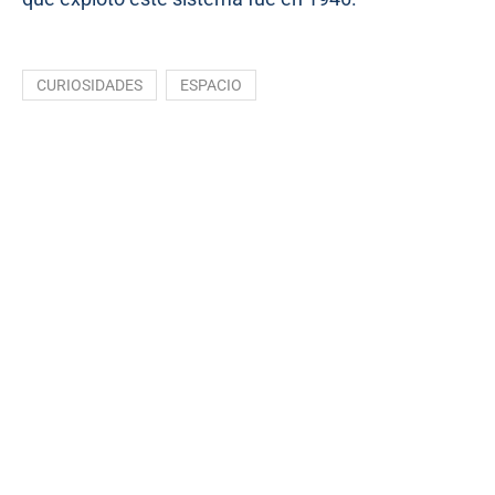
CURIOSIDADES
ESPACIO