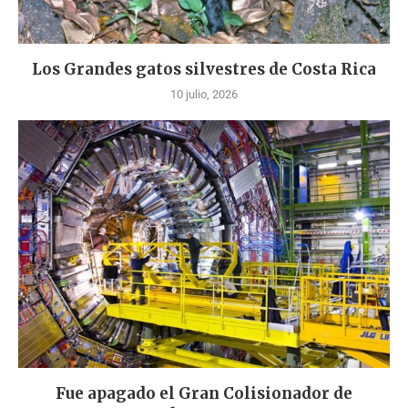
Los Grandes gatos silvestres de Costa Rica
10 julio, 2026
Fue apagado el Gran Colisionador de