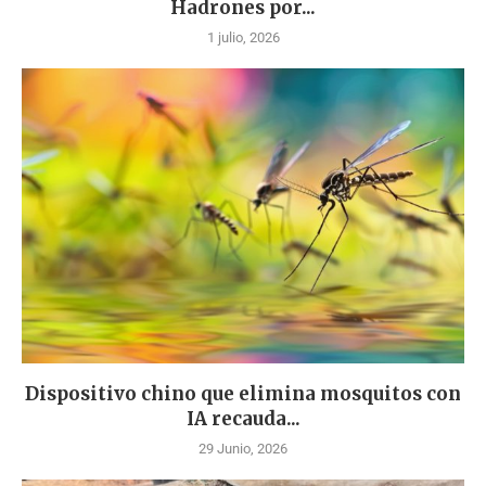
Hadrones por...
1 julio, 2026
Dispositivo chino que elimina mosquitos con
IA recauda...
29 Junio, 2026