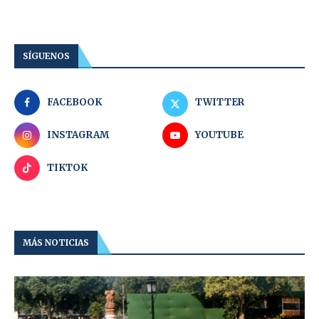
SÍGUENOS
FACEBOOK
TWITTER
INSTAGRAM
YOUTUBE
TIKTOK
MÁS NOTICIAS