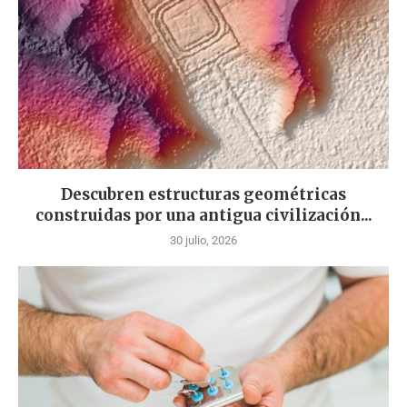
Descubren estructuras geométricas
construidas por una antigua civilización...
30 julio, 2026