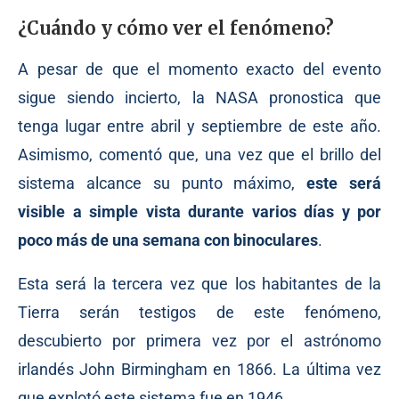
¿Cuándo y cómo ver el fenómeno?
A pesar de que el momento exacto del evento
sigue siendo incierto, la NASA pronostica que
tenga lugar entre abril y septiembre de este año.
Asimismo, comentó que, una vez que el brillo del
sistema alcance su punto máximo,
este será
visible a simple vista durante varios días y por
poco más de una semana con binoculares
.
Esta será la tercera vez que los habitantes de la
Tierra serán
testigos
de este fenómeno,
descubierto por primera vez por el astrónomo
irlandés John Birmingham en 1866. La última vez
que explotó este sistema fue en 1946.