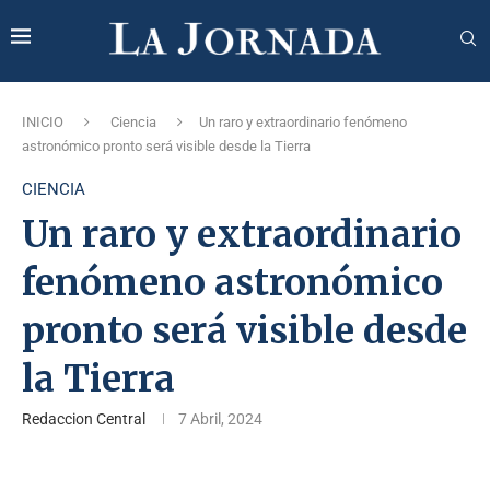
INICIO
Ciencia
Un raro y extraordinario fenómeno
astronómico pronto será visible desde la Tierra
CIENCIA
Un raro y extraordinario
fenómeno astronómico
pronto será visible desde
la Tierra
Redaccion Central
7 Abril, 2024