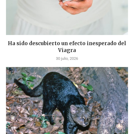
Ha sido descubierto un efecto inesperado del
Viagra
30 julio, 2026