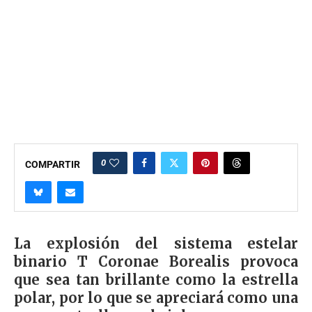
0
COMPARTIR
La explosión del sistema estelar
binario T Coronae Borealis provoca
que sea tan brillante como la estrella
polar, por lo que se apreciará como una