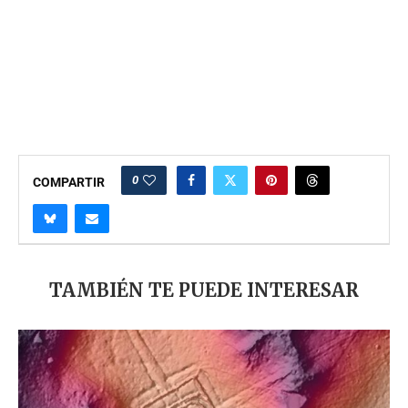
0
COMPARTIR
TAMBIÉN TE PUEDE INTERESAR