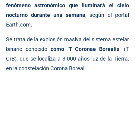
fenómeno astronómico que iluminará el cielo
nocturno durante una semana
,
según
el portal
Earth.com.
Se trata de la explosión masiva del sistema estelar
binario conocido
como ‘T Coronae Borealis’
(T
CrB), que se localiza a 3.000 años luz de la Tierra,
en la constelación Corona Boreal.