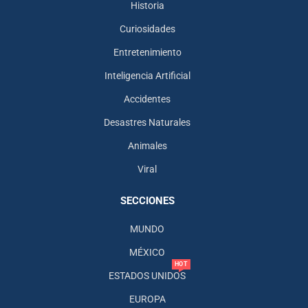
Historia
Curiosidades
Entretenimiento
Inteligencia Artificial
Accidentes
Desastres Naturales
Animales
Viral
SECCIONES
MUNDO
MÉXICO
HOT
ESTADOS UNIDOS
EUROPA