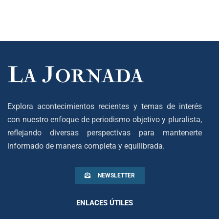
Explora acontecimientos recientes y temas de interés
con nuestro enfoque de periodismo objetivo y pluralista,
reflejando diversas perspectivas para mantenerte
informado de manera completa y equilibrada.
NEWSLETTER
ENLACES ÚTILES