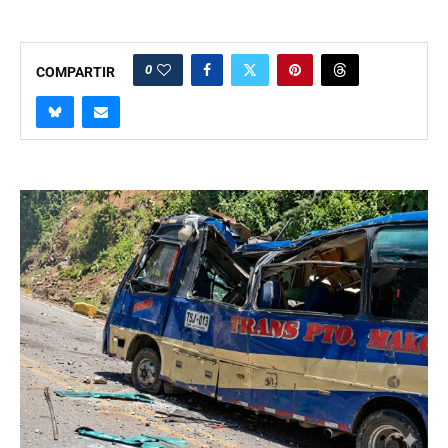
0
COMPARTIR