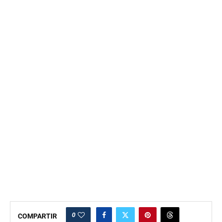
0
COMPARTIR