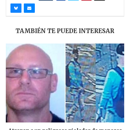
TAMBIÉN TE PUEDE INTERESAR