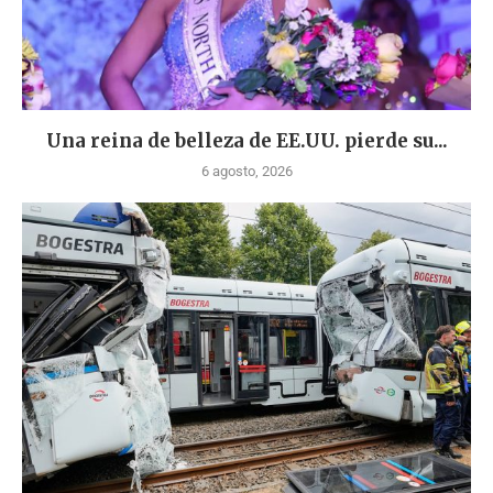
Una reina de belleza de EE.UU. pierde su...
6 agosto, 2026