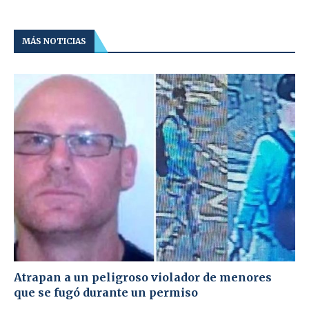
MÁS NOTICIAS
Atrapan a un peligroso violador de menores
que se fugó durante un permiso