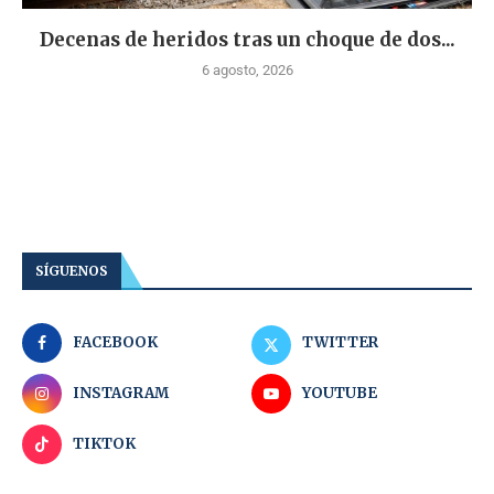
Decenas de heridos tras un choque de dos...
6 agosto, 2026
SÍGUENOS
FACEBOOK
TWITTER
INSTAGRAM
YOUTUBE
TIKTOK