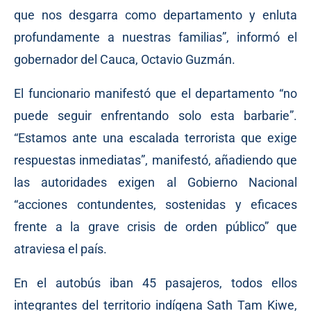
que nos desgarra como departamento y enluta
profundamente a nuestras familias”, informó el
gobernador del Cauca, Octavio Guzmán.
El funcionario manifestó que el departamento “no
puede seguir enfrentando solo esta barbarie”.
“Estamos ante una escalada terrorista que exige
respuestas inmediatas”, manifestó, añadiendo que
las autoridades exigen al Gobierno Nacional
“acciones contundentes, sostenidas y eficaces
frente a la grave crisis de orden público” que
atraviesa el país.
En el autobús iban 45 pasajeros, todos ellos
integrantes del territorio indígena Sath Tam Kiwe,