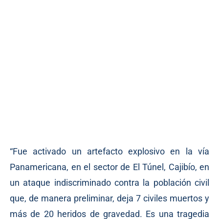
“Fue activado un artefacto explosivo en la vía
Panamericana, en el sector de El Túnel, Cajibío, en
un ataque indiscriminado contra la población civil
que, de manera preliminar, deja 7 civiles muertos y
más de 20 heridos de gravedad. Es una tragedia