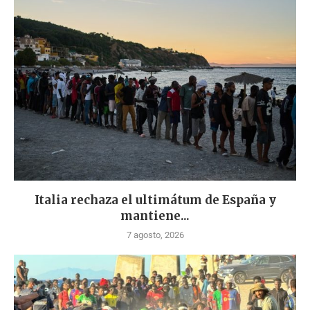
Italia rechaza el ultimátum de España y
mantiene...
7 agosto, 2026