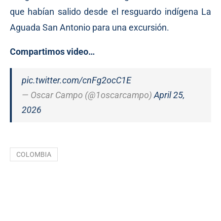
que habían salido desde el resguardo indígena La
Aguada San Antonio para una excursión.
Compartimos video…
pic.twitter.com/cnFg2ocC1E
— Oscar Campo (@1oscarcampo)
April 25,
2026
COLOMBIA