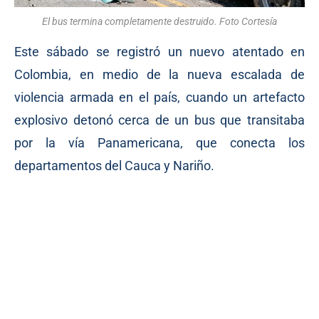
El bus termina completamente destruido. Foto Cortesía
Este sábado se registró un nuevo atentado en
Colombia, en medio de la nueva escalada de
violencia armada en el país, cuando un artefacto
explosivo detonó cerca de un bus que transitaba
por la vía Panamericana, que conecta los
departamentos del Cauca y Nariño.