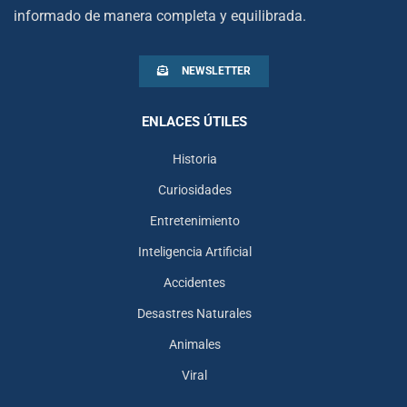
informado de manera completa y equilibrada.
NEWSLETTER
ENLACES ÚTILES
Historia
Curiosidades
Entretenimiento
Inteligencia Artificial
Accidentes
Desastres Naturales
Animales
Viral