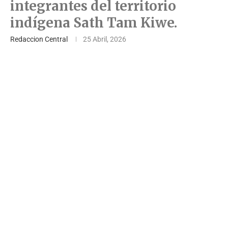
integrantes del territorio
indígena Sath Tam Kiwe.
Redaccion Central
25 Abril, 2026