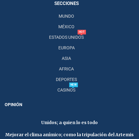
SECCIONES
MUNDO
MÉXICO
HOT
ESTADOS UNIDOS
EUROPA
ASIA
AFRICA
DEPORTES
NEW
CASINOS
OPINIÓN
Unidos; a quien lo es todo
Mejorar el clima anímico; como la tripulación del Artemis