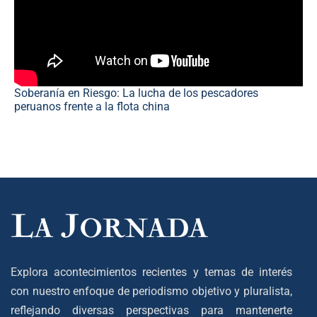
Soberanía en Riesgo: La lucha de los pescadores
peruanos frente a la flota china
Explora acontecimientos recientes y temas de interés
con nuestro enfoque de periodismo objetivo y pluralista,
reflejando diversas perspectivas para mantenerte