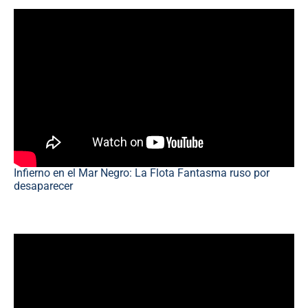
Infierno en el Mar Negro: La Flota Fantasma ruso por
desaparecer