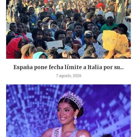
España pone fecha límite a Italia por su...
7 agosto, 2026