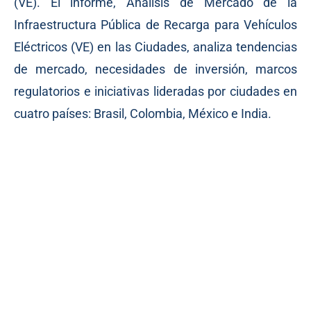
(VE). El informe, Análisis de Mercado de la
Infraestructura Pública de Recarga para Vehículos
Eléctricos (VE) en las Ciudades, analiza tendencias
de mercado, necesidades de inversión, marcos
regulatorios e iniciativas lideradas por ciudades en
cuatro países: Brasil, Colombia, México e India.