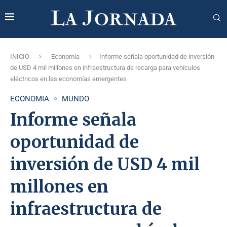
INICIO
Economia
Informe señala oportunidad de inversión
de USD 4 mil millones en infraestructura de recarga para vehículos
eléctricos en las economías emergentes
ECONOMIA
MUNDO
Informe señala
oportunidad de
inversión de USD 4 mil
millones en
infraestructura de