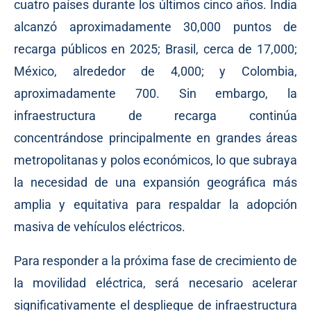
cuatro países durante los últimos cinco años. India
alcanzó aproximadamente 30,000 puntos de
recarga públicos en 2025; Brasil, cerca de 17,000;
México, alrededor de 4,000; y Colombia,
aproximadamente 700. Sin embargo, la
infraestructura de recarga continúa
concentrándose principalmente en grandes áreas
metropolitanas y polos económicos, lo que subraya
la necesidad de una expansión geográfica más
amplia y equitativa para respaldar la adopción
masiva de vehículos eléctricos.
Para responder a la próxima fase de crecimiento de
la movilidad eléctrica, será necesario acelerar
significativamente el despliegue de infraestructura