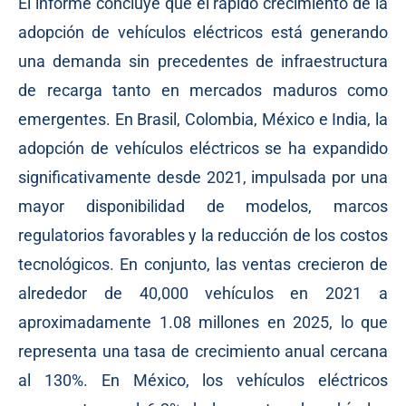
El informe concluye que el rápido crecimiento de la
adopción de vehículos eléctricos está generando
una demanda sin precedentes de infraestructura
de recarga tanto en mercados maduros como
emergentes. En Brasil, Colombia, México e India, la
adopción de vehículos eléctricos se ha expandido
significativamente desde 2021, impulsada por una
mayor disponibilidad de modelos, marcos
regulatorios favorables y la reducción de los costos
tecnológicos. En conjunto, las ventas crecieron de
alrededor de 40,000 vehículos en 2021 a
aproximadamente 1.08 millones en 2025, lo que
representa una tasa de crecimiento anual cercana
al 130%. En México, los vehículos eléctricos