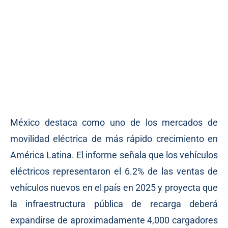
México destaca como uno de los mercados de
movilidad eléctrica de más rápido crecimiento en
América Latina. El informe señala que los vehículos
eléctricos representaron el 6.2% de las ventas de
vehículos nuevos en el país en 2025 y proyecta que
la infraestructura pública de recarga deberá
expandirse de aproximadamente 4,000 cargadores