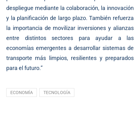
despliegue mediante la colaboración, la innovación
y la planificación de largo plazo. También refuerza
la importancia de movilizar inversiones y alianzas
entre distintos sectores para ayudar a las
economías emergentes a desarrollar sistemas de
transporte más limpios, resilientes y preparados
para el futuro.”
ECONOMÍA
TECNOLOGÍA