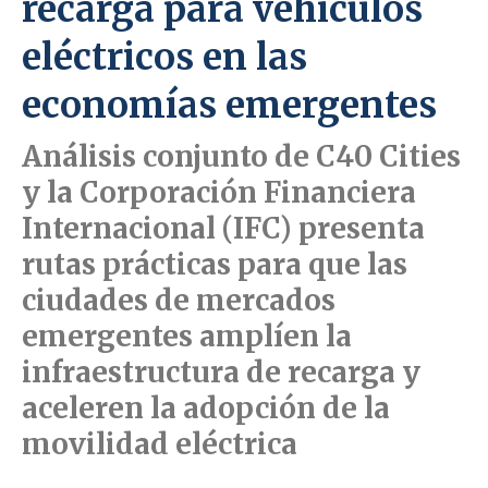
recarga para vehículos
eléctricos en las
economías emergentes
Análisis conjunto de C40 Cities
y la Corporación Financiera
Internacional (IFC) presenta
rutas prácticas para que las
ciudades de mercados
emergentes amplíen la
infraestructura de recarga y
aceleren la adopción de la
movilidad eléctrica