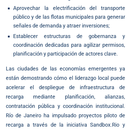
Aprovechar la electrificación del transporte
público y de las flotas municipales para generar
señales de demanda y atraer inversiones;
Establecer estructuras de gobernanza y
coordinación dedicadas para agilizar permisos,
planificación y participación de actores clave.
Las ciudades de las economías emergentes ya
están demostrando cómo el liderazgo local puede
acelerar el despliegue de infraestructura de
recarga mediante planificación, alianzas,
contratación pública y coordinación institucional.
Río de Janeiro ha impulsado proyectos piloto de
recarga a través de la iniciativa Sandbox.Rio y