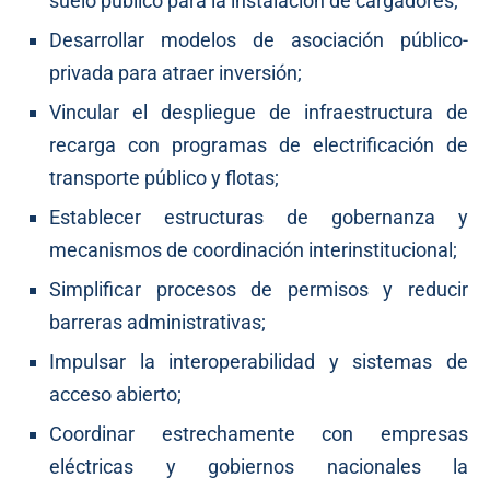
suelo público para la instalación de cargadores;
Desarrollar modelos de asociación público-
privada para atraer inversión;
Vincular el despliegue de infraestructura de
recarga con programas de electrificación de
transporte público y flotas;
Establecer estructuras de gobernanza y
mecanismos de coordinación interinstitucional;
Simplificar procesos de permisos y reducir
barreras administrativas;
Impulsar la interoperabilidad y sistemas de
acceso abierto;
Coordinar estrechamente con empresas
eléctricas y gobiernos nacionales la