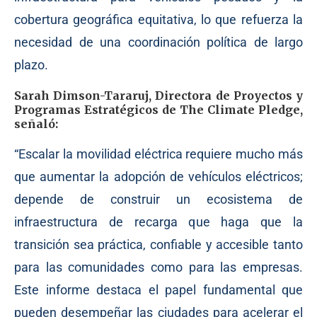
cobertura geográfica equitativa, lo que refuerza la
necesidad de una coordinación política de largo
plazo.
Sarah Dimson-Tararuj, Directora de Proyectos y
Programas Estratégicos de The Climate Pledge,
señaló:
“Escalar la movilidad eléctrica requiere mucho más
que aumentar la adopción de vehículos eléctricos;
depende de construir un ecosistema de
infraestructura de recarga que haga que la
transición sea práctica, confiable y accesible tanto
para las comunidades como para las empresas.
Este informe destaca el papel fundamental que
pueden desempeñar las ciudades para acelerar el