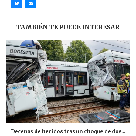
TAMBIÉN TE PUEDE INTERESAR
Decenas de heridos tras un choque de dos...