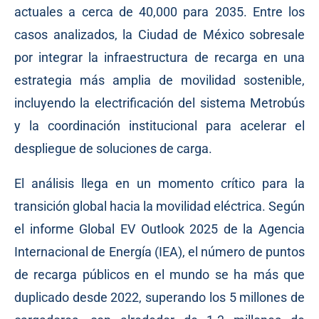
actuales a cerca de 40,000 para 2035. Entre los
casos analizados, la Ciudad de México sobresale
por integrar la infraestructura de recarga en una
estrategia más amplia de movilidad sostenible,
incluyendo la electrificación del sistema Metrobús
y la coordinación institucional para acelerar el
despliegue de soluciones de carga.
El análisis llega en un momento crítico para la
transición global hacia la movilidad eléctrica. Según
el informe Global EV Outlook 2025 de la Agencia
Internacional de Energía (IEA), el número de puntos
de recarga públicos en el mundo se ha más que
duplicado desde 2022, superando los 5 millones de