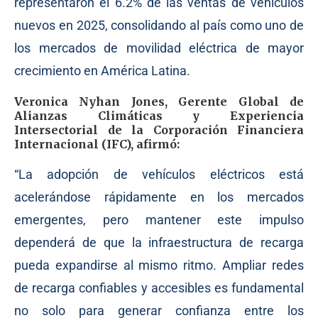
representaron el 6.2% de las ventas de vehículos
nuevos en 2025, consolidando al país como uno de
los mercados de movilidad eléctrica de mayor
crecimiento en América Latina.
Veronica Nyhan Jones, Gerente Global de
Alianzas Climáticas y Experiencia
Intersectorial de la Corporación Financiera
Internacional (IFC), afirmó:
“La adopción de vehículos eléctricos está
acelerándose rápidamente en los mercados
emergentes, pero mantener este impulso
dependerá de que la infraestructura de recarga
pueda expandirse al mismo ritmo. Ampliar redes
de recarga confiables y accesibles es fundamental
no solo para generar confianza entre los