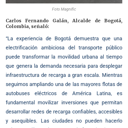
Foto Magnific
Carlos Fernando Galán, Alcalde de Bogotá,
Colombia, señaló:
“La experiencia de Bogotá demuestra que una
electrificación ambiciosa del transporte público
puede transformar la movilidad urbana al tiempo
que genera la demanda necesaria para desplegar
infraestructura de recarga a gran escala. Mientras
seguimos ampliando una de las mayores flotas de
autobuses eléctricos de América Latina, es
fundamental movilizar inversiones que permitan
desarrollar redes de recarga confiables, accesibles
y asequibles. Las ciudades no pueden hacerlo