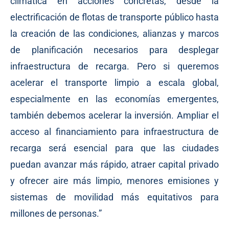
climática en acciones concretas, desde la
electrificación de flotas de transporte público hasta
la creación de las condiciones, alianzas y marcos
de planificación necesarios para desplegar
infraestructura de recarga. Pero si queremos
acelerar el transporte limpio a escala global,
especialmente en las economías emergentes,
también debemos acelerar la inversión. Ampliar el
acceso al financiamiento para infraestructura de
recarga será esencial para que las ciudades
puedan avanzar más rápido, atraer capital privado
y ofrecer aire más limpio, menores emisiones y
sistemas de movilidad más equitativos para
millones de personas.”