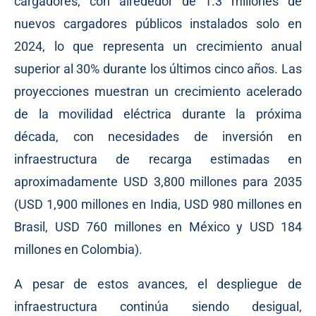
cargadores, con alrededor de 1.3 millones de
nuevos cargadores públicos instalados solo en
2024, lo que representa un crecimiento anual
superior al 30% durante los últimos cinco años. Las
proyecciones muestran un crecimiento acelerado
de la movilidad eléctrica durante la próxima
década, con necesidades de inversión en
infraestructura de recarga estimadas en
aproximadamente USD 3,800 millones para 2035
(USD 1,900 millones en India, USD 980 millones en
Brasil, USD 760 millones en México y USD 184
millones en Colombia).
A pesar de estos avances, el despliegue de
infraestructura continúa siendo desigual,