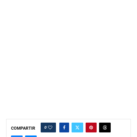
0
COMPARTIR