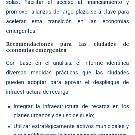
solas. Facilitar el acceso al financiamiento y
promover alianzas de largo plazo será clave para
acelerar esta transición en las economías
emergentes.”
Recomendaciones para las ciudades de
economías emergentes
Con base en el análisis, el informe identifica
diversas medidas prácticas que las ciudades
pueden adoptar para apoyar el despliegue de
infraestructura de recarga:
Integrar la infraestructura de recarga en los
planes urbanos y de uso de suelo;
Utilizar estratégicamente activos municipales y