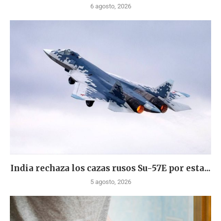
6 agosto, 2026
India rechaza los cazas rusos Su-57E por esta...
5 agosto, 2026