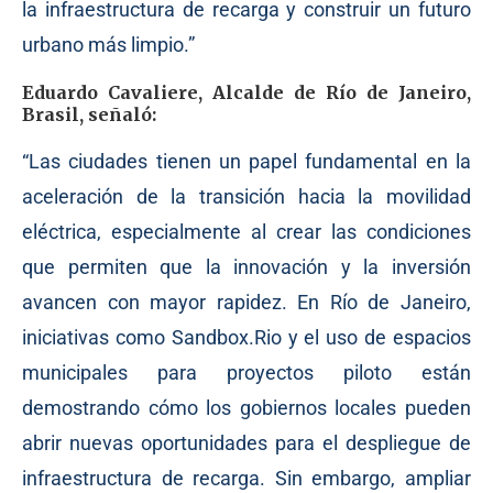
la infraestructura de recarga y construir un futuro
urbano más limpio.”
Eduardo Cavaliere, Alcalde de Río de Janeiro,
Brasil, señaló:
“Las ciudades tienen un papel fundamental en la
aceleración de la transición hacia la movilidad
eléctrica, especialmente al crear las condiciones
que permiten que la innovación y la inversión
avancen con mayor rapidez. En Río de Janeiro,
iniciativas como Sandbox.Rio y el uso de espacios
municipales para proyectos piloto están
demostrando cómo los gobiernos locales pueden
abrir nuevas oportunidades para el despliegue de
infraestructura de recarga. Sin embargo, ampliar