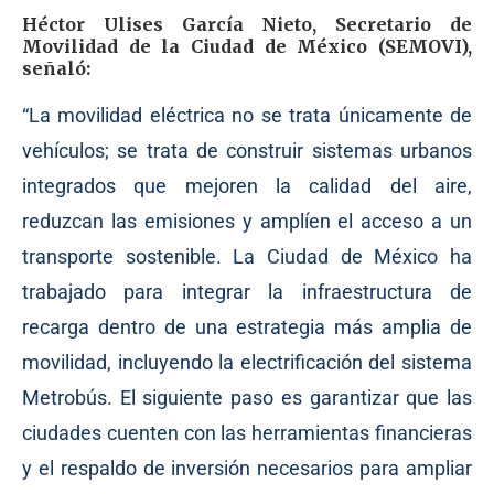
Héctor Ulises García Nieto, Secretario de
Movilidad de la Ciudad de México (SEMOVI),
señaló:
“La movilidad eléctrica no se trata únicamente de
vehículos; se trata de construir sistemas urbanos
integrados que mejoren la calidad del aire,
reduzcan las emisiones y amplíen el acceso a un
transporte sostenible. La Ciudad de México ha
trabajado para integrar la infraestructura de
recarga dentro de una estrategia más amplia de
movilidad, incluyendo la electrificación del sistema
Metrobús. El siguiente paso es garantizar que las
ciudades cuenten con las herramientas financieras
y el respaldo de inversión necesarios para ampliar