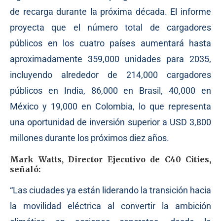
de recarga durante la próxima década. El informe
proyecta que el número total de cargadores
públicos en los cuatro países aumentará hasta
aproximadamente 359,000 unidades para 2035,
incluyendo alrededor de 214,000 cargadores
públicos en India, 86,000 en Brasil, 40,000 en
México y 19,000 en Colombia, lo que representa
una oportunidad de inversión superior a USD 3,800
millones durante los próximos diez años.
Mark Watts, Director Ejecutivo de C40 Cities,
señaló:
“Las ciudades ya están liderando la transición hacia
la movilidad eléctrica al convertir la ambición