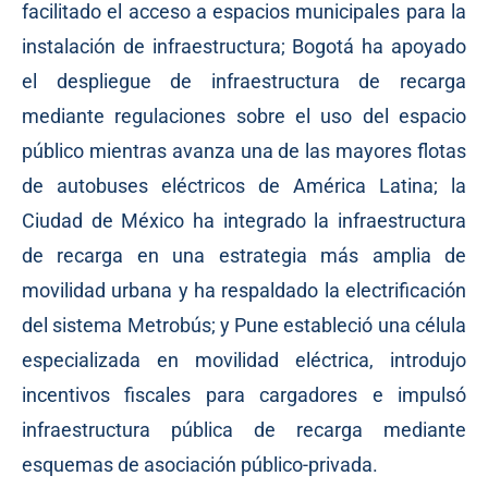
facilitado el acceso a espacios municipales para la
instalación de infraestructura; Bogotá ha apoyado
el despliegue de infraestructura de recarga
mediante regulaciones sobre el uso del espacio
público mientras avanza una de las mayores flotas
de autobuses eléctricos de América Latina; la
Ciudad de México ha integrado la infraestructura
de recarga en una estrategia más amplia de
movilidad urbana y ha respaldado la electrificación
del sistema Metrobús; y Pune estableció una célula
especializada en movilidad eléctrica, introdujo
incentivos fiscales para cargadores e impulsó
infraestructura pública de recarga mediante
esquemas de asociación público-privada.