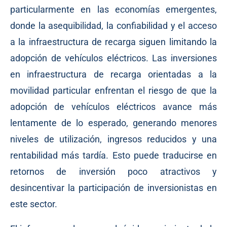
particularmente en las economías emergentes,
donde la asequibilidad, la confiabilidad y el acceso
a la infraestructura de recarga siguen limitando la
adopción de vehículos eléctricos. Las inversiones
en infraestructura de recarga orientadas a la
movilidad particular enfrentan el riesgo de que la
adopción de vehículos eléctricos avance más
lentamente de lo esperado, generando menores
niveles de utilización, ingresos reducidos y una
rentabilidad más tardía. Esto puede traducirse en
retornos de inversión poco atractivos y
desincentivar la participación de inversionistas en
este sector.