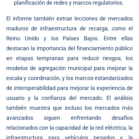
planificación de redes y marcos regulatorios.
El informe también extrae lecciones de mercados
maduros de infraestructura de recarga, como el
Reino Unido y los Países Bajos. Entre ellas
destacan la importancia del financiamiento público
en etapas tempranas para reducir riesgos, los
modelos de agregación municipal para mejorar la
escala y coordinación, y los marcos estandarizados
de interoperabilidad para mejorar la experiencia de
usuario y la confianza del mercado. El análisis
también muestra que incluso los mercados más
avanzados siguen enfrentando desafíos
relacionados con la capacidad de la red eléctrica, la
infraestructura para vehículos pesados y la