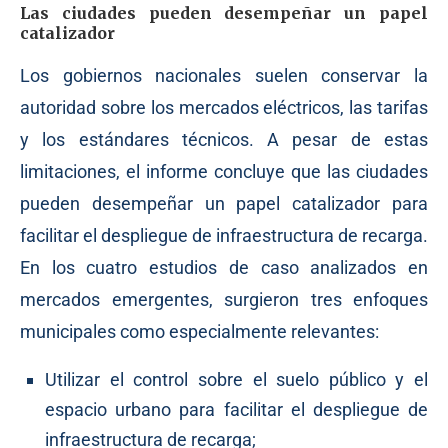
Las ciudades pueden desempeñar un papel
catalizador
Los gobiernos nacionales suelen conservar la
autoridad sobre los mercados eléctricos, las tarifas
y los estándares técnicos. A pesar de estas
limitaciones, el informe concluye que las ciudades
pueden desempeñar un papel catalizador para
facilitar el despliegue de infraestructura de recarga.
En los cuatro estudios de caso analizados en
mercados emergentes, surgieron tres enfoques
municipales como especialmente relevantes:
Utilizar el control sobre el suelo público y el
espacio urbano para facilitar el despliegue de
infraestructura de recarga;