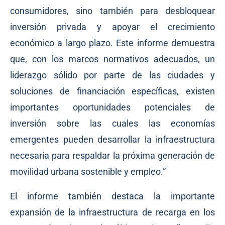
consumidores, sino también para desbloquear
inversión privada y apoyar el crecimiento
económico a largo plazo. Este informe demuestra
que, con los marcos normativos adecuados, un
liderazgo sólido por parte de las ciudades y
soluciones de financiación específicas, existen
importantes oportunidades potenciales de
inversión sobre las cuales las economías
emergentes pueden desarrollar la infraestructura
necesaria para respaldar la próxima generación de
movilidad urbana sostenible y empleo.”
El informe también destaca la importante
expansión de la infraestructura de recarga en los