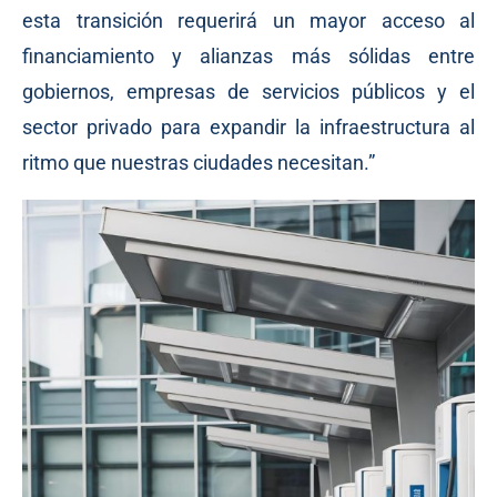
esta transición requerirá un mayor acceso al
financiamiento y alianzas más sólidas entre
gobiernos, empresas de servicios públicos y el
sector privado para expandir la infraestructura al
ritmo que nuestras ciudades necesitan.”