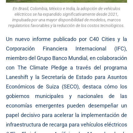
En Brasil, Colombia, México e India, la adopción de vehículos
eléctricos se ha expandido significativamente desde 2021,
impulsada por una mayor disponibilidad de modelos, marcos
regulatorios favorables y la reducción de los costos tecnológicos.
Un nuevo informe publicado por C40 Cities y la
Corporación Financiera Internacional (IFC),
miembro del Grupo Banco Mundial, en colaboración
con The Climate Pledge a través del programa
Laneshift y la Secretaría de Estado para Asuntos
Económicos de Suiza (SECO), destaca cómo los
gobiernos municipales y nacionales de las
economías emergentes pueden desempeñar un
papel decisivo para acelerar la implementación de
infraestructura de recarga para vehículos eléctricos