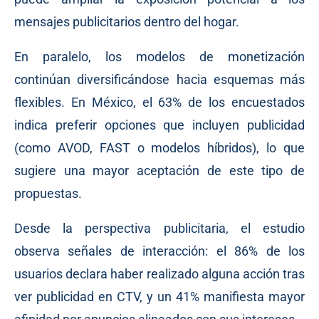
mensajes publicitarios dentro del hogar.
En paralelo, los modelos de monetización
continúan diversificándose hacia esquemas más
flexibles. En México, el 63% de los encuestados
indica preferir opciones que incluyen publicidad
(como AVOD, FAST o modelos híbridos), lo que
sugiere una mayor aceptación de este tipo de
propuestas.
Desde la perspectiva publicitaria, el estudio
observa señales de interacción: el 86% de los
usuarios declara haber realizado alguna acción tras
ver publicidad en CTV, y un 41% manifiesta mayor