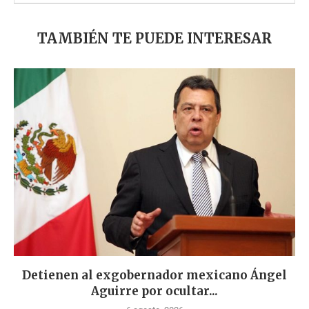
TAMBIÉN TE PUEDE INTERESAR
Detienen al exgobernador mexicano Ángel
Aguirre por ocultar...