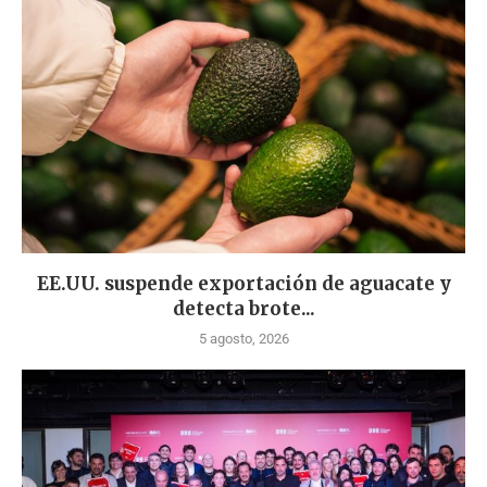
EE.UU. suspende exportación de aguacate y
detecta brote...
5 agosto, 2026