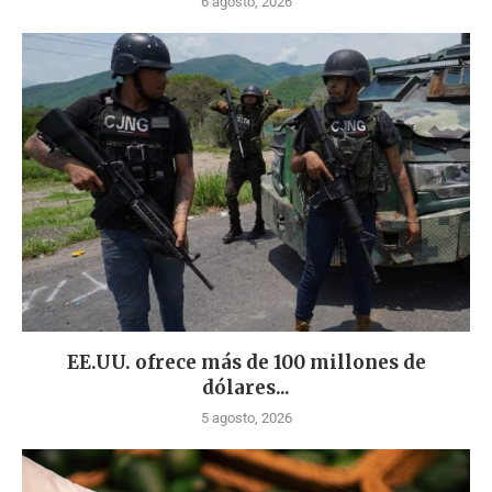
6 agosto, 2026
EE.UU. ofrece más de 100 millones de
dólares...
5 agosto, 2026