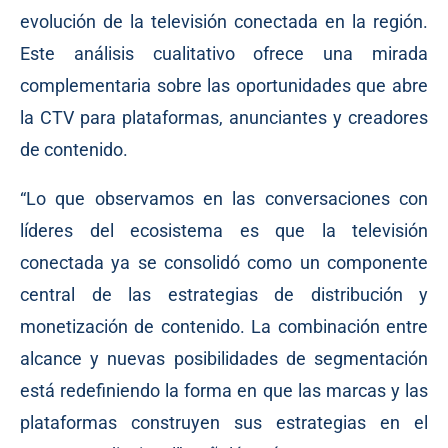
evolución de la televisión conectada en la región.
Este análisis cualitativo ofrece una mirada
complementaria sobre las oportunidades que abre
la CTV para plataformas, anunciantes y creadores
de contenido.
“Lo que observamos en las conversaciones con
líderes del ecosistema es que la televisión
conectada ya se consolidó como un componente
central de las estrategias de distribución y
monetización de contenido. La combinación entre
alcance y nuevas posibilidades de segmentación
está redefiniendo la forma en que las marcas y las
plataformas construyen sus estrategias en el