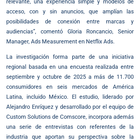
relevante, una experiencia simple y modelos de
acceso, con y sin anuncios, que amplían las
posibilidades de conexión entre marcas y
audiencias”, comentó Gloria Roncancio, Senior
Manager, Ads Measurement en Netflix Ads.
La investigación forma parte de una iniciativa
regional basada en una encuesta realizada entre
septiembre y octubre de 2025 a más de 11.700
consumidores en seis mercados de América
Latina, incluido México. El estudio, liderado por
Alejandro Enríquez y desarrollado por el equipo de
Custom Solutions de Comscore, incorpora además
una serie de entrevistas con referentes de la
industria que aportan su perspectiva sobre la