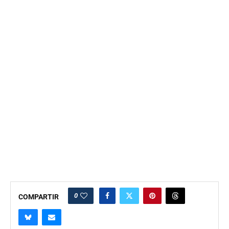
0
COMPARTIR