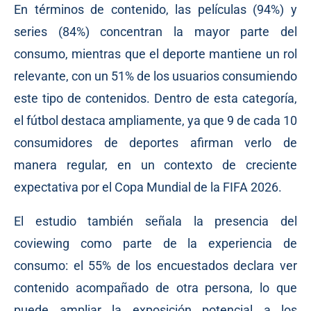
En términos de contenido, las películas (94%) y
series (84%) concentran la mayor parte del
consumo, mientras que el deporte mantiene un rol
relevante, con un 51% de los usuarios consumiendo
este tipo de contenidos. Dentro de esta categoría,
el fútbol destaca ampliamente, ya que 9 de cada 10
consumidores de deportes afirman verlo de
manera regular, en un contexto de creciente
expectativa por el Copa Mundial de la FIFA 2026.
El estudio también señala la presencia del
coviewing como parte de la experiencia de
consumo: el 55% de los encuestados declara ver
contenido acompañado de otra persona, lo que
puede ampliar la exposición potencial a los