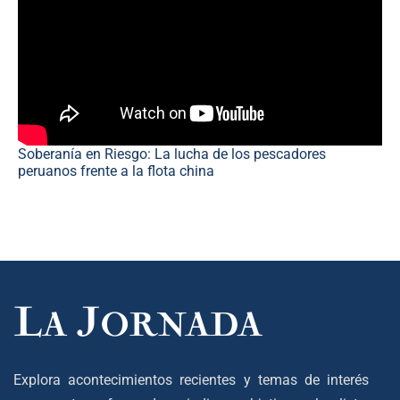
Soberanía en Riesgo: La lucha de los pescadores
peruanos frente a la flota china
Explora acontecimientos recientes y temas de interés