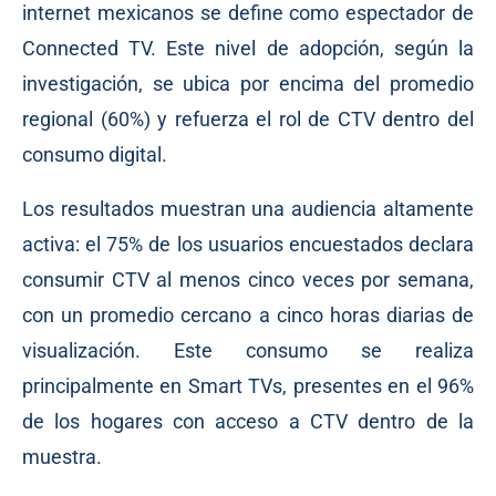
internet mexicanos se define como espectador de
Connected TV. Este nivel de adopción, según la
investigación, se ubica por encima del promedio
regional (60%) y refuerza el rol de CTV dentro del
consumo digital.
Los resultados muestran una audiencia altamente
activa: el 75% de los usuarios encuestados declara
consumir CTV al menos cinco veces por semana,
con un promedio cercano a cinco horas diarias de
visualización. Este consumo se realiza
principalmente en Smart TVs, presentes en el 96%
de los hogares con acceso a CTV dentro de la
muestra.