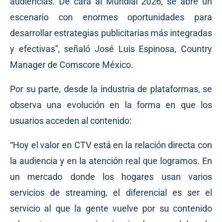
audiencias. De cara al Mundial 2026, se abre un
escenario con enormes oportunidades para
desarrollar estrategias publicitarias más integradas
y efectivas”, señaló José Luis Espinosa, Country
Manager de Comscore México.
Por su parte, desde la industria de plataformas, se
observa una evolución en la forma en que los
usuarios acceden al contenido:
“Hoy el valor en CTV está en la relación directa con
la audiencia y en la atención real que logramos. En
un mercado donde los hogares usan varios
servicios de streaming, el diferencial es ser el
servicio al que la gente vuelve por su contenido