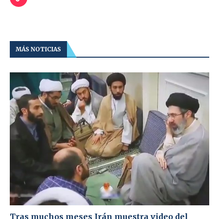
MÁS NOTICIAS
Tras muchos meses Irán muestra video del