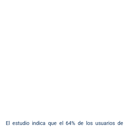
El estudio indica que el 64% de los usuarios de