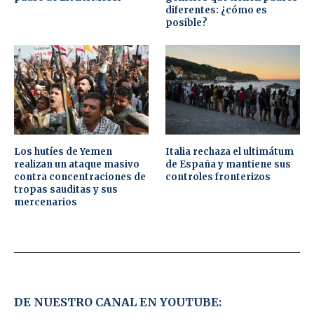
diferentes: ¿cómo es
posible?
Los hutíes de Yemen
Italia rechaza el ultimátum
realizan un ataque masivo
de España y mantiene sus
contra concentraciones de
controles fronterizos
tropas sauditas y sus
mercenarios
DE NUESTRO CANAL EN YOUTUBE: