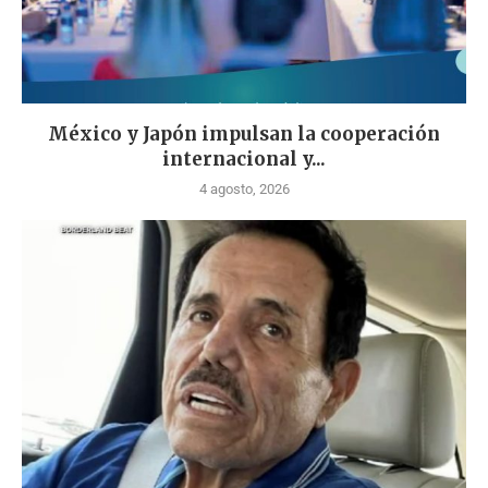
México y Japón impulsan la cooperación
internacional y...
4 agosto, 2026