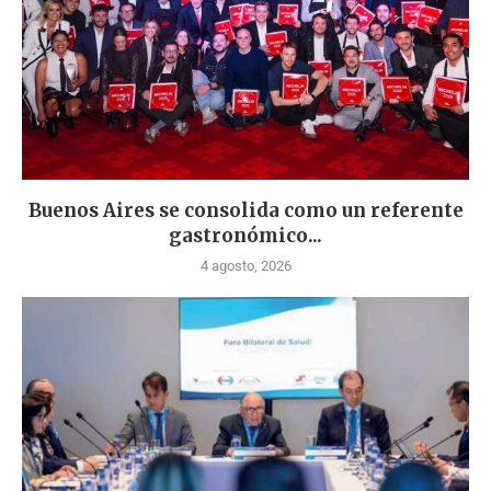
Buenos Aires se consolida como un referente
gastronómico...
4 agosto, 2026