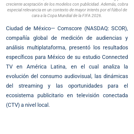
creciente aceptación de los modelos con publicidad. Además, cobra
especial relevancia en un contexto de mayor interés por el fútbol de
cara a la Copa Mundial de la FIFA 2026.
Ciudad de México— Comscore (NASDAQ: SCOR),
compañía global de medición de audiencias y
análisis multiplataforma, presentó los resultados
específicos para México de su estudio Connected
TV en América Latina, en el cual analiza la
evolución del consumo audiovisual, las dinámicas
del streaming y las oportunidades para el
ecosistema publicitario en televisión conectada
(CTV) a nivel local.