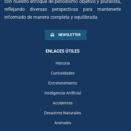
con nuestro enfoque de periodismo objetivo y pluralista,
reflejando diversas perspectivas para mantenerte
informado de manera completa y equilibrada.
NEWSLETTER
ENLACES ÚTILES
Historia
Curiosidades
Entretenimiento
Inteligencia Artificial
Accidentes
Desastres Naturales
Animales