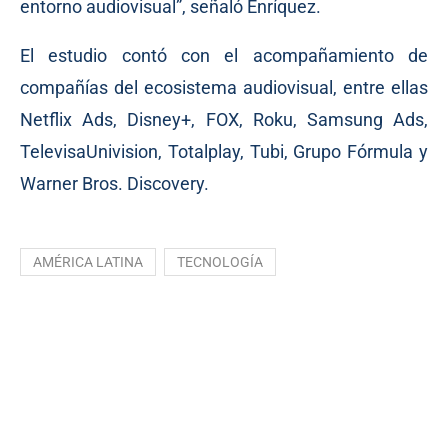
entorno audiovisual”, señaló Enríquez.
El estudio contó con el acompañamiento de
compañías del ecosistema audiovisual, entre ellas
Netflix Ads, Disney+, FOX, Roku, Samsung Ads,
TelevisaUnivision, Totalplay, Tubi, Grupo Fórmula y
Warner Bros. Discovery.
AMÉRICA LATINA
TECNOLOGÍA