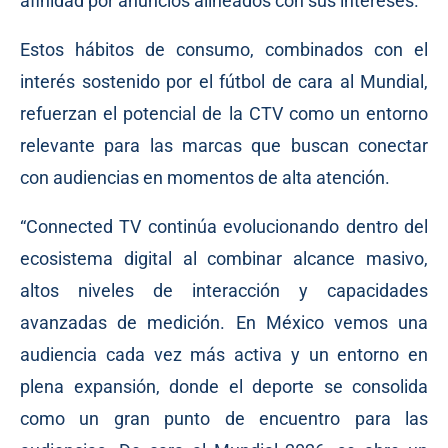
afinidad por anuncios alineados con sus intereses.
Estos hábitos de consumo, combinados con el
interés sostenido por el fútbol de cara al Mundial,
refuerzan el potencial de la CTV como un entorno
relevante para las marcas que buscan conectar
con audiencias en momentos de alta atención.
“Connected TV continúa evolucionando dentro del
ecosistema digital al combinar alcance masivo,
altos niveles de interacción y capacidades
avanzadas de medición. En México vemos una
audiencia cada vez más activa y un entorno en
plena expansión, donde el deporte se consolida
como un gran punto de encuentro para las