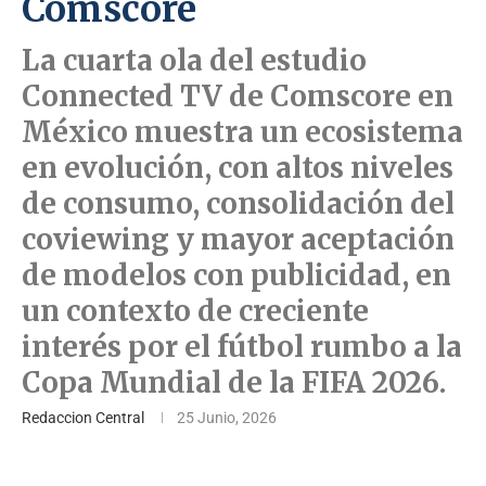
Comscore
La cuarta ola del estudio
Connected TV de Comscore en
México muestra un ecosistema
en evolución, con altos niveles
de consumo, consolidación del
coviewing y mayor aceptación
de modelos con publicidad, en
un contexto de creciente
interés por el fútbol rumbo a la
Copa Mundial de la FIFA 2026.
Redaccion Central
25 Junio, 2026