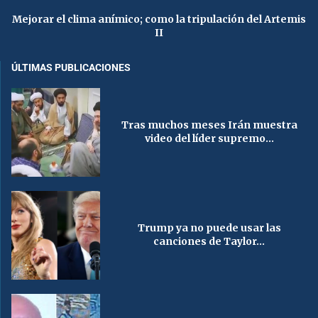
Mejorar el clima anímico; como la tripulación del Artemis
II
ÚLTIMAS PUBLICACIONES
Tras muchos meses Irán muestra
video del líder supremo...
Trump ya no puede usar las
canciones de Taylor...