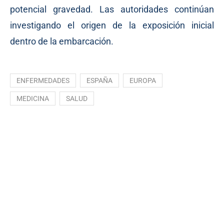
potencial gravedad. Las autoridades continúan
investigando el origen de la exposición inicial
dentro de la embarcación.
ENFERMEDADES
ESPAÑA
EUROPA
MEDICINA
SALUD