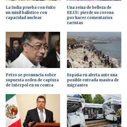
La India prueba con éxito
Una reina de belleza de
un misil balístico con
EE.UU. pierde su corona
capacidad nuclear
por hacer comentarios
racistas
Petro se pronuncia sobre
España en alerta ante una
supuesta orden de captura
posible entrada masiva de
de Interpol en su contra
migrantes