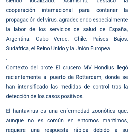
siendo localizado. Asimismo, destacó la
cooperación internacional para contener la
propagación del virus, agradeciendo especialmente
la labor de los servicios de salud de España,
Argentina, Cabo Verde, Chile, Países Bajos,
Sudáfrica, el Reino Unido y la Unión Europea.
.
Contexto del brote El crucero MV Hondius llegó
recientemente al puerto de Rotterdam, donde se
han intensificado las medidas de control tras la
detección de los casos positivos.
El hantavirus es una enfermedad zoonótica que,
aunque no es común en entornos marítimos,
requiere una respuesta rápida debido a su