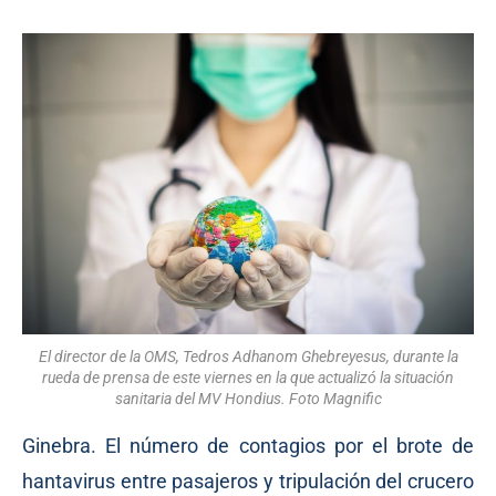
El director de la OMS, Tedros Adhanom Ghebreyesus, durante la
rueda de prensa de este viernes en la que actualizó la situación
sanitaria del MV Hondius. Foto Magnific
Ginebra. El número de contagios por el brote de
hantavirus entre pasajeros y tripulación del crucero