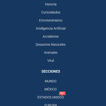
Historia
Curiosidades
Entretenimiento
Inteligencia Artificial
Accidentes
Desastres Naturales
Animales
Viral
SECCIONES
MUNDO
MÉXICO
HOT
ESTADOS UNIDOS
EUROPA