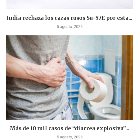
India rechaza los cazas rusos Su-57E por esta...
5 agosto, 2026
Más de 10 mil casos de “diarrea explosiva”...
5 agosto, 2026