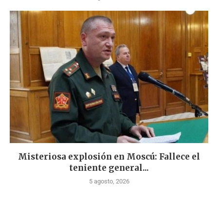
Misteriosa explosión en Moscú: Fallece el
teniente general...
5 agosto, 2026