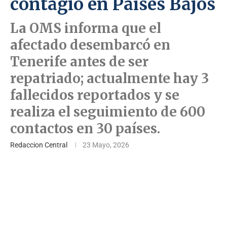
contagio en Países Bajos
La OMS informa que el
afectado desembarcó en
Tenerife antes de ser
repatriado; actualmente hay 3
fallecidos reportados y se
realiza el seguimiento de 600
contactos en 30 países.
Redaccion Central
23 Mayo, 2026