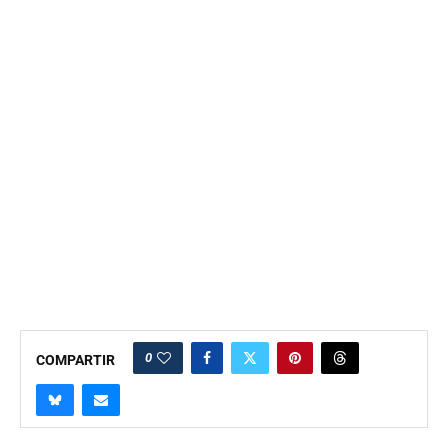
0
COMPARTIR