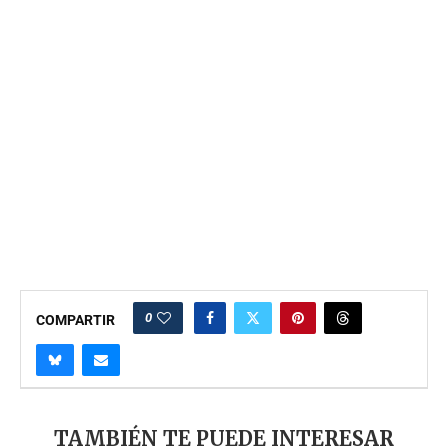
0
COMPARTIR
TAMBIÉN TE PUEDE INTERESAR