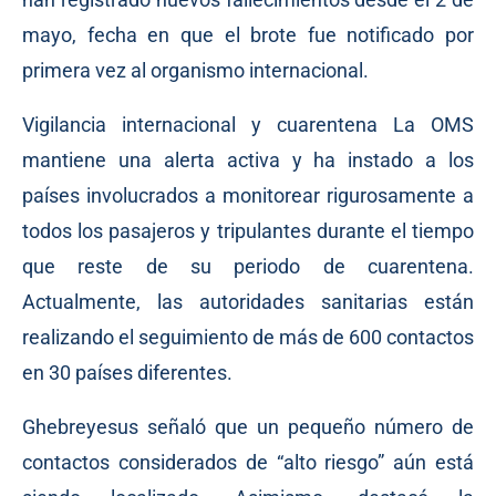
mayo, fecha en que el brote fue notificado por
primera vez al organismo internacional.
Vigilancia internacional y cuarentena La OMS
mantiene una alerta activa y ha instado a los
países involucrados a monitorear rigurosamente a
todos los pasajeros y tripulantes durante el tiempo
que reste de su periodo de cuarentena.
Actualmente, las autoridades sanitarias están
realizando el seguimiento de más de 600 contactos
en 30 países diferentes.
Ghebreyesus señaló que un pequeño número de
contactos considerados de “alto riesgo” aún está