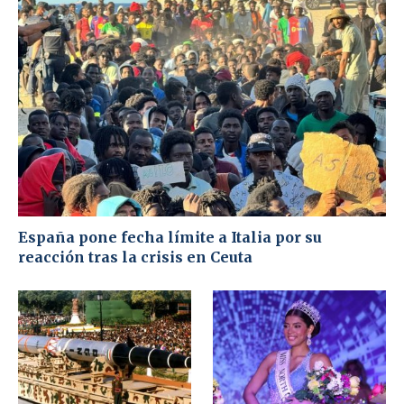
España pone fecha límite a Italia por su
reacción tras la crisis en Ceuta