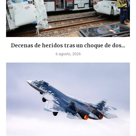
Decenas de heridos tras un choque de dos...
6 agosto, 2026