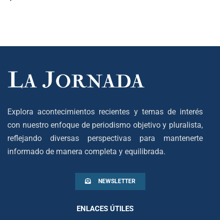
Explora acontecimientos recientes y temas de interés
con nuestro enfoque de periodismo objetivo y pluralista,
reflejando diversas perspectivas para mantenerte
informado de manera completa y equilibrada.
NEWSLETTER
ENLACES ÚTILES