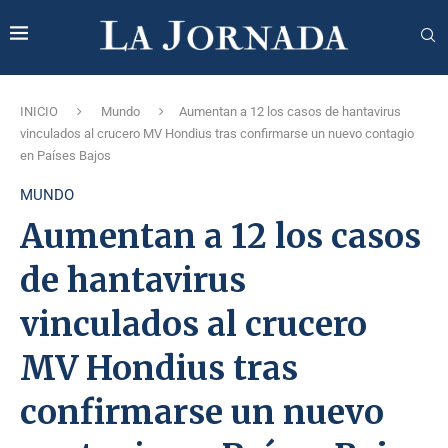
INICIO
Mundo
Aumentan a 12 los casos de hantavirus
vinculados al crucero MV Hondius tras confirmarse un nuevo contagio
en Países Bajos
MUNDO
Aumentan a 12 los casos
de hantavirus
vinculados al crucero
MV Hondius tras
confirmarse un nuevo