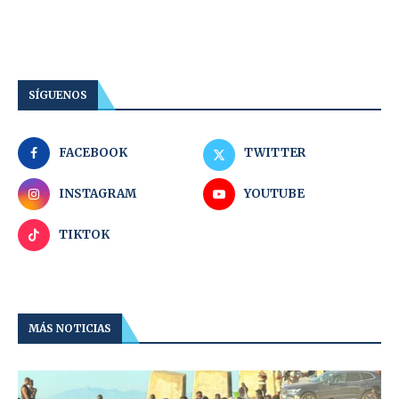
SÍGUENOS
FACEBOOK
TWITTER
INSTAGRAM
YOUTUBE
TIKTOK
MÁS NOTICIAS