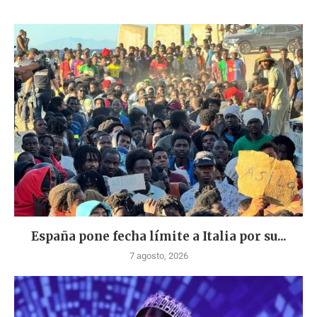
España pone fecha límite a Italia por su...
7 agosto, 2026