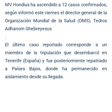
MV Hondius ha ascendido a 12 casos confirmados,
según informó este viernes el director general de la
Organización Mundial de la Salud (OMS), Tedros
Adhanom Ghebreyesus
.
El último caso reportado corresponde a un
miembro de la tripulación que desembarcó en
Tenerife (España) y fue posteriormente repatriado
a Países Bajos, donde ha permanecido en
aislamiento desde su llegada.